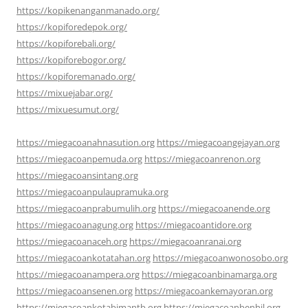
https://kopikenanganmanado.org/
https://kopiforedepok.org/
https://kopiforebali.org/
https://kopiforebogor.org/
https://kopiforemanado.org/
https://mixuejabar.org/
https://mixuesumut.org/
https://miegacoanahnasution.org
https://miegacoangejayan.org
https://miegacoanpemuda.org
https://miegacoanrenon.org
https://miegacoansintang.org
https://miegacoanpulaupramuka.org
https://miegacoanprabumulih.org
https://miegacoanende.org
https://miegacoanagung.org
https://miegacoantidore.org
https://miegacoanaceh.org
https://miegacoanranai.org
https://miegacoankotatahan.org
https://miegacoanwonosobo.org
https://miegacoanampera.org
https://miegacoanbinamarga.org
https://miegacoansenen.org
https://miegacoankemayoran.org
https://miegacoankotabimantb.org
https://miegacoanbenhil.org