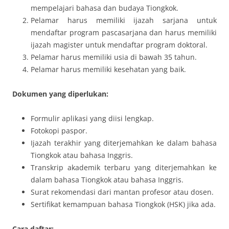
mempelajari bahasa dan budaya Tiongkok.
Pelamar harus memiliki ijazah sarjana untuk
mendaftar program pascasarjana dan harus memiliki
ijazah magister untuk mendaftar program doktoral.
Pelamar harus memiliki usia di bawah 35 tahun.
Pelamar harus memiliki kesehatan yang baik.
Dokumen yang diperlukan:
Formulir aplikasi yang diisi lengkap.
Fotokopi paspor.
Ijazah terakhir yang diterjemahkan ke dalam bahasa
Tiongkok atau bahasa Inggris.
Transkrip akademik terbaru yang diterjemahkan ke
dalam bahasa Tiongkok atau bahasa Inggris.
Surat rekomendasi dari mantan profesor atau dosen.
Sertifikat kemampuan bahasa Tiongkok (HSK) jika ada.
Cara daftar: