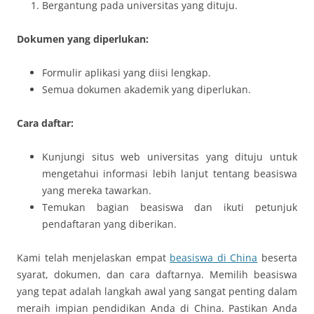
Bergantung pada universitas yang dituju.
Dokumen yang diperlukan:
Formulir aplikasi yang diisi lengkap.
Semua dokumen akademik yang diperlukan.
Cara daftar:
Kunjungi situs web universitas yang dituju untuk
mengetahui informasi lebih lanjut tentang beasiswa
yang mereka tawarkan.
Temukan bagian beasiswa dan ikuti petunjuk
pendaftaran yang diberikan.
Kami telah menjelaskan empat
beasiswa di China
beserta
syarat, dokumen, dan cara daftarnya. Memilih beasiswa
yang tepat adalah langkah awal yang sangat penting dalam
meraih impian pendidikan Anda di China. Pastikan Anda