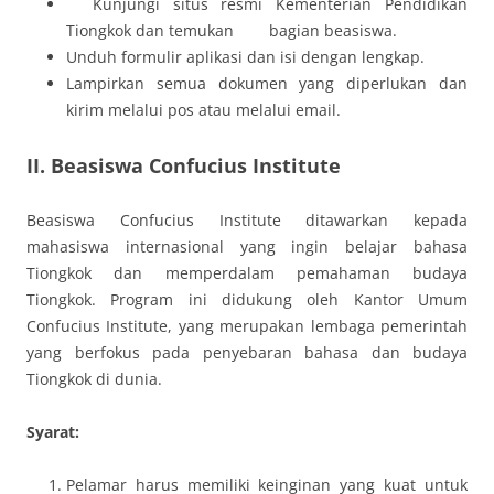
Kunjungi situs resmi Kementerian Pendidikan
Tiongkok dan temukan bagian beasiswa.
Unduh formulir aplikasi dan isi dengan lengkap.
Lampirkan semua dokumen yang diperlukan dan
kirim melalui pos atau melalui email.
II. Beasiswa Confucius Institute
Beasiswa Confucius Institute ditawarkan kepada
mahasiswa internasional yang ingin belajar bahasa
Tiongkok dan memperdalam pemahaman budaya
Tiongkok. Program ini didukung oleh Kantor Umum
Confucius Institute, yang merupakan lembaga pemerintah
yang berfokus pada penyebaran bahasa dan budaya
Tiongkok di dunia.
Syarat:
Pelamar harus memiliki keinginan yang kuat untuk