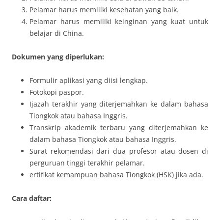
Pelamar harus memiliki kesehatan yang baik.
Pelamar harus memiliki keinginan yang kuat untuk
belajar di China.
Dokumen yang diperlukan:
Formulir aplikasi yang diisi lengkap.
Fotokopi paspor.
Ijazah terakhir yang diterjemahkan ke dalam bahasa
Tiongkok atau bahasa Inggris.
Transkrip akademik terbaru yang diterjemahkan ke
dalam bahasa Tiongkok atau bahasa Inggris.
Surat rekomendasi dari dua profesor atau dosen di
perguruan tinggi terakhir pelamar.
ertifikat kemampuan bahasa Tiongkok (HSK) jika ada.
Cara daftar: