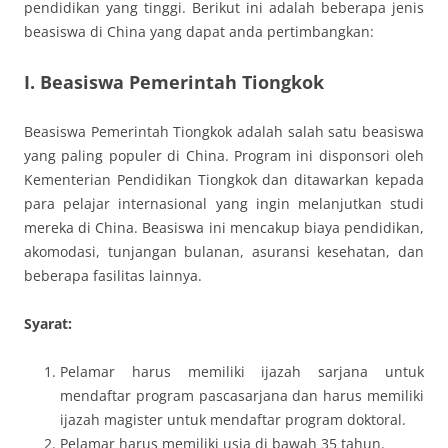
pendidikan yang tinggi. Berikut ini adalah beberapa jenis
beasiswa di China yang dapat anda pertimbangkan:
I. Beasiswa Pemerintah Tiongkok
Beasiswa Pemerintah Tiongkok adalah salah satu beasiswa
yang paling populer di China. Program ini disponsori oleh
Kementerian Pendidikan Tiongkok dan ditawarkan kepada
para pelajar internasional yang ingin melanjutkan studi
mereka di China. Beasiswa ini mencakup biaya pendidikan,
akomodasi, tunjangan bulanan, asuransi kesehatan, dan
beberapa fasilitas lainnya.
Syarat:
Pelamar harus memiliki ijazah sarjana untuk
mendaftar program pascasarjana dan harus memiliki
ijazah magister untuk mendaftar program doktoral.
Pelamar harus memiliki usia di bawah 35 tahun.