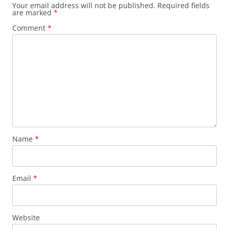
Your email address will not be published.
Required fields
are marked
*
Comment
*
Name
*
Email
*
Website