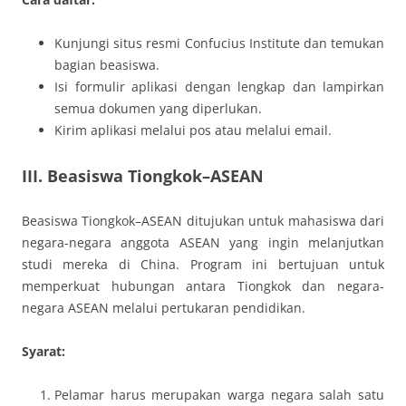
Kunjungi situs resmi Confucius Institute dan temukan
bagian beasiswa.
Isi formulir aplikasi dengan lengkap dan lampirkan
semua dokumen yang diperlukan.
Kirim aplikasi melalui pos atau melalui email.
III. Beasiswa Tiongkok–ASEAN
Beasiswa Tiongkok–ASEAN ditujukan untuk mahasiswa dari
negara-negara anggota ASEAN yang ingin melanjutkan
studi mereka di China. Program ini bertujuan untuk
memperkuat hubungan antara Tiongkok dan negara-
negara ASEAN melalui pertukaran pendidikan.
Syarat:
Pelamar harus merupakan warga negara salah satu