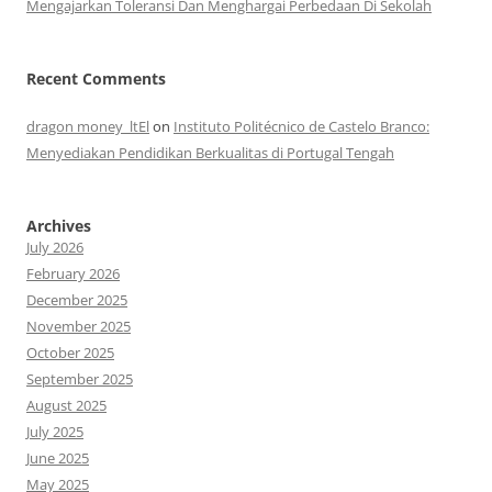
Mengajarkan Toleransi Dan Menghargai Perbedaan Di Sekolah
Recent Comments
dragon money_ltEl
on
Instituto Politécnico de Castelo Branco:
Menyediakan Pendidikan Berkualitas di Portugal Tengah
Archives
July 2026
February 2026
December 2025
November 2025
October 2025
September 2025
August 2025
July 2025
June 2025
May 2025