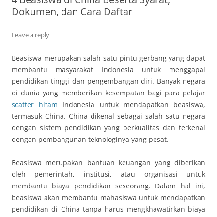
Dokumen, dan Cara Daftar
Leave a reply
Beasiswa merupakan salah satu pintu gerbang yang dapat
membantu masyarakat Indonesia untuk menggapai
pendidikan tinggi dan pengembangan diri. Banyak negara
di dunia yang memberikan kesempatan bagi para pelajar
scatter hitam
Indonesia untuk mendapatkan beasiswa,
termasuk China. China dikenal sebagai salah satu negara
dengan sistem pendidikan yang berkualitas dan terkenal
dengan pembangunan teknologinya yang pesat.
Beasiswa merupakan bantuan keuangan yang diberikan
oleh pemerintah, institusi, atau organisasi untuk
membantu biaya pendidikan seseorang. Dalam hal ini,
beasiswa akan membantu mahasiswa untuk mendapatkan
pendidikan di China tanpa harus mengkhawatirkan biaya