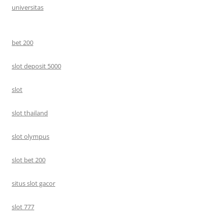
universitas
bet 200
slot deposit 5000
slot
slot thailand
slot olympus
slot bet 200
situs slot gacor
slot 777