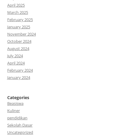
April 2025
March 2025
February 2025
January 2025
November 2024
October 2024
August 2024
July 2024
April 2024
February 2024
January 2024
Categories
Beasiswa
Kuliner
pendidikan
Sekolah Dasar
Uncategorized