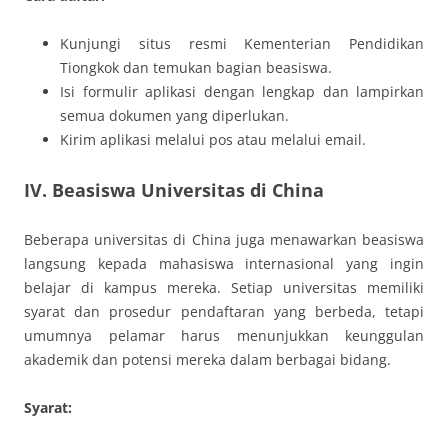
Kunjungi situs resmi Kementerian Pendidikan
Tiongkok dan temukan bagian beasiswa.
Isi formulir aplikasi dengan lengkap dan lampirkan
semua dokumen yang diperlukan.
Kirim aplikasi melalui pos atau melalui email.
IV. Beasiswa Universitas di China
Beberapa universitas di China juga menawarkan beasiswa
langsung kepada mahasiswa internasional yang ingin
belajar di kampus mereka. Setiap universitas memiliki
syarat dan prosedur pendaftaran yang berbeda, tetapi
umumnya pelamar harus menunjukkan keunggulan
akademik dan potensi mereka dalam berbagai bidang.
Syarat: