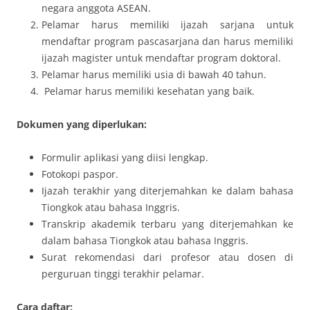
negara anggota ASEAN.
Pelamar harus memiliki ijazah sarjana untuk
mendaftar program pascasarjana dan harus memiliki
ijazah magister untuk mendaftar program doktoral.
Pelamar harus memiliki usia di bawah 40 tahun.
Pelamar harus memiliki kesehatan yang baik.
Dokumen yang diperlukan:
Formulir aplikasi yang diisi lengkap.
Fotokopi paspor.
Ijazah terakhir yang diterjemahkan ke dalam bahasa
Tiongkok atau bahasa Inggris.
Transkrip akademik terbaru yang diterjemahkan ke
dalam bahasa Tiongkok atau bahasa Inggris.
Surat rekomendasi dari profesor atau dosen di
perguruan tinggi terakhir pelamar.
Cara daftar: