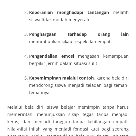
Keberanian menghadapi tantangan
melatih
siswa tidak mudah menyerah
Penghargaan terhadap orang lain
menumbuhkan sikap respek dan empati
Pengendalian emosi
mengasah kemampuan
berpikir jernih dalam situasi sulit
Kepemimpinan melalui contoh
, karena bela diri
mendorong siswa menjadi teladan bagi teman-
temannya
Melalui bela diri, siswa belajar memimpin tanpa harus
memerintah, menunjukkan sikap tegas tanpa menjadi
keras, dan menjadi tangguh tanpa kehilangan empati.
Nilai-nilai inilah yang menjadi fondasi kuat bagi seorang