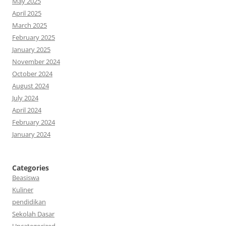
May 2025
April 2025
March 2025
February 2025
January 2025
November 2024
October 2024
August 2024
July 2024
April 2024
February 2024
January 2024
Categories
Beasiswa
Kuliner
pendidikan
Sekolah Dasar