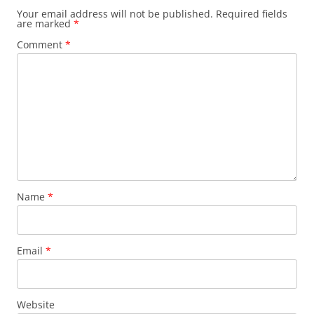
Your email address will not be published.
Required fields
are marked
*
Comment
*
Name
*
Email
*
Website