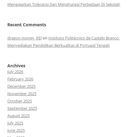
Mengajarkan Toleransi Dan Menghargai Perbedaan Di Sekolah
Recent Comments
dragon money_ltEl
on
Instituto Politécnico de Castelo Branco:
Menyediakan Pendidikan Berkualitas di Portugal Tengah
Archives
July 2026
February 2026
December 2025
November 2025
October 2025
September 2025
August 2025
July 2025
June 2025