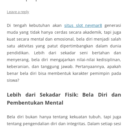
Leave a reply
Di tengah kebutuhan akan
situs slot neymar8
generasi
muda yang tidak hanya cerdas secara akademik, tapi juga
kuat secara mental dan emosional, bela diri menjadi salah
satu aktivitas yang patut dipertimbangkan dalam dunia
pendidikan. Lebih dari sekadar seni bertahan dan
menyerang, bela diri mengajarkan nilai-nilai kedisiplinan,
keberanian, dan tanggung jawab. Pertanyaannya, apakah
benar bela diri bisa membentuk karakter pemimpin pada
siswa?
Lebih dari Sekadar Fisik: Bela Diri dan
Pembentukan Mental
Bela diri bukan hanya tentang kekuatan tubuh, tapi juga
tentang pengendalian diri dan integritas. Dalam setiap sesi