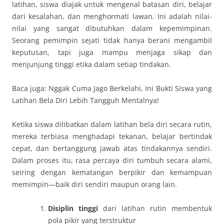
latihan, siswa diajak untuk mengenal batasan diri, belajar
dari kesalahan, dan menghormati lawan. Ini adalah nilai-
nilai yang sangat dibutuhkan dalam kepemimpinan.
Seorang pemimpin sejati tidak hanya berani mengambil
keputusan, tapi juga mampu menjaga sikap dan
menjunjung tinggi etika dalam setiap tindakan.
Baca juga: Nggak Cuma Jago Berkelahi, Ini Bukti Siswa yang
Latihan Bela Diri Lebih Tangguh Mentalnya!
Ketika siswa dilibatkan dalam latihan bela diri secara rutin,
mereka terbiasa menghadapi tekanan, belajar bertindak
cepat, dan bertanggung jawab atas tindakannya sendiri.
Dalam proses itu, rasa percaya diri tumbuh secara alami,
seiring dengan kematangan berpikir dan kemampuan
memimpin—baik diri sendiri maupun orang lain.
Disiplin tinggi
dari latihan rutin membentuk
pola pikir yang terstruktur