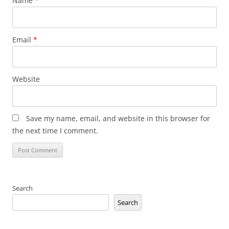
Name
*
Email
*
Website
Save my name, email, and website in this browser for
the next time I comment.
Search
Search