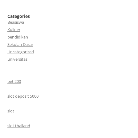
Categories
Beasiswa
Kuliner
pendidikan
Sekolah Dasar
Uncategorized
universitas
bet 200
slot deposit 5000
slot
slot thailand