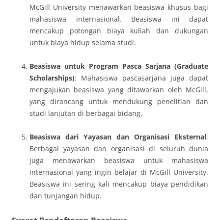
McGill University menawarkan beasiswa khusus bagi
mahasiswa internasional. Beasiswa ini dapat
mencakup potongan biaya kuliah dan dukungan
untuk biaya hidup selama studi.
Beasiswa untuk Program Pasca Sarjana (Graduate
Scholarships)
: Mahasiswa pascasarjana juga dapat
mengajukan beasiswa yang ditawarkan oleh McGill,
yang dirancang untuk mendukung penelitian dan
studi lanjutan di berbagai bidang.
Beasiswa dari Yayasan dan Organisasi Eksternal
:
Berbagai yayasan dan organisasi di seluruh dunia
juga menawarkan beasiswa untuk mahasiswa
internasional yang ingin belajar di McGill University.
Beasiswa ini sering kali mencakup biaya pendidikan
dan tunjangan hidup.