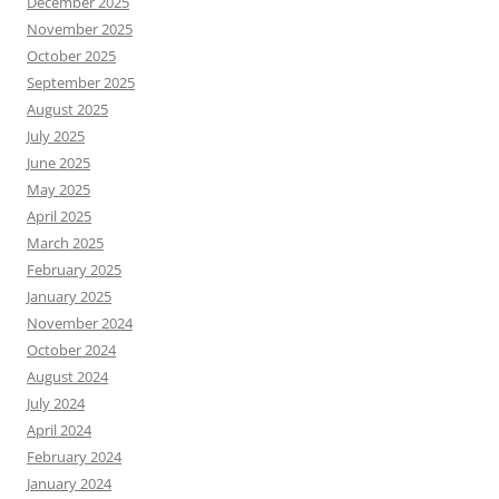
December 2025
November 2025
October 2025
September 2025
August 2025
July 2025
June 2025
May 2025
April 2025
March 2025
February 2025
January 2025
November 2024
October 2024
August 2024
July 2024
April 2024
February 2024
January 2024