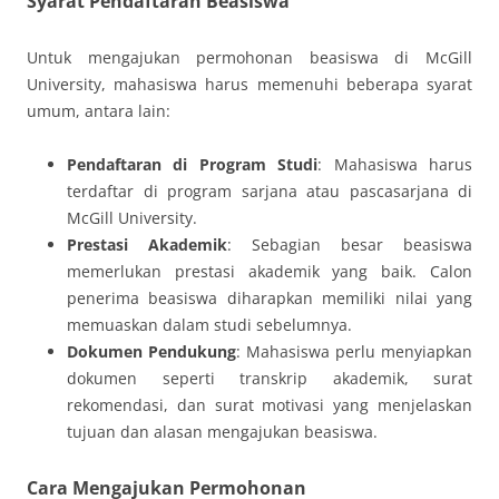
Syarat Pendaftaran Beasiswa
Untuk mengajukan permohonan beasiswa di McGill
University, mahasiswa harus memenuhi beberapa syarat
umum, antara lain:
Pendaftaran di Program Studi
: Mahasiswa harus
terdaftar di program sarjana atau pascasarjana di
McGill University.
Prestasi Akademik
: Sebagian besar beasiswa
memerlukan prestasi akademik yang baik. Calon
penerima beasiswa diharapkan memiliki nilai yang
memuaskan dalam studi sebelumnya.
Dokumen Pendukung
: Mahasiswa perlu menyiapkan
dokumen seperti transkrip akademik, surat
rekomendasi, dan surat motivasi yang menjelaskan
tujuan dan alasan mengajukan beasiswa.
Cara Mengajukan Permohonan