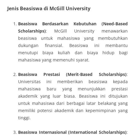
Jenis Beasiswa di McGill University
Beasiswa Berdasarkan Kebutuhan (Need-Based
Scholarships)
: McGill University menawarkan
beasiswa untuk mahasiswa yang membutuhkan
dukungan finansial. Beasiswa ini membantu
menutupi biaya kuliah dan biaya hidup bagi
mahasiswa yang memenuhi syarat.
Beasiswa Prestasi (Merit-Based Scholarships)
:
Universitas ini memberikan beasiswa kepada
mahasiswa baru yang menunjukkan prestasi
akademik yang luar biasa. Beasiswa ini ditujukan
untuk mahasiswa dari berbagai latar belakang yang
memiliki potensi akademik dan kepemimpinan yang
tinggi.
Beasiswa Internasional (International Scholarships)
: