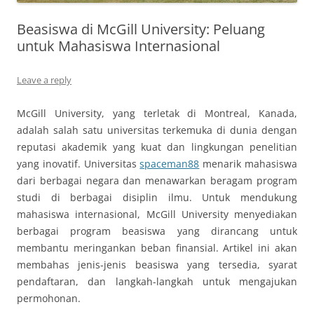
Beasiswa di McGill University: Peluang
untuk Mahasiswa Internasional
Leave a reply
McGill University, yang terletak di Montreal, Kanada,
adalah salah satu universitas terkemuka di dunia dengan
reputasi akademik yang kuat dan lingkungan penelitian
yang inovatif. Universitas
spaceman88
menarik mahasiswa
dari berbagai negara dan menawarkan beragam program
studi di berbagai disiplin ilmu. Untuk mendukung
mahasiswa internasional, McGill University menyediakan
berbagai program beasiswa yang dirancang untuk
membantu meringankan beban finansial. Artikel ini akan
membahas jenis-jenis beasiswa yang tersedia, syarat
pendaftaran, dan langkah-langkah untuk mengajukan
permohonan.