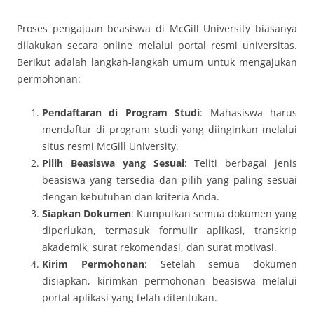
Proses pengajuan beasiswa di McGill University biasanya
dilakukan secara online melalui portal resmi universitas.
Berikut adalah langkah-langkah umum untuk mengajukan
permohonan:
Pendaftaran di Program Studi
: Mahasiswa harus
mendaftar di program studi yang diinginkan melalui
situs resmi McGill University.
Pilih Beasiswa yang Sesuai
: Teliti berbagai jenis
beasiswa yang tersedia dan pilih yang paling sesuai
dengan kebutuhan dan kriteria Anda.
Siapkan Dokumen
: Kumpulkan semua dokumen yang
diperlukan, termasuk formulir aplikasi, transkrip
akademik, surat rekomendasi, dan surat motivasi.
Kirim Permohonan
: Setelah semua dokumen
disiapkan, kirimkan permohonan beasiswa melalui
portal aplikasi yang telah ditentukan.