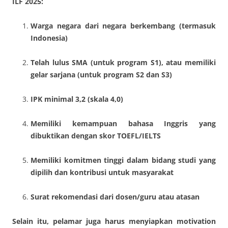
ILF 2025:
Warga negara dari negara berkembang (termasuk
Indonesia)
Telah lulus SMA (untuk program S1), atau memiliki
gelar sarjana (untuk program S2 dan S3)
IPK minimal 3,2 (skala 4,0)
Memiliki kemampuan bahasa Inggris yang
dibuktikan dengan skor TOEFL/IELTS
Memiliki komitmen tinggi dalam bidang studi yang
dipilih dan kontribusi untuk masyarakat
Surat rekomendasi dari dosen/guru atau atasan
Selain itu, pelamar juga harus menyiapkan motivation