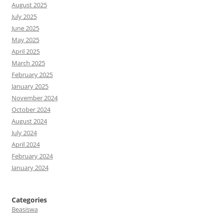
August 2025
July 2025
June 2025
May 2025
April 2025
March 2025
February 2025
January 2025
November 2024
October 2024
August 2024
July 2024
April 2024
February 2024
January 2024
Categories
Beasiswa