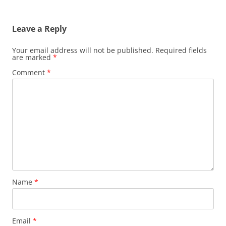
Leave a Reply
Your email address will not be published.
Required fields
are marked
*
Comment
*
Name
*
Email
*