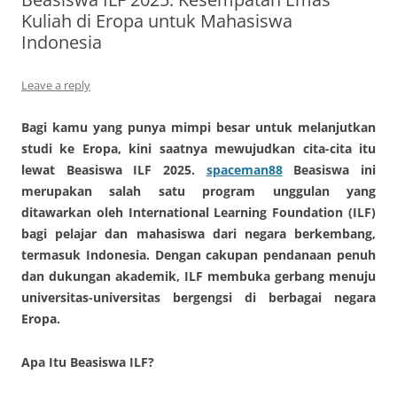
Kuliah di Eropa untuk Mahasiswa
Indonesia
Leave a reply
Bagi kamu yang punya mimpi besar untuk melanjutkan
studi ke Eropa, kini saatnya mewujudkan cita-cita itu
lewat Beasiswa ILF 2025.
spaceman88
Beasiswa ini
merupakan salah satu program unggulan yang
ditawarkan oleh International Learning Foundation (ILF)
bagi pelajar dan mahasiswa dari negara berkembang,
termasuk Indonesia. Dengan cakupan pendanaan penuh
dan dukungan akademik, ILF membuka gerbang menuju
universitas-universitas bergengsi di berbagai negara
Eropa.
Apa Itu Beasiswa ILF?