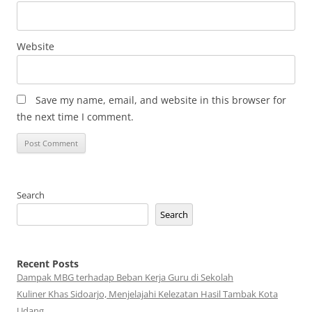
Website
Save my name, email, and website in this browser for
the next time I comment.
Search
Search
Recent Posts
Dampak MBG terhadap Beban Kerja Guru di Sekolah
Kuliner Khas Sidoarjo, Menjelajahi Kelezatan Hasil Tambak Kota
Udang