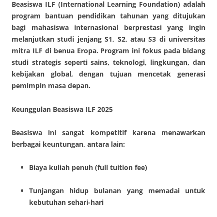
Beasiswa ILF (International Learning Foundation) adalah
program bantuan pendidikan tahunan yang ditujukan
bagi mahasiswa internasional berprestasi yang ingin
melanjutkan studi jenjang S1, S2, atau S3 di universitas
mitra ILF di benua Eropa. Program ini fokus pada bidang
studi strategis seperti sains, teknologi, lingkungan, dan
kebijakan global, dengan tujuan mencetak generasi
pemimpin masa depan.
Keunggulan Beasiswa ILF 2025
Beasiswa ini sangat kompetitif karena menawarkan
berbagai keuntungan, antara lain:
Biaya kuliah penuh (full tuition fee)
Tunjangan hidup bulanan yang memadai untuk
kebutuhan sehari-hari