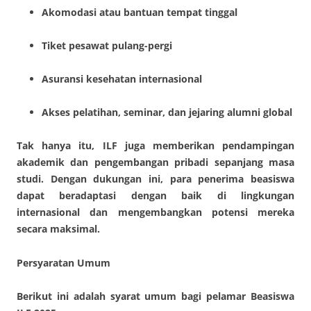
Akomodasi atau bantuan tempat tinggal
Tiket pesawat pulang-pergi
Asuransi kesehatan internasional
Akses pelatihan, seminar, dan jejaring alumni global
Tak hanya itu, ILF juga memberikan pendampingan
akademik dan pengembangan pribadi sepanjang masa
studi. Dengan dukungan ini, para penerima beasiswa
dapat beradaptasi dengan baik di lingkungan
internasional dan mengembangkan potensi mereka
secara maksimal.
Persyaratan Umum
Berikut ini adalah syarat umum bagi pelamar Beasiswa