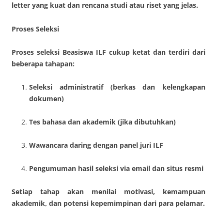
letter yang kuat dan rencana studi atau riset yang jelas.
Proses Seleksi
Proses seleksi Beasiswa ILF cukup ketat dan terdiri dari
beberapa tahapan:
Seleksi administratif (berkas dan kelengkapan
dokumen)
Tes bahasa dan akademik (jika dibutuhkan)
Wawancara daring dengan panel juri ILF
Pengumuman hasil seleksi via email dan situs resmi
Setiap tahap akan menilai motivasi, kemampuan
akademik, dan potensi kepemimpinan dari para pelamar.