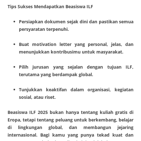
Tips Sukses Mendapatkan Beasiswa ILF
Persiapkan dokumen sejak dini dan pastikan semua
persyaratan terpenuhi.
Buat motivation letter yang personal, jelas, dan
menunjukkan kontribusimu untuk masyarakat.
Pilih jurusan yang sejalan dengan tujuan ILF,
terutama yang berdampak global.
Tunjukkan keaktifan dalam organisasi, kegiatan
sosial, atau riset.
Beasiswa ILF 2025 bukan hanya tentang kuliah gratis di
Eropa, tetapi tentang peluang untuk berkembang, belajar
di lingkungan global, dan membangun jejaring
internasional. Bagi kamu yang punya tekad kuat dan