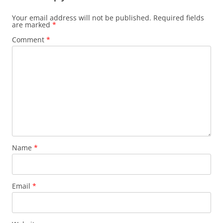
Your email address will not be published.
Required fields
are marked
*
Comment
*
Name
*
Email
*