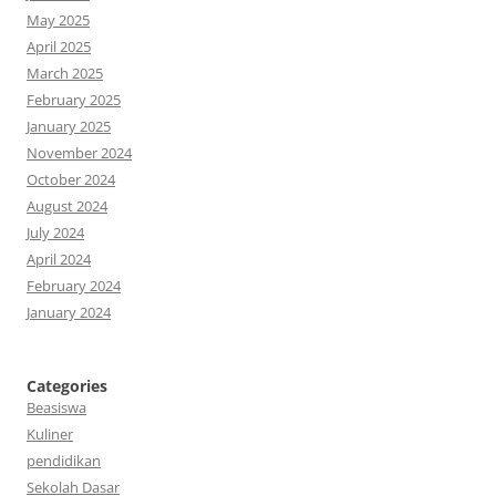
May 2025
April 2025
March 2025
February 2025
January 2025
November 2024
October 2024
August 2024
July 2024
April 2024
February 2024
January 2024
Categories
Beasiswa
Kuliner
pendidikan
Sekolah Dasar