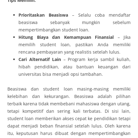
Tips Memilih:
Prioritaskan Beasiswa
– Selalu coba mendaftar
beasiswa sebanyak mungkin sebelum
mempertimbangkan student loan.
Hitung Biaya dan Kemampuan Finansial
– Jika
memilih student loan, pastikan Anda memiliki
rencana pembayaran yang realistis setelah lulus.
Cari Alternatif Lain
– Program kerja sambil kuliah,
hibah pendidikan, atau bantuan keuangan dari
universitas bisa menjadi opsi tambahan.
Beasiswa dan student loan masing-masing memiliki
kelebihan dan kekurangan. Beasiswa adalah pilihan
terbaik karena tidak membebani mahasiswa dengan utang,
tetapi kompetitif dan sering kali terbatas. Di sisi lain,
student loan memberikan akses cepat ke pendidikan tetapi
dapat menjadi beban finansial setelah lulus. Oleh karena
itu, keputusan harus dibuat dengan mempertimbangkan