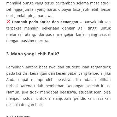
memiliki bunga yang terus bertambah selama masa studi,
sehingga jumlah yang harus dibayar bisa jauh lebih besar
dari jumlah pinjaman awal.
Dampak pada Karier dan Keuangan
– Banyak lulusan
terpaksa memilih pekerjaan dengan gaji tinggi untuk
melunasi utang, daripada mengejar karier yang sesuai
dengan passion mereka.
3. Mana yang Lebih Baik?
Pemilihan antara beasiswa dan student loan tergantung
pada kondisi keuangan dan kesempatan yang tersedia. Jika
Anda dapat memperoleh beasiswa, itu adalah pilihan
terbaik karena tidak membebani keuangan setelah lulus.
Namun, jika tidak mendapat beasiswa, student loan bisa
menjadi solusi untuk melanjutkan pendidikan, asalkan
dikelola dengan baik.