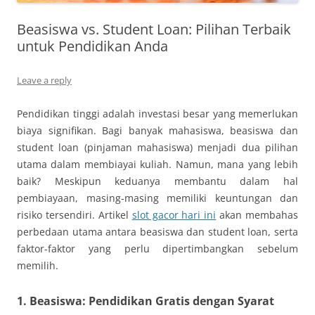
Beasiswa vs. Student Loan: Pilihan Terbaik
untuk Pendidikan Anda
Leave a reply
Pendidikan tinggi adalah investasi besar yang memerlukan
biaya signifikan. Bagi banyak mahasiswa, beasiswa dan
student loan (pinjaman mahasiswa) menjadi dua pilihan
utama dalam membiayai kuliah. Namun, mana yang lebih
baik? Meskipun keduanya membantu dalam hal
pembiayaan, masing-masing memiliki keuntungan dan
risiko tersendiri. Artikel
slot gacor hari ini
akan membahas
perbedaan utama antara beasiswa dan student loan, serta
faktor-faktor yang perlu dipertimbangkan sebelum
memilih.
1. Beasiswa: Pendidikan Gratis dengan Syarat