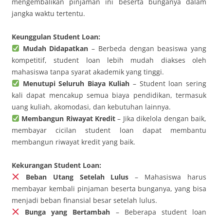
mengembalikan pinjaman ini beserta bunganya dalam
jangka waktu tertentu.
Keunggulan Student Loan:
Mudah Didapatkan
– Berbeda dengan beasiswa yang
kompetitif, student loan lebih mudah diakses oleh
mahasiswa tanpa syarat akademik yang tinggi.
Menutupi Seluruh Biaya Kuliah
– Student loan sering
kali dapat mencakup semua biaya pendidikan, termasuk
uang kuliah, akomodasi, dan kebutuhan lainnya.
Membangun Riwayat Kredit
– Jika dikelola dengan baik,
membayar cicilan student loan dapat membantu
membangun riwayat kredit yang baik.
Kekurangan Student Loan:
Beban Utang Setelah Lulus
– Mahasiswa harus
membayar kembali pinjaman beserta bunganya, yang bisa
menjadi beban finansial besar setelah lulus.
Bunga yang Bertambah
– Beberapa student loan