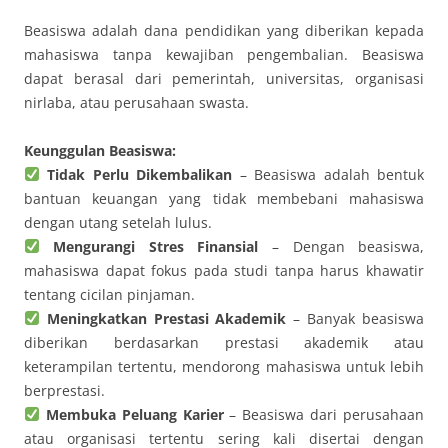
Beasiswa adalah dana pendidikan yang diberikan kepada
mahasiswa tanpa kewajiban pengembalian. Beasiswa
dapat berasal dari pemerintah, universitas, organisasi
nirlaba, atau perusahaan swasta.
Keunggulan Beasiswa:
Tidak Perlu Dikembalikan
– Beasiswa adalah bentuk
bantuan keuangan yang tidak membebani mahasiswa
dengan utang setelah lulus.
Mengurangi Stres Finansial
– Dengan beasiswa,
mahasiswa dapat fokus pada studi tanpa harus khawatir
tentang cicilan pinjaman.
Meningkatkan Prestasi Akademik
– Banyak beasiswa
diberikan berdasarkan prestasi akademik atau
keterampilan tertentu, mendorong mahasiswa untuk lebih
berprestasi.
Membuka Peluang Karier
– Beasiswa dari perusahaan
atau organisasi tertentu sering kali disertai dengan