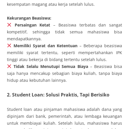
kesempatan magang atau kerja setelah lulus.
Kekurangan Beasiswa:
Persaingan Ketat
– Beasiswa terbatas dan sangat
kompetitif, sehingga tidak semua mahasiswa bisa
mendapatkannya.
Memiliki Syarat dan Ketentuan
– Beberapa beasiswa
memiliki syarat tertentu, seperti mempertahankan IPK
tinggi atau bekerja di bidang tertentu setelah lulus.
Tidak Selalu Menutupi Semua Biaya
– Beasiswa bisa
saja hanya mencakup sebagian biaya kuliah, tanpa biaya
hidup atau kebutuhan lainnya.
2. Student Loan: Solusi Praktis, Tapi Berisiko
Student loan atau pinjaman mahasiswa adalah dana yang
dipinjam dari bank, pemerintah, atau lembaga keuangan
untuk membiayai kuliah. Setelah lulus, mahasiswa harus