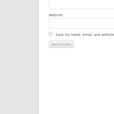
Website
Save my name, email, and website 