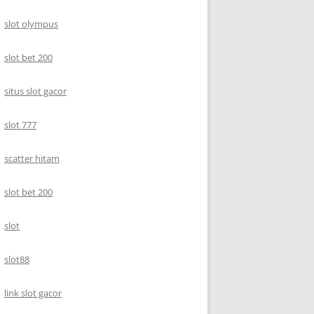
slot olympus
slot bet 200
situs slot gacor
slot 777
scatter hitam
slot bet 200
slot
slot88
link slot gacor