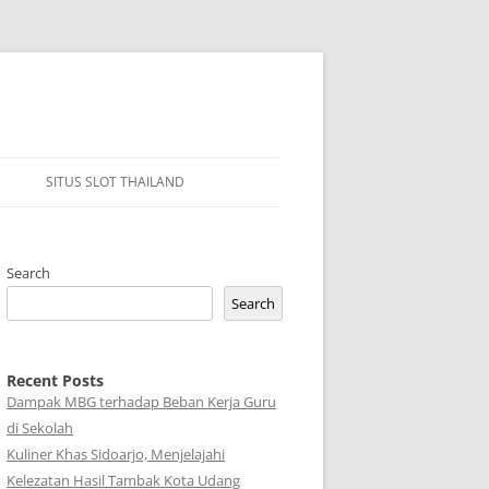
SITUS SLOT THAILAND
Search
Search
Recent Posts
Dampak MBG terhadap Beban Kerja Guru
di Sekolah
Kuliner Khas Sidoarjo, Menjelajahi
Kelezatan Hasil Tambak Kota Udang