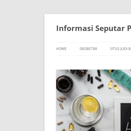
Skip
to
content
Informasi Seputar 
HOME
SBOBET88
SITUS JUDI 