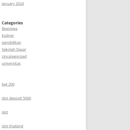
January 2024
Categories
Beasiswa
Kuliner
pendidikan
Sekolah Dasar
Uncategorized
universitas
bet 200
slot deposit 5000
slot
slot thailand