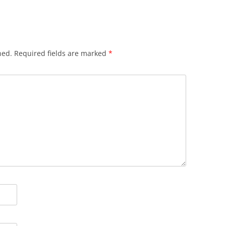
hed.
Required fields are marked
*