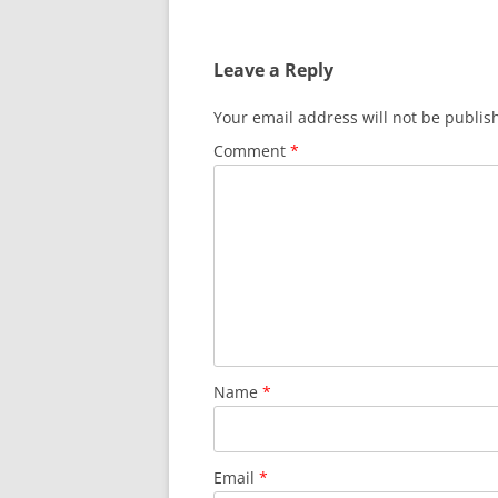
Leave a Reply
Your email address will not be publis
Comment
*
Name
*
Email
*