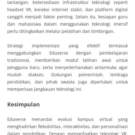
tantangan. Ketersediaan infrastruktur teknologi seperti
headset VR, koneksi internet stabil, dan platform digital
canggih menjadi faktor penting. Selain itu, kesiapan guru
dan mahasiswa dalam menggunakan teknologi imersif
perlu ditingkatkan melalui pelatihan dan bimbingan.
Strategi implementasi yang efektif termasuk
menggabungkan Eduverse dengan pembelajaran
tradisional, memberikan modul latihan awal untuk
pengguna baru, serta menyederhanakan antarmuka agar
mudah diakses. Dukungan pemerintah, lembaga
pendidikan, dan pihak swasta juga diperlukan untuk
memperluas jangkauan teknologi ini.
Kesimpulan
Eduverse menandai evolusi kampus virtual yang
menghadirkan fleksibilitas, interaktivitas, dan personalisasi
dalam pendidikan. Dengan memanfaatkan teknologi VR,