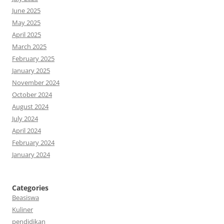
June 2025
May 2025
April 2025
March 2025
February 2025
January 2025
November 2024
October 2024
August 2024
July 2024
April 2024
February 2024
January 2024
Categories
Beasiswa
Kuliner
pendidikan