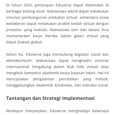
Di tahun 2025, penerapan Eduverse dapat ditemukan di
berbagai bidang studi. Mahasiswa teknik dapat melakukan
simulasi pembangunan jembatan virtual, sementara siswa
kedokteran dapat melakukan praktik bedah virtual dengan
prosedur yang realistis. Mahasiswa seni dan desain bisa
memamerkan karya mereka dalam galeri virtual yang
dapat diakses global.
Selain itu, Eduverse juga mendukung kegiatan sosial dan
ekstrakurikuler. Mahasiswa dapat menghadiri seminar
internasional, bergabung dalam klub hobi virtual, atau
mengikuti kompetisi akademik tanpa batasan lokasi. Hal ini
menciptakan pengalaman pendidikan yang holistik,
menggabungkan akademik, kreativitas, dan interaksi sosial.
Tantangan dan Strategi Implementasi
Meskipun menjanjikan, Eduverse menghadapi beberapa