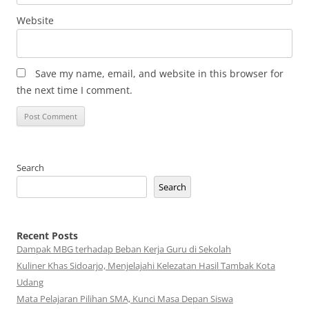
Website
Save my name, email, and website in this browser for
the next time I comment.
Search
Search
Recent Posts
Dampak MBG terhadap Beban Kerja Guru di Sekolah
Kuliner Khas Sidoarjo, Menjelajahi Kelezatan Hasil Tambak Kota
Udang
Mata Pelajaran Pilihan SMA, Kunci Masa Depan Siswa