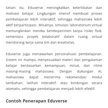
Selain itu, Eduverse meningkatkan keterlibatan dan
motivasi belajar. Lingkungan imersif membuat proses
pembelajaran lebih interaktif, sehingga mahasiswa lebih
aktif berpartisipasi. Misalnya, simulasi laboratorium virtual
memungkinkan mereka bereksperimen tanpa risiko fisik,
sementara proyek kolaboratif dalam ruang virtual
mendorong kerja sama tim dan kreativitas.
Eduverse juga menawarkan personalisasi pembelajaran.
Sistem ini mampu menyesuaikan materi dan pengalaman
belajar berdasarkan kemampuan, minat, dan ritme
masing-masing mahasiswa. Dengan dukungan AI,
mahasiswa dapat menerima rekomendasi modul
tambahan, latihan interaktif, atau bimbingan secara
otomatis, sehingga pembelajaran menjadi lebih efektif.
Contoh Penerapan Eduverse