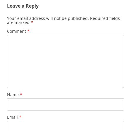
Leave a Reply
Your email address will not be published.
Required fields
are marked
*
Comment
*
Name
*
Email
*