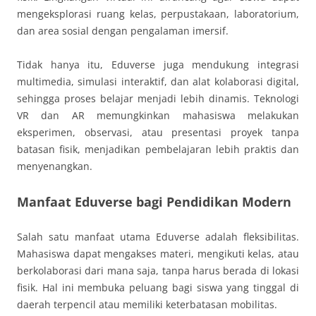
mengeksplorasi ruang kelas, perpustakaan, laboratorium,
dan area sosial dengan pengalaman imersif.
Tidak hanya itu, Eduverse juga mendukung integrasi
multimedia, simulasi interaktif, dan alat kolaborasi digital,
sehingga proses belajar menjadi lebih dinamis. Teknologi
VR dan AR memungkinkan mahasiswa melakukan
eksperimen, observasi, atau presentasi proyek tanpa
batasan fisik, menjadikan pembelajaran lebih praktis dan
menyenangkan.
Manfaat Eduverse bagi Pendidikan Modern
Salah satu manfaat utama Eduverse adalah fleksibilitas.
Mahasiswa dapat mengakses materi, mengikuti kelas, atau
berkolaborasi dari mana saja, tanpa harus berada di lokasi
fisik. Hal ini membuka peluang bagi siswa yang tinggal di
daerah terpencil atau memiliki keterbatasan mobilitas.