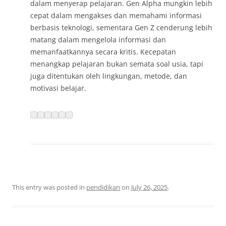
dalam menyerap pelajaran. Gen Alpha mungkin lebih
cepat dalam mengakses dan memahami informasi
berbasis teknologi, sementara Gen Z cenderung lebih
matang dalam mengelola informasi dan
memanfaatkannya secara kritis. Kecepatan
menangkap pelajaran bukan semata soal usia, tapi
juga ditentukan oleh lingkungan, metode, dan
motivasi belajar.
This entry was posted in
pendidikan
on
July 26, 2025
.