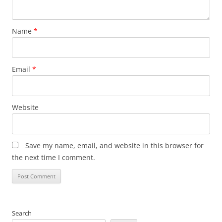
Name
*
Email
*
Website
Save my name, email, and website in this browser for
the next time I comment.
Search