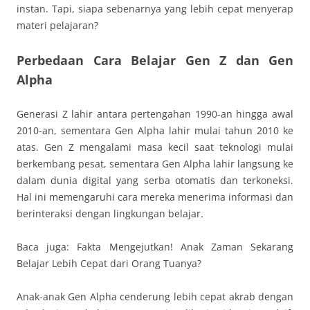
instan. Tapi, siapa sebenarnya yang lebih cepat menyerap
materi pelajaran?
Perbedaan Cara Belajar Gen Z dan Gen
Alpha
Generasi Z lahir antara pertengahan 1990-an hingga awal
2010-an, sementara Gen Alpha lahir mulai tahun 2010 ke
atas. Gen Z mengalami masa kecil saat teknologi mulai
berkembang pesat, sementara Gen Alpha lahir langsung ke
dalam dunia digital yang serba otomatis dan terkoneksi.
Hal ini memengaruhi cara mereka menerima informasi dan
berinteraksi dengan lingkungan belajar.
Baca juga: Fakta Mengejutkan! Anak Zaman Sekarang
Belajar Lebih Cepat dari Orang Tuanya?
Anak-anak Gen Alpha cenderung lebih cepat akrab dengan