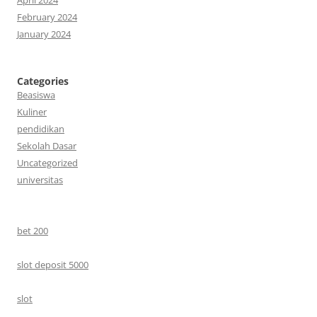
April 2024
February 2024
January 2024
Categories
Beasiswa
Kuliner
pendidikan
Sekolah Dasar
Uncategorized
universitas
bet 200
slot deposit 5000
slot