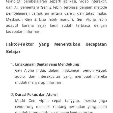
teknologi pembelajaran seperti aplikasi, video interaktif,
dan AI. Sementara Gen Z lebih terbiasa dengan metode
pembelajaran campuran antara daring dan tatap muka.
Meskipun Gen Z bisa lebih mandiri, Gen Alpha lebih
adaptif karena sejak kecil sudah terbiasa dengan
kecepatan informasi.
Faktor-Faktor yang Menentukan Kecepatan
Belajar
Lingkungan Digital yang Mendukung
Gen Alpha hidup dalam lingkungan penuh visual,
audio, dan interaktivitas yang membuat mereka
mudah menyerap informasi.
Durasi Fokus dan Atensi
Meski Gen Alpha cepat tanggap, mereka juga
cenderung memiliki rentang perhatian yang lebih
pendek karena terbiasa dengan konten instan.