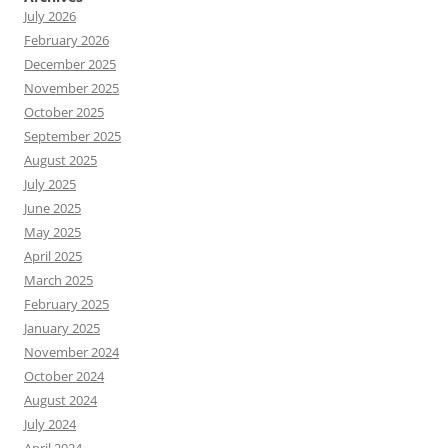
July 2026
February 2026
December 2025
November 2025
October 2025
September 2025
August 2025
July 2025
June 2025
May 2025
April 2025
March 2025
February 2025
January 2025
November 2024
October 2024
August 2024
July 2024