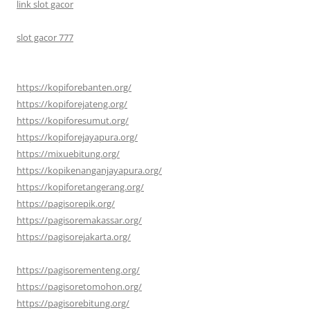
link slot gacor
slot gacor 777
https://kopiforebanten.org/
https://kopiforejateng.org/
https://kopiforesumut.org/
https://kopiforejayapura.org/
https://mixuebitung.org/
https://kopikenanganjayapura.org/
https://kopiforetangerang.org/
https://pagisorepik.org/
https://pagisoremakassar.org/
https://pagisorejakarta.org/
https://pagisorementeng.org/
https://pagisoretomohon.org/
https://pagisorebitung.org/