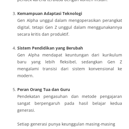
Kemampuan Adaptasi Teknologi
Gen Alpha unggul dalam mengoperasikan perangkat
digital, tetapi Gen Z unggul dalam menggunakannya
secara kritis dan produktif.
Sistem Pendidikan yang Berubah
Gen Alpha mendapat keuntungan dari kurikulum
baru yang lebih fleksibel, sedangkan Gen Z
mengalami transisi dari sistem konvensional ke
modern.
Peran Orang Tua dan Guru
Pendekatan pengasuhan dan metode pengajaran
sangat berpengaruh pada hasil belajar kedua
generasi.
Setiap generasi punya keunggulan masing-masing