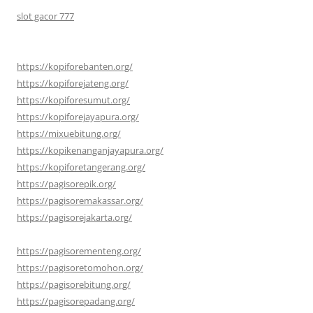
slot gacor 777
https://kopiforebanten.org/
https://kopiforejateng.org/
https://kopiforesumut.org/
https://kopiforejayapura.org/
https://mixuebitung.org/
https://kopikenanganjayapura.org/
https://kopiforetangerang.org/
https://pagisorepik.org/
https://pagisoremakassar.org/
https://pagisorejakarta.org/
https://pagisorementeng.org/
https://pagisoretomohon.org/
https://pagisorebitung.org/
https://pagisorepadang.org/