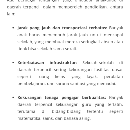
daerah terpencil dalam memperoleh pendidikan, antara
lain:
Jarak yang jauh dan transportasi terbatas:
Banyak
anak harus menempuh jarak jauh untuk mencapai
sekolah, yang membuat mereka seringkali absen atau
tidak bisa sekolah sama sekali.
Keterbatasan infrastruktur:
Sekolah-sekolah di
daerah terpencil sering kekurangan fasilitas dasar
seperti ruang kelas yang layak, peralatan
pembelajaran, dan sarana sanitasi yang memadai.
Kekurangan tenaga pengajar berkualitas:
Banyak
daerah terpencil kekurangan guru yang terlatih,
terutama di bidang-bidang tertentu seperti
matematika, sains, dan bahasa asing.