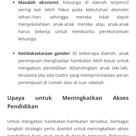
Masalah ekonomi:
Keluarga di daerah terpencil
sering kali lebih fokus pada kebutuhan ekonomi
sehari-hari, sehingga mereka tidak dapat
menyekolahkan anak-anak mereka atau anak-anak
harus bekerja untuk membantu perekonomian
keluarga.
Ketidaksetaraan gender:
Di beberapa daerah, anak
perempuan menghadapi hambatan lebih besar untuk
mengakses pendidikan dibandingkan anak laki-laki,
terutama jika ada tradisi yang memprioritaskan peran
perempuan di rumah atau di luar sekolah.
Upaya untuk Meningkatkan Akses
Pendidikan
Untuk mengatasi hambatan-hambatan tersebut, berbagai
langkah strategis perlu diambil untuk meningkatkan akses
pendidikan bagi anak-anak di daerah terpencil. Beberapa