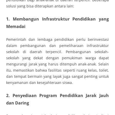
solusi yang bisa diterapkan antara lain:
1. Membangun Infrastruktur Pendidikan yang
Memadai
Pemerintah dan lembaga pendidikan perlu berinvestasi
dalam pembangunan dan pemeliharaan infrastruktur
sekolah di daerah terpencil. Pembangunan sekolah-
sekolah yang dekat dengan pemukiman warga dapat
mengurangi jarak yang harus ditempuh anak-anak. Selain
itu, memastikan bahwa fasilitas seperti ruang kelas, toilet,
dan tempat bermain yang layak juga sangat penting untuk
kenyamanan dan kesejahteraan siswa.
2. Penyediaan Program Pendidikan Jarak Jauh
dan Daring