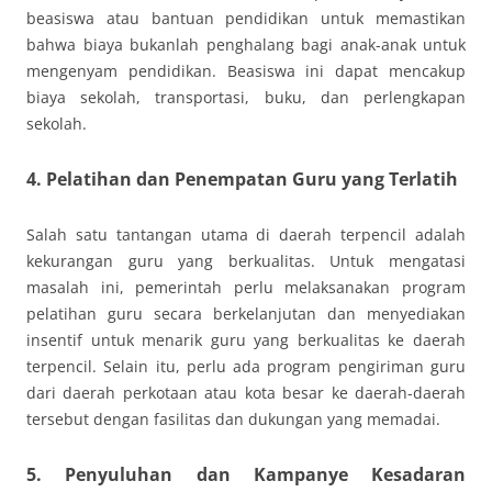
beasiswa atau bantuan pendidikan untuk memastikan
bahwa biaya bukanlah penghalang bagi anak-anak untuk
mengenyam pendidikan. Beasiswa ini dapat mencakup
biaya sekolah, transportasi, buku, dan perlengkapan
sekolah.
4. Pelatihan dan Penempatan Guru yang Terlatih
Salah satu tantangan utama di daerah terpencil adalah
kekurangan guru yang berkualitas. Untuk mengatasi
masalah ini, pemerintah perlu melaksanakan program
pelatihan guru secara berkelanjutan dan menyediakan
insentif untuk menarik guru yang berkualitas ke daerah
terpencil. Selain itu, perlu ada program pengiriman guru
dari daerah perkotaan atau kota besar ke daerah-daerah
tersebut dengan fasilitas dan dukungan yang memadai.
5. Penyuluhan dan Kampanye Kesadaran