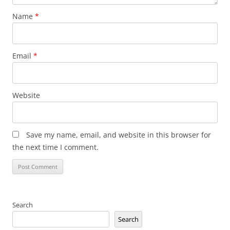
Name
*
Email
*
Website
Save my name, email, and website in this browser for
the next time I comment.
Search
Search