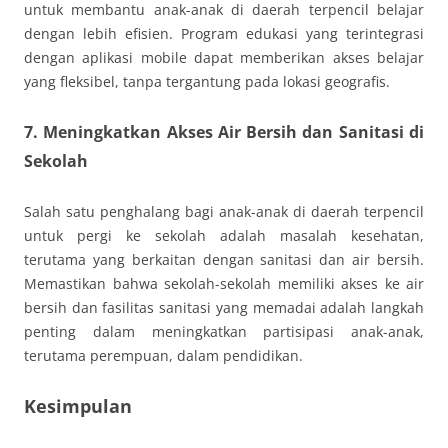
untuk membantu anak-anak di daerah terpencil belajar
dengan lebih efisien. Program edukasi yang terintegrasi
dengan aplikasi mobile dapat memberikan akses belajar
yang fleksibel, tanpa tergantung pada lokasi geografis.
7. Meningkatkan Akses Air Bersih dan Sanitasi di
Sekolah
Salah satu penghalang bagi anak-anak di daerah terpencil
untuk pergi ke sekolah adalah masalah kesehatan,
terutama yang berkaitan dengan sanitasi dan air bersih.
Memastikan bahwa sekolah-sekolah memiliki akses ke air
bersih dan fasilitas sanitasi yang memadai adalah langkah
penting dalam meningkatkan partisipasi anak-anak,
terutama perempuan, dalam pendidikan.
Kesimpulan