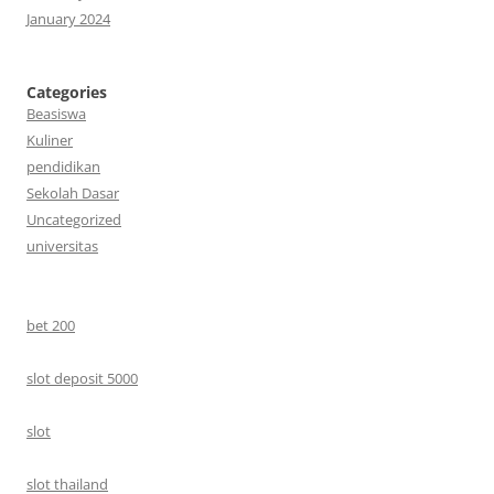
January 2024
Categories
Beasiswa
Kuliner
pendidikan
Sekolah Dasar
Uncategorized
universitas
bet 200
slot deposit 5000
slot
slot thailand