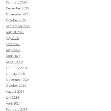
February 2026
December 2025
November 2025
October 2025
September 2025
August 2025
July 2025
June 2025
May 2025
April 2025
March 2025
February 2025
January 2025
November 2024
October 2024
August 2024
July 2024
April 2024
February 2024