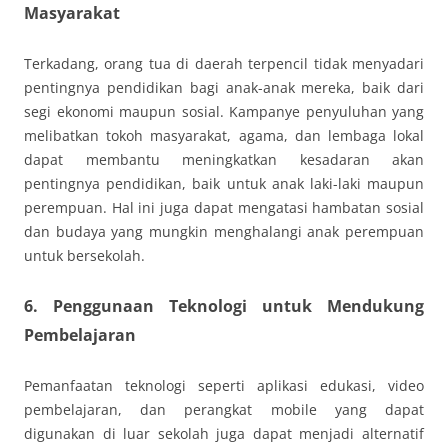
Masyarakat
Terkadang, orang tua di daerah terpencil tidak menyadari
pentingnya pendidikan bagi anak-anak mereka, baik dari
segi ekonomi maupun sosial. Kampanye penyuluhan yang
melibatkan tokoh masyarakat, agama, dan lembaga lokal
dapat membantu meningkatkan kesadaran akan
pentingnya pendidikan, baik untuk anak laki-laki maupun
perempuan. Hal ini juga dapat mengatasi hambatan sosial
dan budaya yang mungkin menghalangi anak perempuan
untuk bersekolah.
6. Penggunaan Teknologi untuk Mendukung
Pembelajaran
Pemanfaatan teknologi seperti aplikasi edukasi, video
pembelajaran, dan perangkat mobile yang dapat
digunakan di luar sekolah juga dapat menjadi alternatif