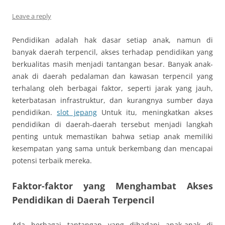
Leave a reply
Pendidikan adalah hak dasar setiap anak, namun di
banyak daerah terpencil, akses terhadap pendidikan yang
berkualitas masih menjadi tantangan besar. Banyak anak-
anak di daerah pedalaman dan kawasan terpencil yang
terhalang oleh berbagai faktor, seperti jarak yang jauh,
keterbatasan infrastruktur, dan kurangnya sumber daya
pendidikan.
slot jepang
Untuk itu, meningkatkan akses
pendidikan di daerah-daerah tersebut menjadi langkah
penting untuk memastikan bahwa setiap anak memiliki
kesempatan yang sama untuk berkembang dan mencapai
potensi terbaik mereka.
Faktor-faktor yang Menghambat Akses
Pendidikan di Daerah Terpencil
Ada berbagai tantangan yang dihadapi anak-anak di