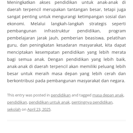
Meningkatkan akses pendidikan untuk anak-anak di
daerah terpencil merupakan tantangan besar, tetapi juga
sangat penting untuk mengurangi ketimpangan sosial dan
ekonomi. Melalui langkah-langkah strategis seperti
pembangunan infrastruktur pendidikan, program
pembelajaran jarak jauh, pemberian beasiswa, pelatihan
guru, dan peningkatan kesadaran masyarakat, kita dapat
menciptakan kesempatan pendidikan yang lebih merata
bagi semua anak. Dengan pendidikan yang lebih baik,
anak-anak di daerah terpencil akan memiliki peluang lebih
besar untuk meraih masa depan yang lebih cerah dan
berkontribusi pada pembangunan masyarakat dan negara.
This entry was posted in
pendidikan
and tagged
masa depan anak
,
pendidikan
,
pendidikan untuk anak
,
pentingnya pendidikan
,
sekolah
on
April 23, 2025
.