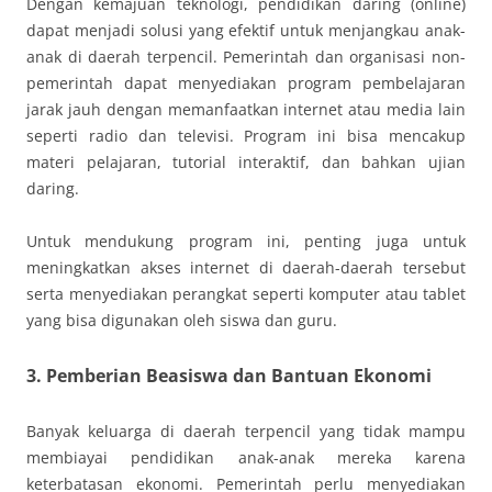
Dengan kemajuan teknologi, pendidikan daring (online)
dapat menjadi solusi yang efektif untuk menjangkau anak-
anak di daerah terpencil. Pemerintah dan organisasi non-
pemerintah dapat menyediakan program pembelajaran
jarak jauh dengan memanfaatkan internet atau media lain
seperti radio dan televisi. Program ini bisa mencakup
materi pelajaran, tutorial interaktif, dan bahkan ujian
daring.
Untuk mendukung program ini, penting juga untuk
meningkatkan akses internet di daerah-daerah tersebut
serta menyediakan perangkat seperti komputer atau tablet
yang bisa digunakan oleh siswa dan guru.
3. Pemberian Beasiswa dan Bantuan Ekonomi
Banyak keluarga di daerah terpencil yang tidak mampu
membiayai pendidikan anak-anak mereka karena
keterbatasan ekonomi. Pemerintah perlu menyediakan