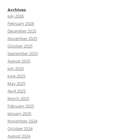
Archives
July 2026
February 2026
December 2025
November 2025
October 2025
September 2025
August 2025
July 2025
June 2025
May 2025
April 2025
March 2025
February 2025
January 2025
November 2024
October 2024
August 2024