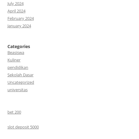
July 2024
April 2024
February 2024
January 2024
Categories
Beasiswa
Kuliner
pendidikan
Sekolah Dasar
Uncategorized
universitas
bet 200
slot deposit 5000