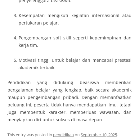
penyelenggara beasiswa.
Kesempatan mengikuti kegiatan internasional atau
pertukaran pelajar.
Pengembangan soft skill seperti kepemimpinan dan
kerja tim.
Motivasi tinggi untuk belajar dan mencapai prestasi
akademik terbaik.
Pendidikan yang didukung beasiswa memberikan
pengalaman belajar yang lengkap, baik secara akademik
maupun pengembangan pribadi. Dengan memanfaatkan
peluang ini, peserta tidak hanya mendapatkan ilmu, tetapi
juga membentuk karakter, memperluas wawasan, dan
menyiapkan diri untuk sukses di masa depan.
This entry was posted in
pendidikan
on
September 10, 2025
.