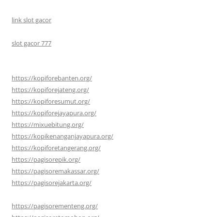
link slot gacor
slot gacor 777
https://kopiforebanten.org/
https://kopiforejateng.org/
https://kopiforesumut.org/
https://kopiforejayapura.org/
https://mixuebitung.org/
https://kopikenanganjayapura.org/
https://kopiforetangerang.org/
https://pagisorepik.org/
https://pagisoremakassar.org/
https://pagisorejakarta.org/
https://pagisorementeng.org/