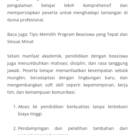
pengalaman belajar lebih komprehensif dan
mempersiapkan peserta untuk menghadapi tantangan di
dunia profesional.
Baca juga: Tips Memilih Program Beasiswa yang Tepat dan
Sesuai Minat
Selain manfaat akademik, pendidikan dengan beasiswa
juga menumbuhkan motivasi, disiplin, dan rasa tanggung
jawab. Peserta belajar memanfaatkan kesempatan sebaik
mungkin, beradaptasi dengan lingkungan baru, dan
mengembangkan soft skill seperti kepemimpinan, kerja
tim, dan kemampuan komunikasi.
Akses ke pendidikan berkualitas tanpa terbebani
biaya tinggi.
Pendampingan dan pelatihan tambahan dari