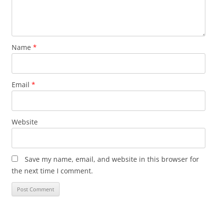
Name
*
Email
*
Website
Save my name, email, and website in this browser for
the next time I comment.