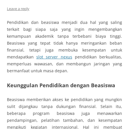
Leave a reply
Pendidikan dan beasiswa menjadi dua hal yang saling
terkait bagi siapa saja yang ingin mengembangkan
kemampuan akademik tanpa terbebani biaya tinggi.
Beasiswa yang tepat tidak hanya meringankan beban
finansial, tetapi juga membuka kesempatan untuk
mendapatkan
slot server nexus
pendidikan berkualitas,
memperluas wawasan, dan membangun jaringan yang
bermanfaat untuk masa depan.
Keunggulan Pendidikan dengan Beasiswa
Beasiswa memberikan akses ke pendidikan yang mungkin
sulit dijangkau tanpa dukungan finansial. Selain itu,
beberapa program beasiswa juga menawarkan
pendampingan, pelatihan tambahan, dan kesempatan
mengikuti kegiatan internasional. Hal ini membuat