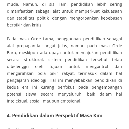
muda. Namun, di sisi lain, pendidikan lebih sering
dimanfaatkan sebagai alat untuk memperkuat kekuasaan
dan stabilitas politik, dengan mengorbankan kebebasan
berpikir dan kritis.
Pada masa Orde Lama, penggunaan pendidikan sebagai
alat propaganda sangat jelas, namun pada masa Orde
Baru, meskipun ada upaya untuk memajukan pendidikan
secara struktural, sistem pendidikan tersebut tetap
dibelenggu oleh tujuan untuk mengontrol dan
mengarahkan pola pikir rakyat, termasuk dalam hal
pengajaran ideologi. Hal ini menyebabkan pendidikan di
kedua era ini kurang berfokus pada pengembangan
potensi siswa secara menyeluruh, baik dalam hal
intelektual, sosial, maupun emosional.
4. Pendidikan dalam Perspektif Masa Kini