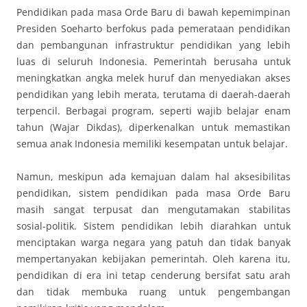
Pendidikan pada masa Orde Baru di bawah kepemimpinan
Presiden Soeharto berfokus pada pemerataan pendidikan
dan pembangunan infrastruktur pendidikan yang lebih
luas di seluruh Indonesia. Pemerintah berusaha untuk
meningkatkan angka melek huruf dan menyediakan akses
pendidikan yang lebih merata, terutama di daerah-daerah
terpencil. Berbagai program, seperti wajib belajar enam
tahun (Wajar Dikdas), diperkenalkan untuk memastikan
semua anak Indonesia memiliki kesempatan untuk belajar.
Namun, meskipun ada kemajuan dalam hal aksesibilitas
pendidikan, sistem pendidikan pada masa Orde Baru
masih sangat terpusat dan mengutamakan stabilitas
sosial-politik. Sistem pendidikan lebih diarahkan untuk
menciptakan warga negara yang patuh dan tidak banyak
mempertanyakan kebijakan pemerintah. Oleh karena itu,
pendidikan di era ini tetap cenderung bersifat satu arah
dan tidak membuka ruang untuk pengembangan