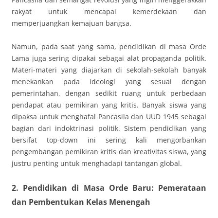
rakyat untuk mencapai kemerdekaan dan
memperjuangkan kemajuan bangsa.
Namun, pada saat yang sama, pendidikan di masa Orde
Lama juga sering dipakai sebagai alat propaganda politik.
Materi-materi yang diajarkan di sekolah-sekolah banyak
menekankan pada ideologi yang sesuai dengan
pemerintahan, dengan sedikit ruang untuk perbedaan
pendapat atau pemikiran yang kritis. Banyak siswa yang
dipaksa untuk menghafal Pancasila dan UUD 1945 sebagai
bagian dari indoktrinasi politik. Sistem pendidikan yang
bersifat top-down ini sering kali mengorbankan
pengembangan pemikiran kritis dan kreativitas siswa, yang
justru penting untuk menghadapi tantangan global.
2. Pendidikan di Masa Orde Baru: Pemerataan
dan Pembentukan Kelas Menengah