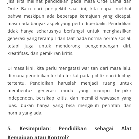
Jika kita melihat pendidikan pada masa Orde Lama dan
Orde Baru dari perspektif saat ini, kita dapat melihat
bahwa meskipun ada beberapa kemajuan yang dicapai,
masih ada banyak aspek yang perlu diperbaiki. Pendidikan
tidak hanya seharusnya berfungsi untuk menghasilkan
generasi yang terampil dan taat pada norma-norma sosial,
tetapi juga untuk mendorong pengembangan diri,
kreatifitas, dan pemikiran kritis.
Di masa kini, kita perlu mengatasi warisan dari masa lalu,
di mana pendidikan terlalu terikat pada politik dan ideologi
tertentu. Pendidikan haruslah menjadi ruang untuk
membentuk generasi muda yang mampu berpikir
independen, bersikap kritis, dan memiliki wawasan yang
luas, bukan hanya yang bisa mengikuti perintah dan
norma yang ada.
5. Kesimpulan: Pendidikan sebagai Alat
Kemajuan atau Kontrol?