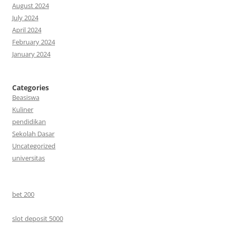
August 2024
July 2024
April 2024
February 2024
January 2024
Categories
Beasiswa
Kuliner
pendidikan
Sekolah Dasar
Uncategorized
universitas
bet 200
slot deposit 5000