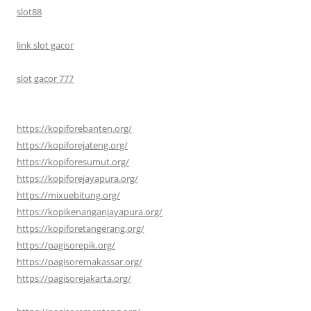
slot88
link slot gacor
slot gacor 777
https://kopiforebanten.org/
https://kopiforejateng.org/
https://kopiforesumut.org/
https://kopiforejayapura.org/
https://mixuebitung.org/
https://kopikenanganjayapura.org/
https://kopiforetangerang.org/
https://pagisorepik.org/
https://pagisoremakassar.org/
https://pagisorejakarta.org/