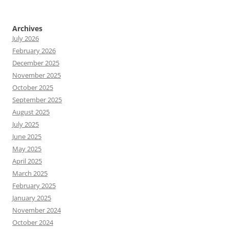
Archives
July 2026
February 2026
December 2025
November 2025
October 2025
September 2025
August 2025
July 2025
June 2025
May 2025
April 2025
March 2025
February 2025
January 2025
November 2024
October 2024