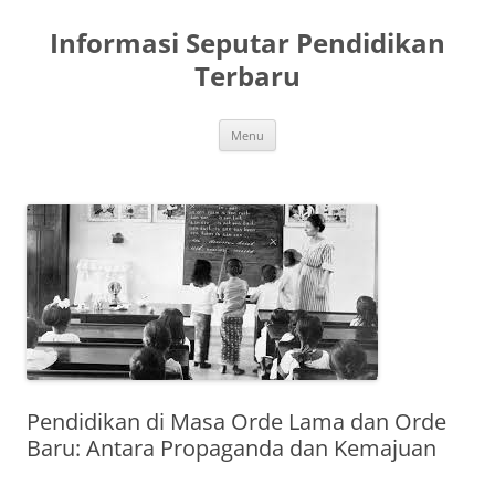
Skip
to
Informasi Seputar Pendidikan
content
Terbaru
Menu
Pendidikan di Masa Orde Lama dan Orde
Baru: Antara Propaganda dan Kemajuan