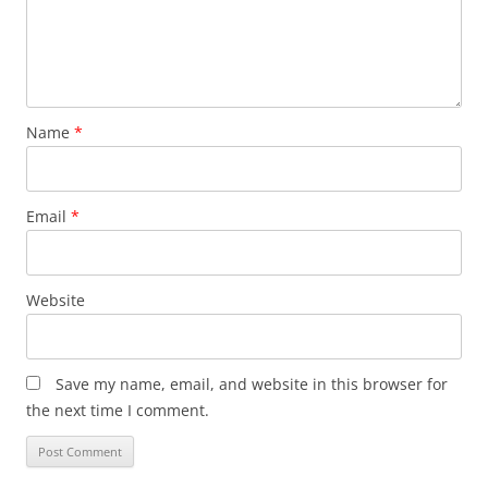
Name
*
Email
*
Website
Save my name, email, and website in this browser for
the next time I comment.