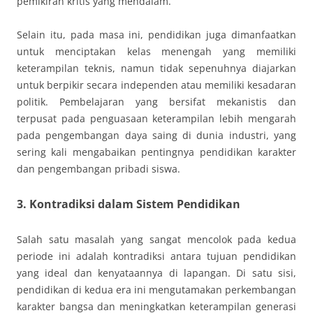
pemikiran kritis yang mendalam.
Selain itu, pada masa ini, pendidikan juga dimanfaatkan
untuk menciptakan kelas menengah yang memiliki
keterampilan teknis, namun tidak sepenuhnya diajarkan
untuk berpikir secara independen atau memiliki kesadaran
politik. Pembelajaran yang bersifat mekanistis dan
terpusat pada penguasaan keterampilan lebih mengarah
pada pengembangan daya saing di dunia industri, yang
sering kali mengabaikan pentingnya pendidikan karakter
dan pengembangan pribadi siswa.
3. Kontradiksi dalam Sistem Pendidikan
Salah satu masalah yang sangat mencolok pada kedua
periode ini adalah kontradiksi antara tujuan pendidikan
yang ideal dan kenyataannya di lapangan. Di satu sisi,
pendidikan di kedua era ini mengutamakan perkembangan
karakter bangsa dan meningkatkan keterampilan generasi