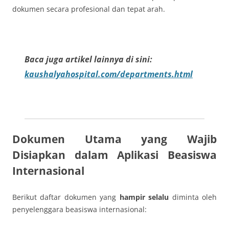
dokumen secara profesional dan tepat arah.
Baca juga artikel lainnya di sini:
kaushalyahospital.com/departments.html
Dokumen Utama yang Wajib
Disiapkan dalam Aplikasi Beasiswa
Internasional
Berikut daftar dokumen yang
hampir selalu
diminta oleh
penyelenggara beasiswa internasional: