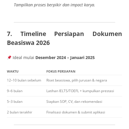
Tampilkan proses berpikir dan impact karya.
7. Timeline Persiapan Dokumen
Beasiswa 2026
Ideal mulai
Desember 2024 – Januari 2025
WAKTU
FOKUS PERSIAPAN
12–10 bulan sebelum
Riset beasiswa, pilih jurusan & negara
9–6 bulan
Latihan IELTS/TOEFL + kumpulkan prestasi
5–3 bulan
Siapkan SOP, CV, dan rekomendasi
2 bulan terakhir
Finalisasi dokumen & submit aplikasi