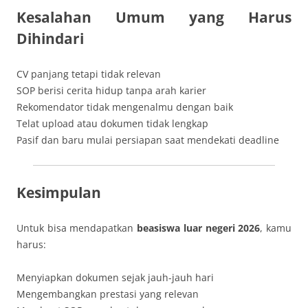
Kesalahan Umum yang Harus
Dihindari
CV panjang tetapi tidak relevan
SOP berisi cerita hidup tanpa arah karier
Rekomendator tidak mengenalmu dengan baik
Telat upload atau dokumen tidak lengkap
Pasif dan baru mulai persiapan saat mendekati deadline
Kesimpulan
Untuk bisa mendapatkan
beasiswa luar negeri 2026
, kamu
harus:
Menyiapkan dokumen sejak jauh-jauh hari
Mengembangkan prestasi yang relevan