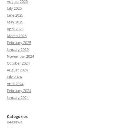
August 2025
July 2025
June 2025
May 2025
April 2025
March 2025
February 2025
January 2025
November 2024
October 2024
August 2024
July 2024
April 2024
February 2024
January 2024
Categories
Beasiswa