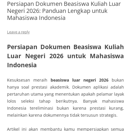
Persiapan Dokumen Beasiswa Kuliah Luar
Negeri 2026: Panduan Lengkap untuk
Mahasiswa Indonesia
Leave a reply
Persiapan Dokumen Beasiswa Kuliah
Luar Negeri 2026 untuk Mahasiswa
Indonesia
Kesuksesan meraih
beasiswa luar negeri 2026
bukan
hanya soal prestasi akademik. Dokumen aplikasi adalah
pertaruhan utama yang menentukan apakah pelamar layak
lolos seleksi tahap berikutnya. Banyak mahasiswa
Indonesia tereliminasi bukan karena prestasi kurang,
melainkan karena dokumennya tidak tersusun strategis.
Artikel ini akan membantu kamu mempersiapkan semua