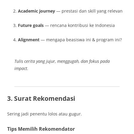
Academic journey
— prestasi dan skill yang relevan
Future goals
— rencana kontribusi ke Indonesia
Alignment
— mengapa beasiswa ini & program ini?
Tulis cerita yang jujur, menggugah, dan fokus pada
impact.
3. Surat Rekomendasi
Sering jadi penentu lolos atau gugur.
Tips Memilih Rekomendator