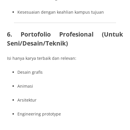
Kesesuaian dengan keahlian kampus tujuan
6. Portofolio Profesional (Untuk
Seni/Desain/Teknik)
Isi hanya karya terbaik dan relevan:
Desain grafis
Animasi
Arsitektur
Engineering prototype