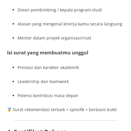
Dosen pembimbing / kepala program studi
Atasan yang mengenal kinerja kamu secara langsung
Mentor dalam proyek organisasi/riset
Isi surat yang membuatmu unggul
Prestasi dan karakter akademik
Leadership dan teamwork
Potensi kontribusi masa depan
Surat rekomendasi terbaik = spesifik + berbasis bukti