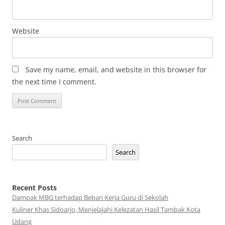
Website
Save my name, email, and website in this browser for
the next time I comment.
Search
Search
Recent Posts
Dampak MBG terhadap Beban Kerja Guru di Sekolah
Kuliner Khas Sidoarjo, Menjelajahi Kelezatan Hasil Tambak Kota
Udang