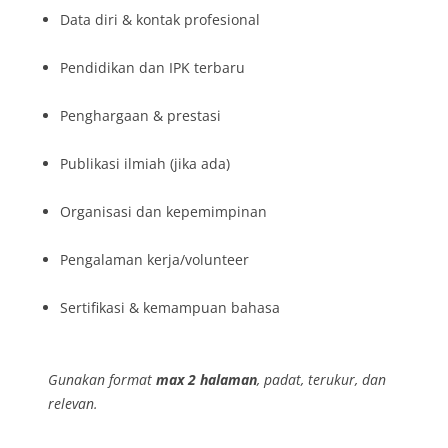
Data diri & kontak profesional
Pendidikan dan IPK terbaru
Penghargaan & prestasi
Publikasi ilmiah (jika ada)
Organisasi dan kepemimpinan
Pengalaman kerja/volunteer
Sertifikasi & kemampuan bahasa
Gunakan format
max 2 halaman
, padat, terukur, dan
relevan.