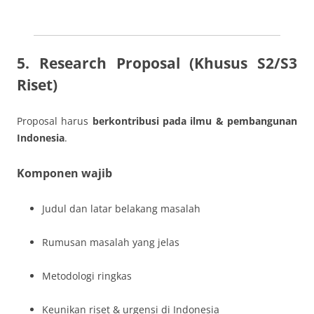
5. Research Proposal (Khusus S2/S3
Riset)
Proposal harus
berkontribusi pada ilmu & pembangunan
Indonesia
.
Komponen wajib
Judul dan latar belakang masalah
Rumusan masalah yang jelas
Metodologi ringkas
Keunikan riset & urgensi di Indonesia