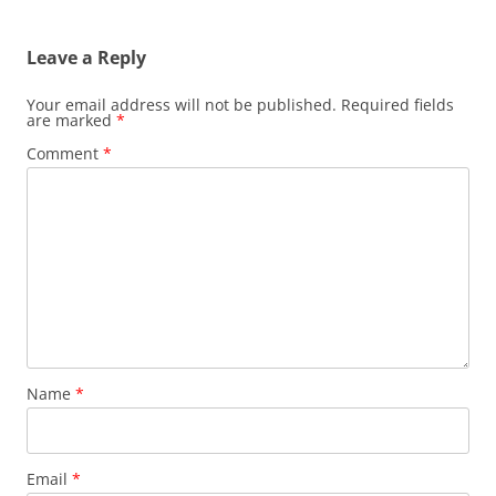
Leave a Reply
Your email address will not be published.
Required fields
are marked
*
Comment
*
Name
*
Email
*