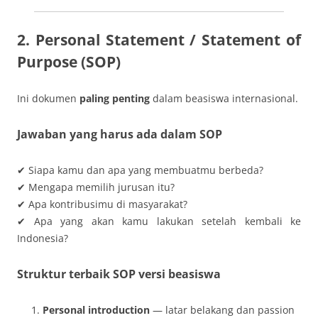
2. Personal Statement / Statement of
Purpose (SOP)
Ini dokumen
paling penting
dalam beasiswa internasional.
Jawaban yang harus ada dalam SOP
✔ Siapa kamu dan apa yang membuatmu berbeda?
✔ Mengapa memilih jurusan itu?
✔ Apa kontribusimu di masyarakat?
✔ Apa yang akan kamu lakukan setelah kembali ke
Indonesia?
Struktur terbaik SOP versi beasiswa
Personal introduction
— latar belakang dan passion