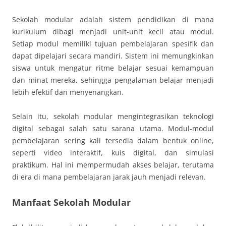
Sekolah modular adalah sistem pendidikan di mana
kurikulum dibagi menjadi unit-unit kecil atau modul.
Setiap modul memiliki tujuan pembelajaran spesifik dan
dapat dipelajari secara mandiri. Sistem ini memungkinkan
siswa untuk mengatur ritme belajar sesuai kemampuan
dan minat mereka, sehingga pengalaman belajar menjadi
lebih efektif dan menyenangkan.
Selain itu, sekolah modular mengintegrasikan teknologi
digital sebagai salah satu sarana utama. Modul-modul
pembelajaran sering kali tersedia dalam bentuk online,
seperti video interaktif, kuis digital, dan simulasi
praktikum. Hal ini mempermudah akses belajar, terutama
di era di mana pembelajaran jarak jauh menjadi relevan.
Manfaat Sekolah Modular