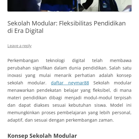
Sekolah Modular: Fleksibilitas Pendidikan
di Era Digital
Leave a reply
Perkembangan teknologi digital telah membawa
perubahan signifikan dalam dunia pendidikan. Salah satu
inovasi yang mulai menarik perhatian adalah konsep
sekolah modular.
daftar neymar88
Sekolah modular
menawarkan pendekatan belajar yang fleksibel, di mana
materi pendidikan dibagi menjadi modul-modul terpisah
dan dapat diakses sesuai kebutuhan siswa. Model ini
memungkinkan proses pembelajaran yang lebih personal,
adaptif, dan sesuai dengan perkembangan zaman.
Konsep Sekolah Modular