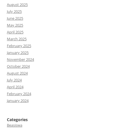
August 2025
July 2025
June 2025
May 2025
April 2025
March 2025
February 2025
January 2025
November 2024
October 2024
August 2024
July 2024
April 2024
February 2024
January 2024
Categories
Beasiswa