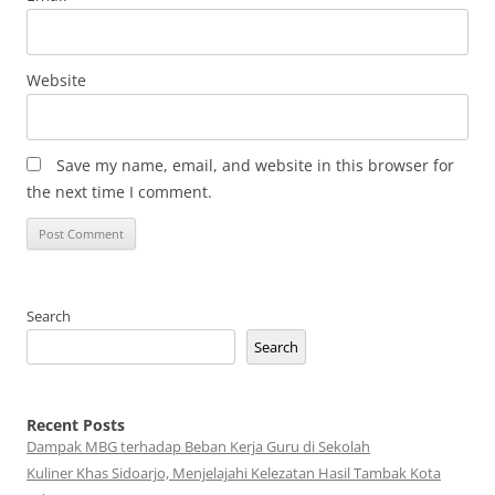
Website
Save my name, email, and website in this browser for
the next time I comment.
Search
Search
Recent Posts
Dampak MBG terhadap Beban Kerja Guru di Sekolah
Kuliner Khas Sidoarjo, Menjelajahi Kelezatan Hasil Tambak Kota