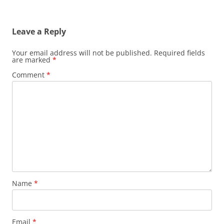
Leave a Reply
Your email address will not be published.
Required fields
are marked
*
Comment
*
Name
*
Email
*