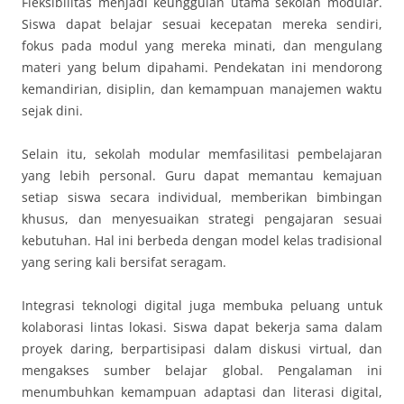
Fleksibilitas menjadi keunggulan utama sekolah modular.
Siswa dapat belajar sesuai kecepatan mereka sendiri,
fokus pada modul yang mereka minati, dan mengulang
materi yang belum dipahami. Pendekatan ini mendorong
kemandirian, disiplin, dan kemampuan manajemen waktu
sejak dini.
Selain itu, sekolah modular memfasilitasi pembelajaran
yang lebih personal. Guru dapat memantau kemajuan
setiap siswa secara individual, memberikan bimbingan
khusus, dan menyesuaikan strategi pengajaran sesuai
kebutuhan. Hal ini berbeda dengan model kelas tradisional
yang sering kali bersifat seragam.
Integrasi teknologi digital juga membuka peluang untuk
kolaborasi lintas lokasi. Siswa dapat bekerja sama dalam
proyek daring, berpartisipasi dalam diskusi virtual, dan
mengakses sumber belajar global. Pengalaman ini
menumbuhkan kemampuan adaptasi dan literasi digital,