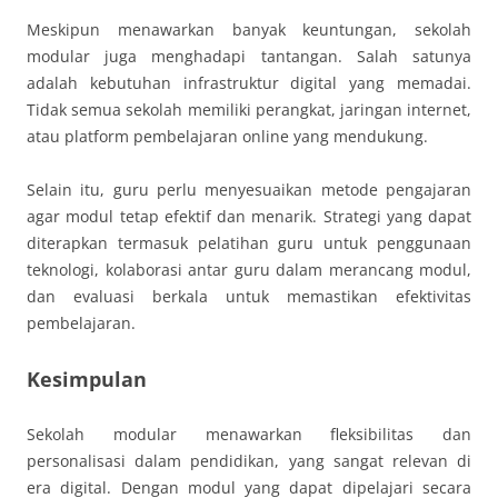
Meskipun menawarkan banyak keuntungan, sekolah
modular juga menghadapi tantangan. Salah satunya
adalah kebutuhan infrastruktur digital yang memadai.
Tidak semua sekolah memiliki perangkat, jaringan internet,
atau platform pembelajaran online yang mendukung.
Selain itu, guru perlu menyesuaikan metode pengajaran
agar modul tetap efektif dan menarik. Strategi yang dapat
diterapkan termasuk pelatihan guru untuk penggunaan
teknologi, kolaborasi antar guru dalam merancang modul,
dan evaluasi berkala untuk memastikan efektivitas
pembelajaran.
Kesimpulan
Sekolah modular menawarkan fleksibilitas dan
personalisasi dalam pendidikan, yang sangat relevan di
era digital. Dengan modul yang dapat dipelajari secara