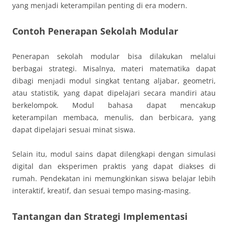
yang menjadi keterampilan penting di era modern.
Contoh Penerapan Sekolah Modular
Penerapan sekolah modular bisa dilakukan melalui
berbagai strategi. Misalnya, materi matematika dapat
dibagi menjadi modul singkat tentang aljabar, geometri,
atau statistik, yang dapat dipelajari secara mandiri atau
berkelompok. Modul bahasa dapat mencakup
keterampilan membaca, menulis, dan berbicara, yang
dapat dipelajari sesuai minat siswa.
Selain itu, modul sains dapat dilengkapi dengan simulasi
digital dan eksperimen praktis yang dapat diakses di
rumah. Pendekatan ini memungkinkan siswa belajar lebih
interaktif, kreatif, dan sesuai tempo masing-masing.
Tantangan dan Strategi Implementasi