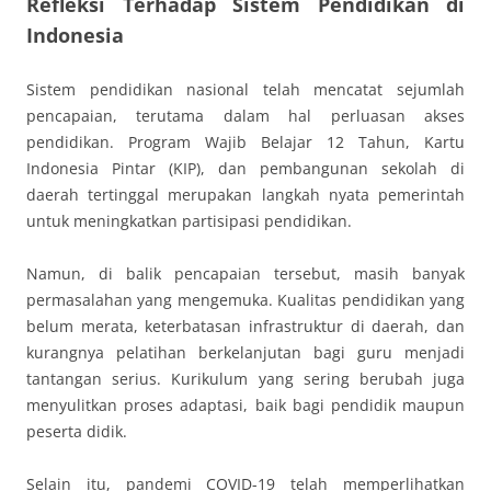
Refleksi Terhadap Sistem Pendidikan di
Indonesia
Sistem pendidikan nasional telah mencatat sejumlah
pencapaian, terutama dalam hal perluasan akses
pendidikan. Program Wajib Belajar 12 Tahun, Kartu
Indonesia Pintar (KIP), dan pembangunan sekolah di
daerah tertinggal merupakan langkah nyata pemerintah
untuk meningkatkan partisipasi pendidikan.
Namun, di balik pencapaian tersebut, masih banyak
permasalahan yang mengemuka. Kualitas pendidikan yang
belum merata, keterbatasan infrastruktur di daerah, dan
kurangnya pelatihan berkelanjutan bagi guru menjadi
tantangan serius. Kurikulum yang sering berubah juga
menyulitkan proses adaptasi, baik bagi pendidik maupun
peserta didik.
Selain itu, pandemi COVID-19 telah memperlihatkan