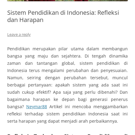
Sistem Pendidikan di Indonesia: Refleksi
dan Harapan
Leave a reply
Pendidikan merupakan pilar utama dalam membangun
bangsa yang maju dan sejahtera. Di tengah dinamika
zaman dan tantangan global, sistem pendidikan di
Indonesia terus mengalami perubahan dan penyesuaian.
Namun, seiring dengan perubahan tersebut, muncul
berbagai pertanyaan: apakah sistem yang ada saat ini
sudah cukup efektif? Apa saja yang perlu dibenahi? Dan
bagaimana harapan ke depan bagi generasi penerus
bangsa?
Neymar88
Artikel ini mencoba menggambarkan
refleksi terhadap sistem pendidikan Indonesia saat ini
serta harapan yang dapat menjadi arah perbaikannya.