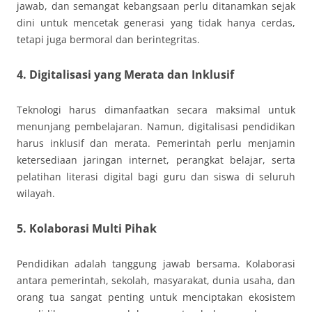
jawab, dan semangat kebangsaan perlu ditanamkan sejak
dini untuk mencetak generasi yang tidak hanya cerdas,
tetapi juga bermoral dan berintegritas.
4.
Digitalisasi yang Merata dan Inklusif
Teknologi harus dimanfaatkan secara maksimal untuk
menunjang pembelajaran. Namun, digitalisasi pendidikan
harus inklusif dan merata. Pemerintah perlu menjamin
ketersediaan jaringan internet, perangkat belajar, serta
pelatihan literasi digital bagi guru dan siswa di seluruh
wilayah.
5.
Kolaborasi Multi Pihak
Pendidikan adalah tanggung jawab bersama. Kolaborasi
antara pemerintah, sekolah, masyarakat, dunia usaha, dan
orang tua sangat penting untuk menciptakan ekosistem