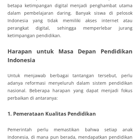
betapa ketimpangan digital menjadi penghambat utama
dalam pembelajaran daring. Banyak siswa di pelosok
Indonesia yang tidak memiliki akses internet atau
perangkat digital, sehingga memperlebar jurang
ketimpangan pendidikan.
Harapan untuk Masa Depan Pendidikan
Indonesia
Untuk menjawab berbagai tantangan tersebut, perlu
adanya reformasi menyeluruh dalam sistem pendidikan
nasional. Beberapa harapan yang dapat menjadi fokus
perbaikan di antaranya:
1.
Pemerataan Kualitas Pendidikan
Pemerintah perlu memastikan bahwa setiap anak
Indonesia, di mana pun berada, mendapatkan pendidikan