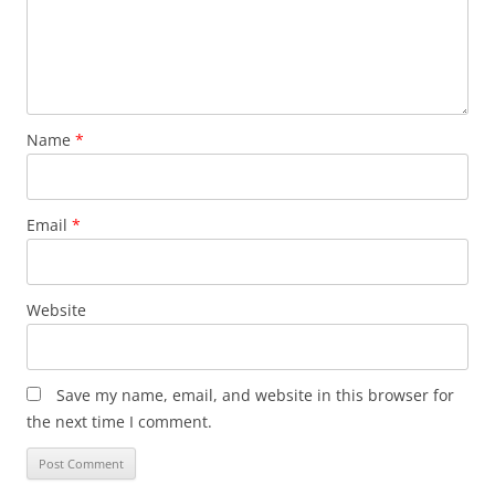
Name
*
Email
*
Website
Save my name, email, and website in this browser for
the next time I comment.