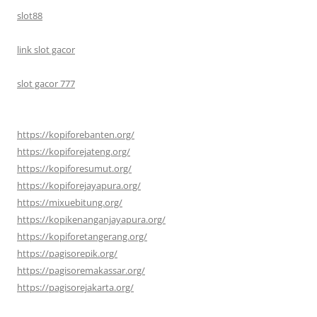
slot88
link slot gacor
slot gacor 777
https://kopiforebanten.org/
https://kopiforejateng.org/
https://kopiforesumut.org/
https://kopiforejayapura.org/
https://mixuebitung.org/
https://kopikenanganjayapura.org/
https://kopiforetangerang.org/
https://pagisorepik.org/
https://pagisoremakassar.org/
https://pagisorejakarta.org/