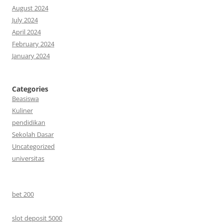
August 2024
July 2024
April 2024
February 2024
January 2024
Categories
Beasiswa
Kuliner
pendidikan
Sekolah Dasar
Uncategorized
universitas
bet 200
slot deposit 5000