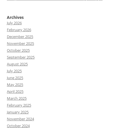
Archives
July 2026
February 2026
December 2025
November 2025
October 2025
September 2025
August 2025
July 2025
June 2025
May 2025
April 2025
March 2025
February 2025
January 2025
November 2024
October 2024