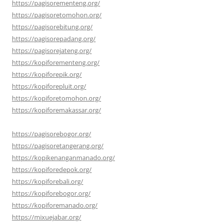
https://pagisorementeng.org/
https://pagisoretomohon.org/
https://pagisorebitung.org/
https://pagisorepadang.org/
https://pagisorejateng.org/
https://kopiforementeng.org/
https://kopiforepik.org/
https://kopiforepluit.org/
https://kopiforetomohon.org/
https://kopiforemakassar.org/
https://pagisorebogor.org/
https://pagisoretangerang.org/
https://kopikenanganmanado.org/
https://kopiforedepok.org/
https://kopiforebali.org/
https://kopiforebogor.org/
https://kopiforemanado.org/
https://mixuejabar.org/