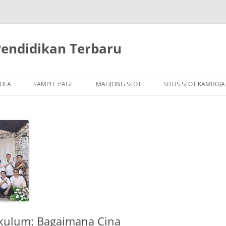
Pendidikan Terbaru
BOLA
SAMPLE PAGE
MAHJONG SLOT
SITUS SLOT KAMBOJA
ikulum: Bagaimana Cina