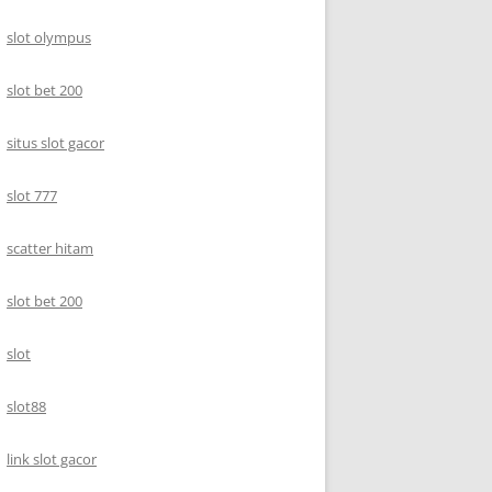
slot olympus
slot bet 200
situs slot gacor
slot 777
scatter hitam
slot bet 200
slot
slot88
link slot gacor