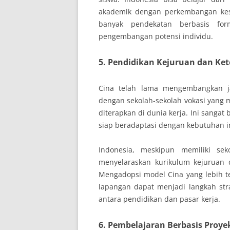
akademik dengan perkembangan kes
banyak pendekatan berbasis fo
pengembangan potensi individu.
5. Pendidikan Kejuruan dan Ket
Cina telah lama mengembangkan jal
dengan sekolah-sekolah vokasi yang 
diterapkan di dunia kerja. Ini sanga
siap beradaptasi dengan kebutuhan i
Indonesia, meskipun memiliki se
menyelaraskan kurikulum kejuruan 
Mengadopsi model Cina yang lebih te
lapangan dapat menjadi langkah str
antara pendidikan dan pasar kerja.
6. Pembelajaran Berbasis Proye