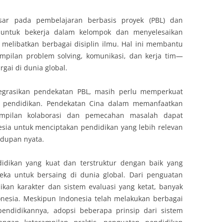
sar pada pembelajaran berbasis proyek (PBL) dan
 untuk bekerja dalam kelompok dan menyelesaikan
 melibatkan berbagai disiplin ilmu. Hal ini membantu
pilan problem solving, komunikasi, dan kerja tim—
gai di dunia global.
egrasikan pendekatan PBL, masih perlu memperkuat
g pendidikan. Pendekatan Cina dalam memanfaatkan
ampilan kolaborasi dan pemecahan masalah dapat
esia untuk menciptakan pendidikan yang lebih relevan
idupan nyata.
dikan yang kuat dan terstruktur dengan baik yang
a untuk bersaing di dunia global. Dari penguatan
kan karakter dan sistem evaluasi yang ketat, banyak
donesia. Meskipun Indonesia telah melakukan berbagai
endidikannya, adopsi beberapa prinsip dari sistem