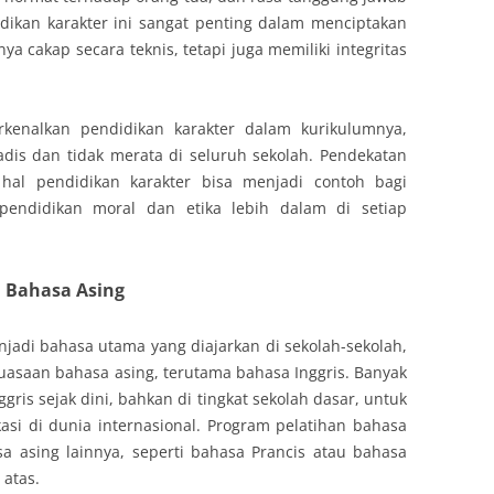
dikan karakter ini sangat penting dalam menciptakan
 cakap secara teknis, tetapi juga memiliki integritas
kenalkan pendidikan karakter dalam kurikulumnya,
is dan tidak merata di seluruh sekolah. Pendekatan
 hal pendidikan karakter bisa menjadi contoh bagi
pendidikan moral dan etika lebih dalam di setiap
 Bahasa Asing
adi bahasa utama yang diajarkan di sekolah-sekolah,
asaan bahasa asing, terutama bahasa Inggris. Banyak
gris sejak dini, bahkan di tingkat sekolah dasar, untuk
si di dunia internasional. Program pelatihan bahasa
a asing lainnya, seperti bahasa Prancis atau bahasa
 atas.