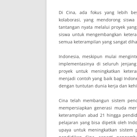
Di Cina, ada fokus yang lebih be
kolaborasi, yang mendorong siswa
tantangan nyata melalui proyek yang
siswa untuk mengembangkan keteram
semua keterampilan yang sangat dihar
Indonesia, meskipun mulai mengint
implementasinya di seluruh jenjan
proyek untuk meningkatkan keter
menjadi contoh yang baik bagi Indon
dengan tuntutan dunia kerja dan keh
Cina telah membangun sistem pendi
mempersiapkan generasi muda merek
keterampilan abad 21 hingga pendidi
pelajaran yang bisa dipetik oleh In
upaya untuk meningkatkan sistem p