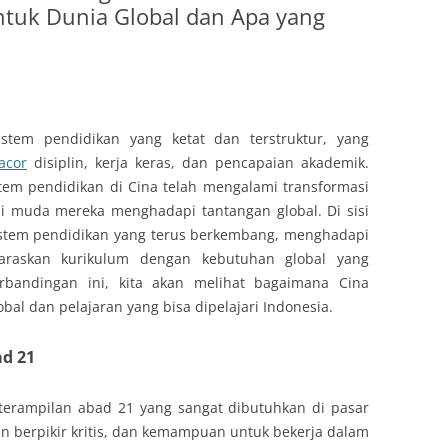
tuk Dunia Global dan Apa yang
stem pendidikan yang ketat dan terstruktur, yang
gacor
disiplin, kerja keras, dan pencapaian akademik.
tem pendidikan di Cina telah mengalami transformasi
i muda mereka menghadapi tantangan global. Di sisi
sistem pendidikan yang terus berkembang, menghadapi
araskan kurikulum dengan kebutuhan global yang
rbandingan ini, kita akan melihat bagaimana Cina
al dan pelajaran yang bisa dipelajari Indonesia.
ad 21
rampilan abad 21 yang sangat dibutuhkan di pasar
ilan berpikir kritis, dan kemampuan untuk bekerja dalam