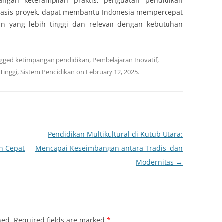
angan keterampilan praktis, penguatan pendidikan
basis proyek, dapat membantu Indonesia mempercepat
an yang lebih tinggi dan relevan dengan kebutuhan
agged
ketimpangan pendidikan
,
Pembelajaran Inovatif
,
Tinggi
,
Sistem Pendidikan
on
February 12, 2025
.
Pendidikan Multikultural di Kutub Utara:
n Cepat
Mencapai Keseimbangan antara Tradisi dan
Modernitas
→
hed.
Required fields are marked
*