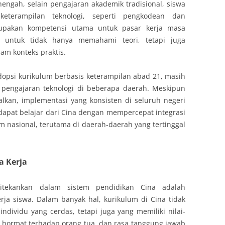
nengah, selain pengajaran akademik tradisional, siswa
keterampilan teknologi, seperti pengkodean dan
pakan kompetensi utama untuk pasar kerja masa
untuk tidak hanya memahami teori, tetapi juga
m konteks praktis.
opsi kurikulum berbasis keterampilan abad 21, masih
pengajaran teknologi di beberapa daerah. Meskipun
alkan, implementasi yang konsisten di seluruh negeri
dapat belajar dari Cina dengan mempercepat integrasi
 nasional, terutama di daerah-daerah yang tertinggal
a Kerja
itekankan dalam sistem pendidikan Cina adalah
ja siswa. Dalam banyak hal, kurikulum di Cina tidak
dividu yang cerdas, tetapi juga yang memiliki nilai-
in, hormat terhadap orang tua, dan rasa tanggung jawab