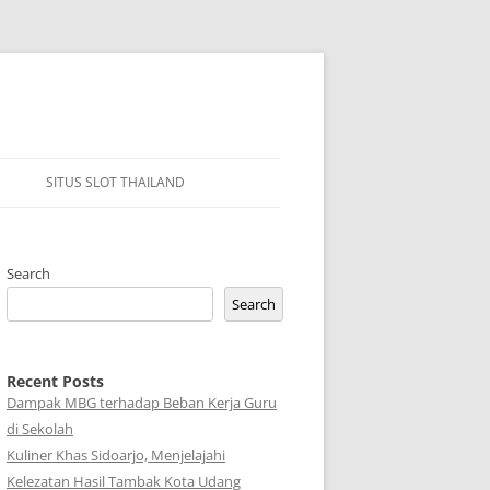
SITUS SLOT THAILAND
Search
Search
Recent Posts
Dampak MBG terhadap Beban Kerja Guru
di Sekolah
Kuliner Khas Sidoarjo, Menjelajahi
Kelezatan Hasil Tambak Kota Udang