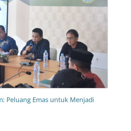
m: Peluang Emas untuk Menjadi