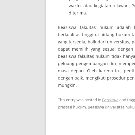
waktu, atau kegiatan relawan. 
diterima.
Beasiswa fakultas hukum adalah
berkualitas tinggi di bidang hukum t
yang tersedia, baik dari universitas
dapat memilih yang sesuai dengan
beasiswa fakultas hukum tidak hany
peluang pengembangan diri, memperlu
masa depan. Oleh karena itu, pent
dengan baik, mengikuti prosedur pe
mungkin.
This entry was posted in
Beasiswa
and tag
prestasi hukum
,
Beasiswa universitas huk