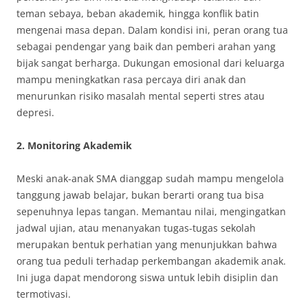
teman sebaya, beban akademik, hingga konflik batin
mengenai masa depan. Dalam kondisi ini, peran orang tua
sebagai pendengar yang baik dan pemberi arahan yang
bijak sangat berharga. Dukungan emosional dari keluarga
mampu meningkatkan rasa percaya diri anak dan
menurunkan risiko masalah mental seperti stres atau
depresi.
2. Monitoring Akademik
Meski anak-anak SMA dianggap sudah mampu mengelola
tanggung jawab belajar, bukan berarti orang tua bisa
sepenuhnya lepas tangan. Memantau nilai, mengingatkan
jadwal ujian, atau menanyakan tugas-tugas sekolah
merupakan bentuk perhatian yang menunjukkan bahwa
orang tua peduli terhadap perkembangan akademik anak.
Ini juga dapat mendorong siswa untuk lebih disiplin dan
termotivasi.