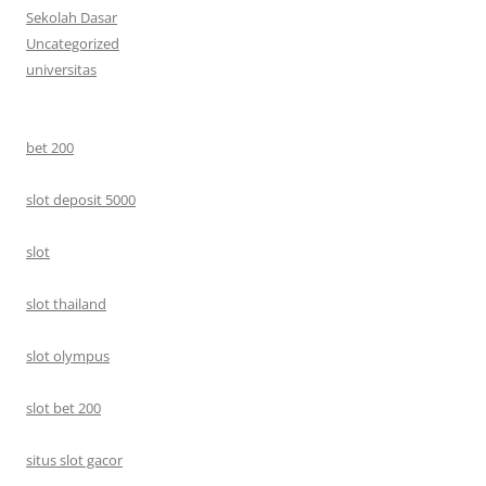
Sekolah Dasar
Uncategorized
universitas
bet 200
slot deposit 5000
slot
slot thailand
slot olympus
slot bet 200
situs slot gacor