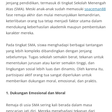
jenjang pendidikan, termasuk di tingkat Sekolah Menengah
Atas (SMA). Meski anak-anak sudah memasuki
spaceman88
fase remaja akhir dan mulai menunjukkan kemandirian,
keterlibatan orang tua tetap menjadi faktor utama dalam
mendukung keberhasilan akademik maupun pembentukan
karakter mereka.
Pada tingkat SMA, siswa menghadapi berbagai tantangan
yang lebih kompleks dibandingkan dengan jenjang
sebelumnya. Tugas sekolah semakin berat, tekanan untuk
menentukan jurusan atau karier semakin tinggi, dan
lingkungan sosial lebih luas dan dinamis. Oleh karena itu,
partisipasi aktif orang tua sangat diperlukan untuk
memberikan dukungan moral, emosional, dan praktis.
1. Dukungan Emosional dan Moral
Remaja di usia SMA sering kali berada dalam masa
pencarian jati diri. Mereka menghadapi tekanan dari