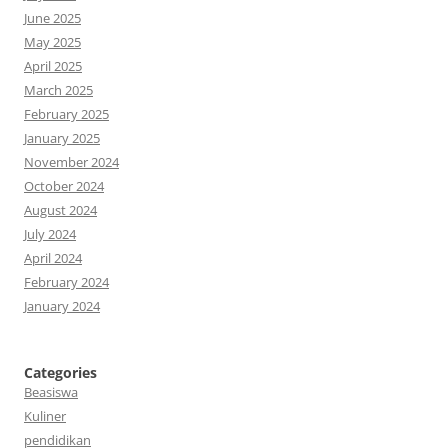
June 2025
May 2025
April 2025
March 2025
February 2025
January 2025
November 2024
October 2024
August 2024
July 2024
April 2024
February 2024
January 2024
Categories
Beasiswa
Kuliner
pendidikan