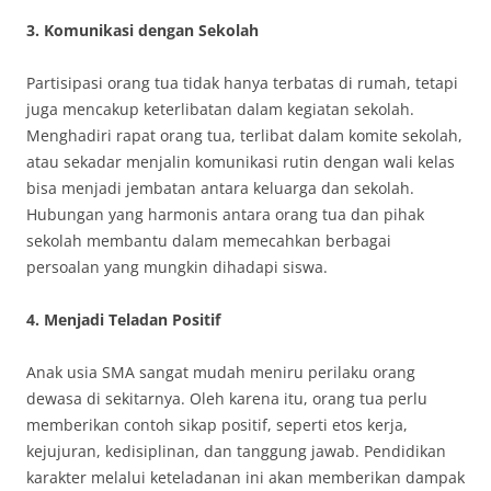
3. Komunikasi dengan Sekolah
Partisipasi orang tua tidak hanya terbatas di rumah, tetapi
juga mencakup keterlibatan dalam kegiatan sekolah.
Menghadiri rapat orang tua, terlibat dalam komite sekolah,
atau sekadar menjalin komunikasi rutin dengan wali kelas
bisa menjadi jembatan antara keluarga dan sekolah.
Hubungan yang harmonis antara orang tua dan pihak
sekolah membantu dalam memecahkan berbagai
persoalan yang mungkin dihadapi siswa.
4. Menjadi Teladan Positif
Anak usia SMA sangat mudah meniru perilaku orang
dewasa di sekitarnya. Oleh karena itu, orang tua perlu
memberikan contoh sikap positif, seperti etos kerja,
kejujuran, kedisiplinan, dan tanggung jawab. Pendidikan
karakter melalui keteladanan ini akan memberikan dampak