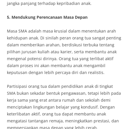
jangka panjang terhadap kepribadian anak.
5. Mendukung Perencanaan Masa Depan
Masa SMA adalah masa krusial dalam menentukan arah
kehidupan anak. Di sinilah peran orang tua sangat penting
dalam memberikan arahan, berdiskusi terbuka tentang
pilihan jurusan kuliah atau karier, serta membantu anak
mengenal potensi dirinya. Orang tua yang terlibat aktif
dalam proses ini akan membantu anak mengambil
keputusan dengan lebih percaya diri dan realistis.
Partisipasi orang tua dalam pendidikan anak di tingkat
SMA bukan sekadar bentuk pengawasan, tetapi lebih pada
kerja sama yang erat antara rumah dan sekolah demi
menciptakan lingkungan belajar yang kondusif. Dengan
keterlibatan aktif, orang tua dapat membantu anak
mengatasi tantangan remaja, meningkatkan prestasi, dan
mempersiapkan masa depan yang lebih cerah.