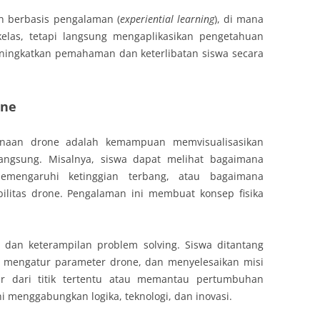
n berbasis pengalaman (
experiential learning
), di mana
 kelas, tetapi langsung mengaplikasikan pengetahuan
eningkatkan pemahaman dan keterlibatan siswa secara
one
naan drone adalah kemampuan memvisualisasikan
 langsung. Misalnya, siswa dapat melihat bagaimana
emengaruhi ketinggian terbang, atau bagaimana
ilitas drone. Pengalaman ini membuat konsep fisika
s dan keterampilan problem solving. Siswa ditantang
 mengatur parameter drone, dan menyelesaikan misi
ar dari titik tertentu atau memantau pertumbuhan
ni menggabungkan logika, teknologi, dan inovasi.