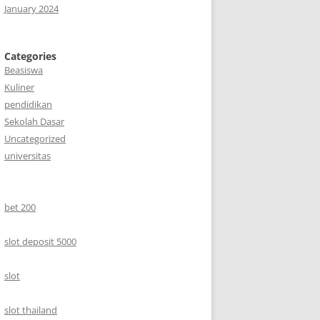
January 2024
Categories
Beasiswa
Kuliner
pendidikan
Sekolah Dasar
Uncategorized
universitas
bet 200
slot deposit 5000
slot
slot thailand