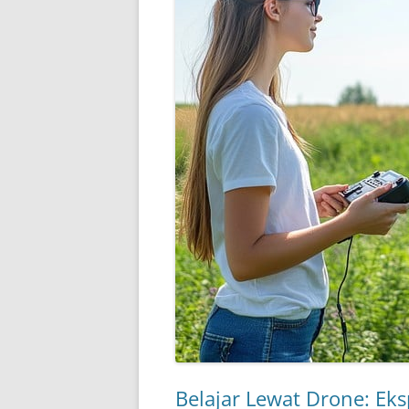
Belajar Lewat Drone: Ek