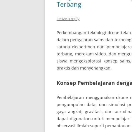
Terbang
Leave a reply
Perkembangan teknologi drone tela
dalam pengajaran sains dan teknologi
sarana eksperimen dan pembelajaran
terbang, merekam video, dan mengu
siswa mengeksplorasi konsep sains
praktis dan menyenangkan.
Konsep Pembelajaran deng
Pembelajaran menggunakan drone me
pengumpulan data, dan simulasi prak
gaya angkat, gravitasi, dan aerodi
dapat digunakan untuk mempelajari 
observasi ilmiah seperti pemantauan