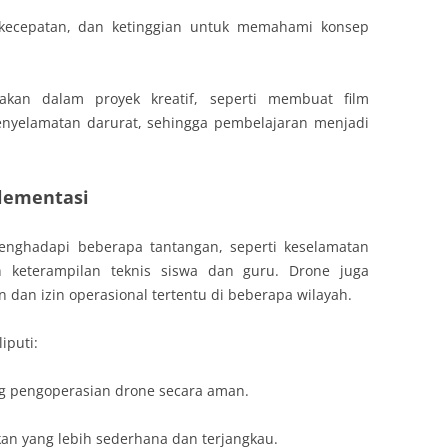
 kecepatan, dan ketinggian untuk memahami konsep
nakan dalam proyek kreatif, seperti membuat film
enyelamatan darurat, sehingga pembelajaran menjadi
plementasi
nghadapi beberapa tantangan, seperti keselamatan
n keterampilan teknis siswa dan guru. Drone juga
dan izin operasional tertentu di beberapa wilayah.
iputi:
ng pengoperasian drone secara aman.
n yang lebih sederhana dan terjangkau.