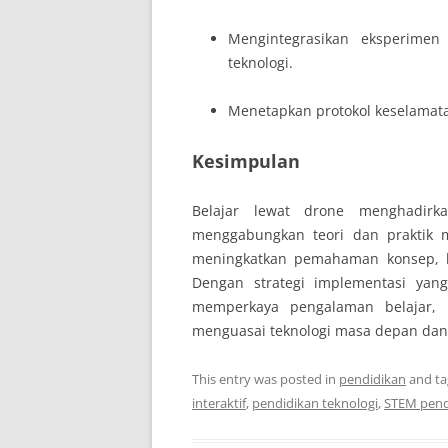
Mengintegrasikan eksperimen
teknologi.
Menetapkan protokol keselamat
Kesimpulan
Belajar lewat drone menghadirka
menggabungkan teori dan praktik m
meningkatkan pemahaman konsep, kr
Dengan strategi implementasi yan
memperkaya pengalaman belajar, 
menguasai teknologi masa depan dan
This entry was posted in
pendidikan
and t
interaktif
,
pendidikan teknologi
,
STEM pend