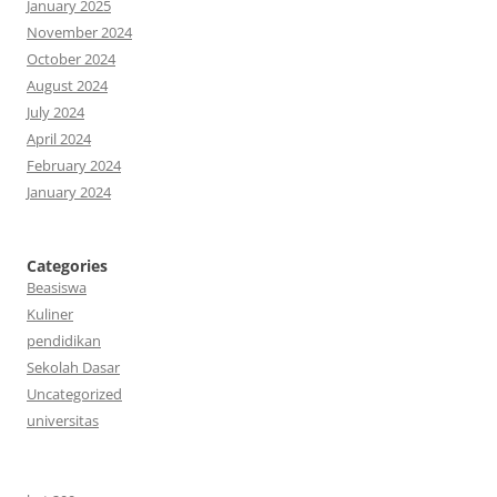
January 2025
November 2024
October 2024
August 2024
July 2024
April 2024
February 2024
January 2024
Categories
Beasiswa
Kuliner
pendidikan
Sekolah Dasar
Uncategorized
universitas