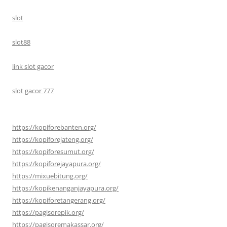
slot
slot88
link slot gacor
slot gacor 777
https://kopiforebanten.org/
https://kopiforejateng.org/
https://kopiforesumut.org/
https://kopiforejayapura.org/
https://mixuebitung.org/
https://kopikenanganjayapura.org/
https://kopiforetangerang.org/
https://pagisorepik.org/
https://pagisoremakassar.org/