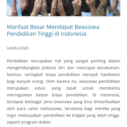
Manfaat Besar Mendapat Beasiswa
Pendidikan Tinggi di Indonesia
Leave a reply
Pendidikan merupakan hal yang sangat penting dalam
mengembangkan potensi diri dan mencapai kesuksesan.
Namun, seringkali biaya pendidikan menjadi hambatan
bagi banyak orang. Oleh karena itu, beasiswa pendidikan
merupakan solusi yang tepat untuk membantu
meringankan beban biaya pendidikan. Di Indonesia,
terdapat berbagai jenis beasiswa yang bisa dimanfaatkan
oleh para calon mahasiswa, terutama bagi mereka yang
ingin melanjutkan pendidikan ke tingkat yang lebih tinggi,
seperti program doktor.