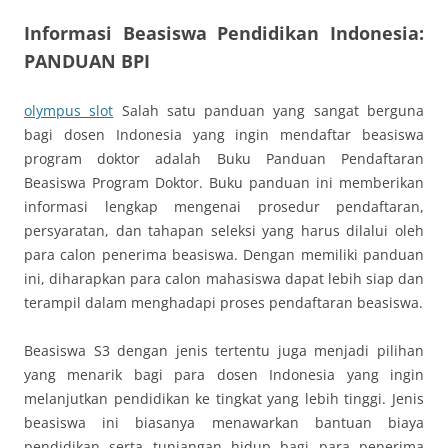
Informasi Beasiswa Pendidikan Indonesia:
PANDUAN BPI
olympus slot
Salah satu panduan yang sangat berguna
bagi dosen Indonesia yang ingin mendaftar beasiswa
program doktor adalah Buku Panduan Pendaftaran
Beasiswa Program Doktor. Buku panduan ini memberikan
informasi lengkap mengenai prosedur pendaftaran,
persyaratan, dan tahapan seleksi yang harus dilalui oleh
para calon penerima beasiswa. Dengan memiliki panduan
ini, diharapkan para calon mahasiswa dapat lebih siap dan
terampil dalam menghadapi proses pendaftaran beasiswa.
Beasiswa S3 dengan jenis tertentu juga menjadi pilihan
yang menarik bagi para dosen Indonesia yang ingin
melanjutkan pendidikan ke tingkat yang lebih tinggi. Jenis
beasiswa ini biasanya menawarkan bantuan biaya
pendidikan serta tunjangan hidup bagi para penerima