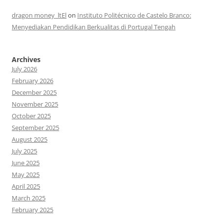
dragon money_ltEl
on
Instituto Politécnico de Castelo Branco:
Menyediakan Pendidikan Berkualitas di Portugal Tengah
Archives
July 2026
February 2026
December 2025
November 2025
October 2025
September 2025
August 2025
July 2025
June 2025
May 2025
April 2025
March 2025
February 2025