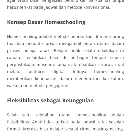
agar tetap bisa mengakses pendidikan berkualitas tanpa
harus terikat pada jadwal dan metode konvensional.
Konsep Dasar Homeschooling
Homeschooling adalah metode pendidikan di mana orang
tua atau pendidik privat mengambil peran utama dalam
proses belajar anak. Belajar tidak selalu dilakukan di
rumah, melainkan bisa di berbagai tempat seperti
perpustakaan, museum, taman, atau bahkan secara virtual
melalui platform digital. Intinya, homeschooling
memberikan kebebasan dalam menentukan kurikulum,
waktu, dan metode pengajaran.
Fleksibilitas sebagai Keunggulan
Salah satu kelebihan utama homeschooling adalah
fleksibilitas. Anak tidak terikat pada jadwal ketat sekolah
formal. Mereka bisa belajar sesuai ritme masing-masing,