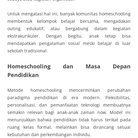
Untuk mengatasi hal ini, banyak komunitas homeschooling
membentuk kelompok belajar bersama, mengadakan
outing edukatif, atau bergabung dalam kegiatan
ekstrakurikuler. Dengan begitu, anak tetap bisa
mendapatkan pengalaman sosial meski belajar di luar
sekolah tradisional.
Homeschooling dan Masa Depan
Pendidikan
Metode homeschooling mencerminkan perubahan
paradigma pendidikan di era modern. Fleksibilitas,
personalisasi, dan pemanfaatan teknologi membuatnya
semakin relevan bagi anak-anak zaman now. Model ini
menunjukkan bahwa pendidikan tidak harus terikat pada
ruang kelas formal, melainkan bisa dirancang sesuai
kebutuhan dan perkembangan individu.