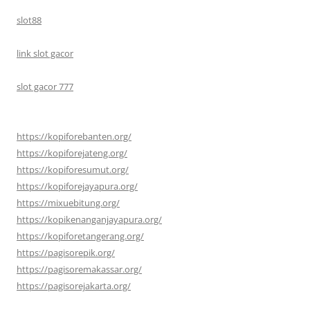
slot88
link slot gacor
slot gacor 777
https://kopiforebanten.org/
https://kopiforejateng.org/
https://kopiforesumut.org/
https://kopiforejayapura.org/
https://mixuebitung.org/
https://kopikenanganjayapura.org/
https://kopiforetangerang.org/
https://pagisorepik.org/
https://pagisoremakassar.org/
https://pagisorejakarta.org/