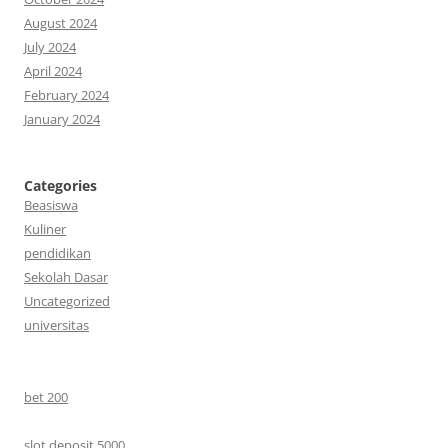
August 2024
July 2024
April 2024
February 2024
January 2024
Categories
Beasiswa
Kuliner
pendidikan
Sekolah Dasar
Uncategorized
universitas
bet 200
slot deposit 5000