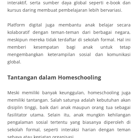
interaktif, serta sumber daya global seperti e-book dan
kursus daring membuat pembelajaran lebih bervariasi.
Platform digital juga membantu anak belajar secara
kolaboratif dengan teman-teman dari berbagai negara,
meskipun mereka tidak terdaftar di sekolah formal. Hal ini
memberi kesempatan bagi anak untuk tetap
mengembangkan keterampilan sosial dan komunikasi
global.
Tantangan dalam Homeschooling
Meski memiliki banyak keunggulan, homeschooling juga
memiliki tantangan. Salah satunya adalah kebutuhan akan
disiplin tinggi, baik dari anak maupun orang tua sebagai
fasilitator utama. Selain itu, anak mungkin kehilangan
pengalaman sosial tertentu yang biasanya diperoleh di
sekolah formal, seperti interaksi harian dengan teman
sebaya atau kegiatan organisasi.