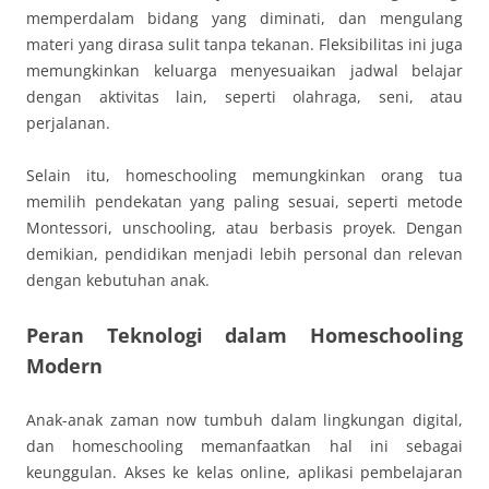
memperdalam bidang yang diminati, dan mengulang
materi yang dirasa sulit tanpa tekanan. Fleksibilitas ini juga
memungkinkan keluarga menyesuaikan jadwal belajar
dengan aktivitas lain, seperti olahraga, seni, atau
perjalanan.
Selain itu, homeschooling memungkinkan orang tua
memilih pendekatan yang paling sesuai, seperti metode
Montessori, unschooling, atau berbasis proyek. Dengan
demikian, pendidikan menjadi lebih personal dan relevan
dengan kebutuhan anak.
Peran Teknologi dalam Homeschooling
Modern
Anak-anak zaman now tumbuh dalam lingkungan digital,
dan homeschooling memanfaatkan hal ini sebagai
keunggulan. Akses ke kelas online, aplikasi pembelajaran