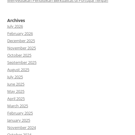
Menyediakan Pendidikan Berkualitas di Portugal Tengah
Archives
July 2026
February 2026
December 2025
November 2025
October 2025
September 2025
August 2025
July 2025
June 2025
May 2025
April 2025
March 2025
February 2025
January 2025
November 2024
October 2024