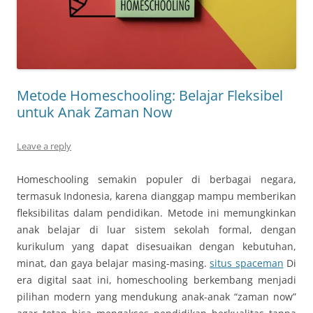
Metode Homeschooling: Belajar Fleksibel
untuk Anak Zaman Now
Leave a reply
Homeschooling semakin populer di berbagai negara,
termasuk Indonesia, karena dianggap mampu memberikan
fleksibilitas dalam pendidikan. Metode ini memungkinkan
anak belajar di luar sistem sekolah formal, dengan
kurikulum yang dapat disesuaikan dengan kebutuhan,
minat, dan gaya belajar masing-masing.
situs spaceman
Di
era digital saat ini, homeschooling berkembang menjadi
pilihan modern yang mendukung anak-anak “zaman now”