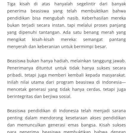
Tiga kisah di atas hanyalah segelintir dari banyak
penerima beasiswa yang telah membuktikan bahwa
pendidikan bisa mengubah nasib. Keberhasilan mereka
bukan terjadi secara instan, tapi melalui proses panjang
yang dipenuhi tantangan. Ada satu benang merah yang
mengikat kisah-kisah mereka: semangat pantang
menyerah dan keberanian untuk bermimpi besar.
Beasiswa bukan hanya hadiah, melainkan tanggung jawab.
Penerimanya dituntut untuk tidak hanya sukses secara
pribadi, tetapi juga memberi kembali kepada masyarakat.
Inilah nilai utama dari program beasiswa di Indonesia—
mencetak generasi yang tidak hanya cerdas, tetapi juga
berintegritas dan berjiwa sosial.
Beasiswa pendidikan di Indonesia telah menjadi sarana
penting dalam mendorong kesetaraan akses pendidikan
dan memunculkan generasi emas bangsa. Kisah sukses
para penerima beasiswa membuktikan bahwa dengan