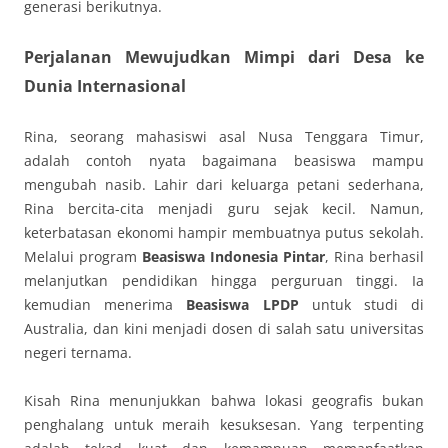
generasi berikutnya.
Perjalanan Mewujudkan Mimpi dari Desa ke
Dunia Internasional
Rina, seorang mahasiswi asal Nusa Tenggara Timur,
adalah contoh nyata bagaimana beasiswa mampu
mengubah nasib. Lahir dari keluarga petani sederhana,
Rina bercita-cita menjadi guru sejak kecil. Namun,
keterbatasan ekonomi hampir membuatnya putus sekolah.
Melalui program
Beasiswa Indonesia Pintar
, Rina berhasil
melanjutkan pendidikan hingga perguruan tinggi. Ia
kemudian menerima
Beasiswa LPDP
untuk studi di
Australia, dan kini menjadi dosen di salah satu universitas
negeri ternama.
Kisah Rina menunjukkan bahwa lokasi geografis bukan
penghalang untuk meraih kesuksesan. Yang terpenting