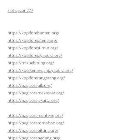
slot gacor 777
https://kopiforebanten.org/
https://kopiforejateng.org/
https://kopiforesumut.org/
https://kopiforejayapura.org/
https://mixuebitung.org/
https://kopikenanganjayapura.org/
https://kopiforetangerang.org/
https://pagisorepik.org/
https://pagisoremakassar.org/
https://pagisorejakarta.org/
https://pagisorementeng.org/
https://pagisoretomohon.org/
https://pagisorebitung.org/
https://pagisorepadang.org/