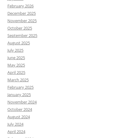
February 2026
December 2025
November 2025
October 2025
September 2025
August 2025
July 2025
June 2025
May 2025
April 2025
March 2025
February 2025
January 2025
November 2024
October 2024
August 2024
July 2024
April 2024