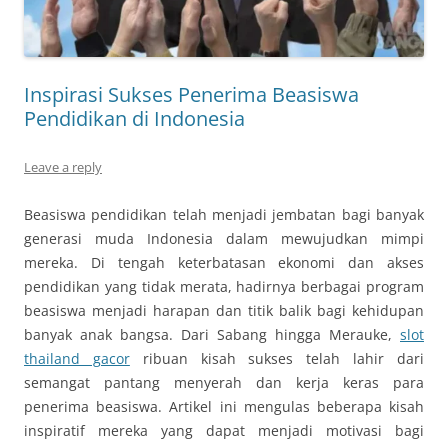
Inspirasi Sukses Penerima Beasiswa
Pendidikan di Indonesia
Leave a reply
Beasiswa pendidikan telah menjadi jembatan bagi banyak
generasi muda Indonesia dalam mewujudkan mimpi
mereka. Di tengah keterbatasan ekonomi dan akses
pendidikan yang tidak merata, hadirnya berbagai program
beasiswa menjadi harapan dan titik balik bagi kehidupan
banyak anak bangsa. Dari Sabang hingga Merauke,
slot
thailand gacor
ribuan kisah sukses telah lahir dari
semangat pantang menyerah dan kerja keras para
penerima beasiswa. Artikel ini mengulas beberapa kisah
inspiratif mereka yang dapat menjadi motivasi bagi