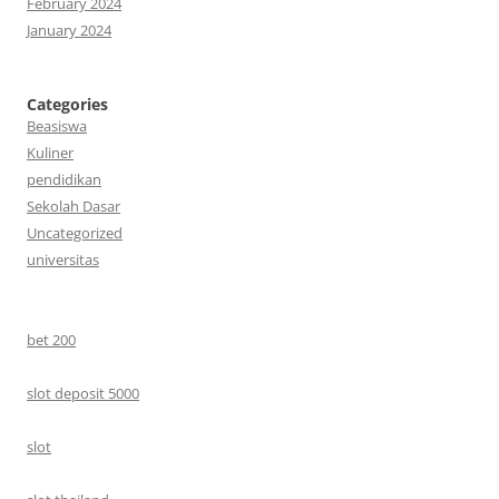
February 2024
January 2024
Categories
Beasiswa
Kuliner
pendidikan
Sekolah Dasar
Uncategorized
universitas
bet 200
slot deposit 5000
slot