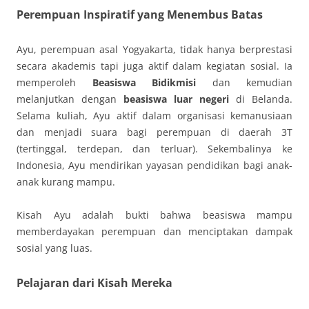
Perempuan Inspiratif yang Menembus Batas
Ayu, perempuan asal Yogyakarta, tidak hanya berprestasi
secara akademis tapi juga aktif dalam kegiatan sosial. Ia
memperoleh
Beasiswa Bidikmisi
dan kemudian
melanjutkan dengan
beasiswa luar negeri
di Belanda.
Selama kuliah, Ayu aktif dalam organisasi kemanusiaan
dan menjadi suara bagi perempuan di daerah 3T
(tertinggal, terdepan, dan terluar). Sekembalinya ke
Indonesia, Ayu mendirikan yayasan pendidikan bagi anak-
anak kurang mampu.
Kisah Ayu adalah bukti bahwa beasiswa mampu
memberdayakan perempuan dan menciptakan dampak
sosial yang luas.
Pelajaran dari Kisah Mereka