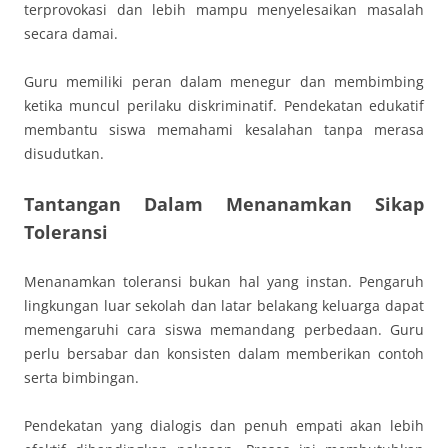
terprovokasi dan lebih mampu menyelesaikan masalah
secara damai.
Guru memiliki peran dalam menegur dan membimbing
ketika muncul perilaku diskriminatif. Pendekatan edukatif
membantu siswa memahami kesalahan tanpa merasa
disudutkan.
Tantangan Dalam Menanamkan Sikap
Toleransi
Menanamkan toleransi bukan hal yang instan. Pengaruh
lingkungan luar sekolah dan latar belakang keluarga dapat
memengaruhi cara siswa memandang perbedaan. Guru
perlu bersabar dan konsisten dalam memberikan contoh
serta bimbingan.
Pendekatan yang dialogis dan penuh empati akan lebih