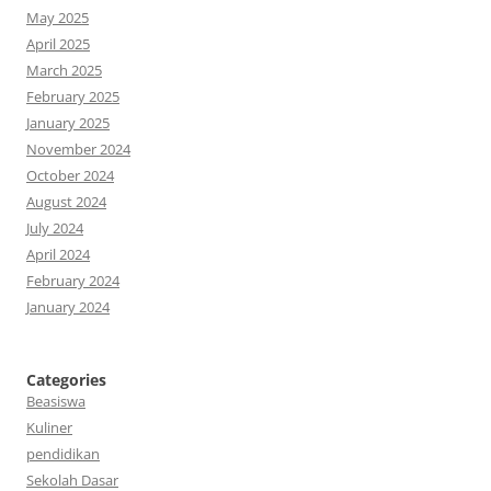
May 2025
April 2025
March 2025
February 2025
January 2025
November 2024
October 2024
August 2024
July 2024
April 2024
February 2024
January 2024
Categories
Beasiswa
Kuliner
pendidikan
Sekolah Dasar