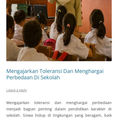
Mengajarkan Toleransi Dan Menghargai
Perbedaan Di Sekolah
Leave a reply
Mengajarkan toleransi dan menghargai perbedaan
menjadi bagian penting dalam pendidikan karakter di
sekolah. Siswa hidup di lingkungan yang beragam, baik