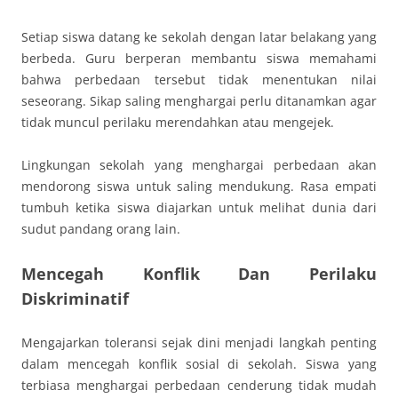
Setiap siswa datang ke sekolah dengan latar belakang yang
berbeda. Guru berperan membantu siswa memahami
bahwa perbedaan tersebut tidak menentukan nilai
seseorang. Sikap saling menghargai perlu ditanamkan agar
tidak muncul perilaku merendahkan atau mengejek.
Lingkungan sekolah yang menghargai perbedaan akan
mendorong siswa untuk saling mendukung. Rasa empati
tumbuh ketika siswa diajarkan untuk melihat dunia dari
sudut pandang orang lain.
Mencegah Konflik Dan Perilaku
Diskriminatif
Mengajarkan toleransi sejak dini menjadi langkah penting
dalam mencegah konflik sosial di sekolah. Siswa yang
terbiasa menghargai perbedaan cenderung tidak mudah