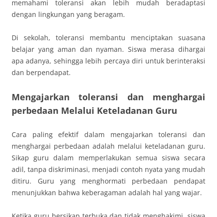
memahami toleransi akan lebih mudah beradaptasi
dengan lingkungan yang beragam.
Di sekolah, toleransi membantu menciptakan suasana
belajar yang aman dan nyaman. Siswa merasa dihargai
apa adanya, sehingga lebih percaya diri untuk berinteraksi
dan berpendapat.
Mengajarkan toleransi dan menghargai
perbedaan Melalui Keteladanan Guru
Cara paling efektif dalam mengajarkan toleransi dan
menghargai perbedaan adalah melalui keteladanan guru.
Sikap guru dalam memperlakukan semua siswa secara
adil, tanpa diskriminasi, menjadi contoh nyata yang mudah
ditiru. Guru yang menghormati perbedaan pendapat
menunjukkan bahwa keberagaman adalah hal yang wajar.
Ketika guru bersikap terbuka dan tidak menghakimi, siswa