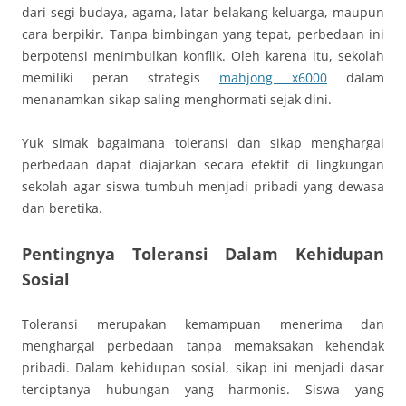
dari segi budaya, agama, latar belakang keluarga, maupun
cara berpikir. Tanpa bimbingan yang tepat, perbedaan ini
berpotensi menimbulkan konflik. Oleh karena itu, sekolah
memiliki peran strategis
mahjong x6000
dalam
menanamkan sikap saling menghormati sejak dini.
Yuk simak bagaimana toleransi dan sikap menghargai
perbedaan dapat diajarkan secara efektif di lingkungan
sekolah agar siswa tumbuh menjadi pribadi yang dewasa
dan beretika.
Pentingnya Toleransi Dalam Kehidupan
Sosial
Toleransi merupakan kemampuan menerima dan
menghargai perbedaan tanpa memaksakan kehendak
pribadi. Dalam kehidupan sosial, sikap ini menjadi dasar
terciptanya hubungan yang harmonis. Siswa yang