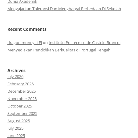
Dunia Akademik
Mengajarkan Toleransi Dan Menghargai Perbedaan Di Sekolah
Recent Comments
dragon money_ltEl
on
Instituto Politécnico de Castelo Branco:
Menyediakan Pendidikan Berkualitas di Portugal Tengah
Archives
July 2026
February 2026
December 2025
November 2025
October 2025
September 2025
August 2025
July 2025
June 2025