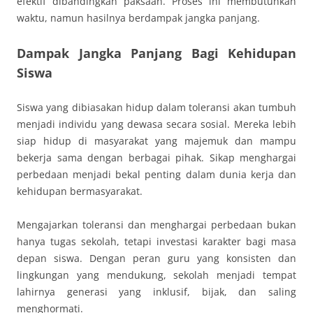
efektif dibandingkan paksaan. Proses ini membutuhkan
waktu, namun hasilnya berdampak jangka panjang.
Dampak Jangka Panjang Bagi Kehidupan
Siswa
Siswa yang dibiasakan hidup dalam toleransi akan tumbuh
menjadi individu yang dewasa secara sosial. Mereka lebih
siap hidup di masyarakat yang majemuk dan mampu
bekerja sama dengan berbagai pihak. Sikap menghargai
perbedaan menjadi bekal penting dalam dunia kerja dan
kehidupan bermasyarakat.
Mengajarkan toleransi dan menghargai perbedaan bukan
hanya tugas sekolah, tetapi investasi karakter bagi masa
depan siswa. Dengan peran guru yang konsisten dan
lingkungan yang mendukung, sekolah menjadi tempat
lahirnya generasi yang inklusif, bijak, dan saling
menghormati.