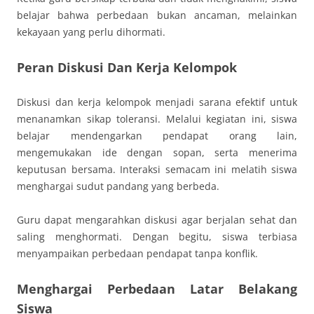
belajar bahwa perbedaan bukan ancaman, melainkan
kekayaan yang perlu dihormati.
Peran Diskusi Dan Kerja Kelompok
Diskusi dan kerja kelompok menjadi sarana efektif untuk
menanamkan sikap toleransi. Melalui kegiatan ini, siswa
belajar mendengarkan pendapat orang lain,
mengemukakan ide dengan sopan, serta menerima
keputusan bersama. Interaksi semacam ini melatih siswa
menghargai sudut pandang yang berbeda.
Guru dapat mengarahkan diskusi agar berjalan sehat dan
saling menghormati. Dengan begitu, siswa terbiasa
menyampaikan perbedaan pendapat tanpa konflik.
Menghargai Perbedaan Latar Belakang
Siswa