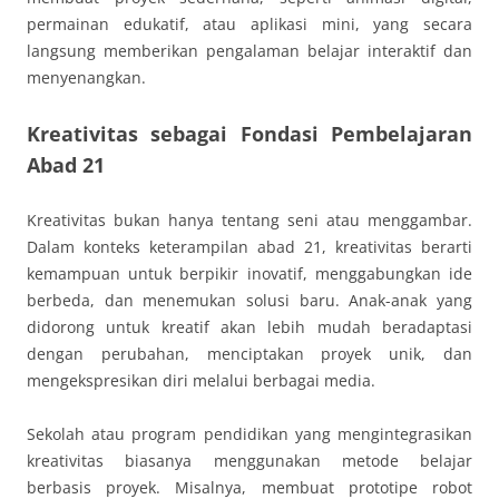
permainan edukatif, atau aplikasi mini, yang secara
langsung memberikan pengalaman belajar interaktif dan
menyenangkan.
Kreativitas sebagai Fondasi Pembelajaran
Abad 21
Kreativitas bukan hanya tentang seni atau menggambar.
Dalam konteks keterampilan abad 21, kreativitas berarti
kemampuan untuk berpikir inovatif, menggabungkan ide
berbeda, dan menemukan solusi baru. Anak-anak yang
didorong untuk kreatif akan lebih mudah beradaptasi
dengan perubahan, menciptakan proyek unik, dan
mengekspresikan diri melalui berbagai media.
Sekolah atau program pendidikan yang mengintegrasikan
kreativitas biasanya menggunakan metode belajar
berbasis proyek. Misalnya, membuat prototipe robot