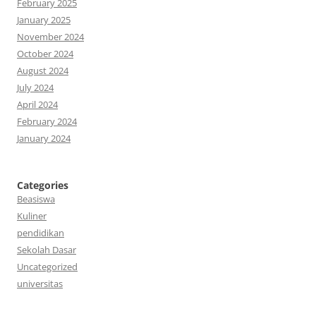
February 2025
January 2025
November 2024
October 2024
August 2024
July 2024
April 2024
February 2024
January 2024
Categories
Beasiswa
Kuliner
pendidikan
Sekolah Dasar
Uncategorized
universitas