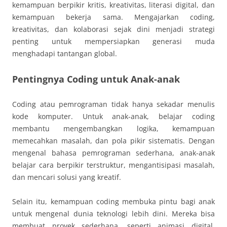
kemampuan berpikir kritis, kreativitas, literasi digital, dan
kemampuan bekerja sama. Mengajarkan coding,
kreativitas, dan kolaborasi sejak dini menjadi strategi
penting untuk mempersiapkan generasi muda
menghadapi tantangan global.
Pentingnya Coding untuk Anak-anak
Coding atau pemrograman tidak hanya sekadar menulis
kode komputer. Untuk anak-anak, belajar coding
membantu mengembangkan logika, kemampuan
memecahkan masalah, dan pola pikir sistematis. Dengan
mengenal bahasa pemrograman sederhana, anak-anak
belajar cara berpikir terstruktur, mengantisipasi masalah,
dan mencari solusi yang kreatif.
Selain itu, kemampuan coding membuka pintu bagi anak
untuk mengenal dunia teknologi lebih dini. Mereka bisa
membuat proyek sederhana, seperti animasi digital,