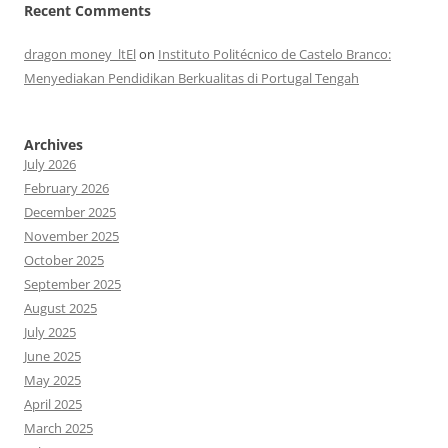
Recent Comments
dragon money_ltEl
on
Instituto Politécnico de Castelo Branco:
Menyediakan Pendidikan Berkualitas di Portugal Tengah
Archives
July 2026
February 2026
December 2025
November 2025
October 2025
September 2025
August 2025
July 2025
June 2025
May 2025
April 2025
March 2025