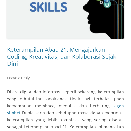
Keterampilan Abad 21: Mengajarkan
Coding, Kreativitas, dan Kolaborasi Sejak
Dini
Leave a reply
Di era digital dan informasi seperti sekarang, keterampilan
yang dibutuhkan anak-anak tidak lagi terbatas pada
kemampuan membaca, menulis, dan berhitung.
agen
sbobet
Dunia kerja dan kehidupan masa depan menuntut
keterampilan yang lebih kompleks, yang sering disebut
sebagai keterampilan abad 21. Keterampilan ini mencakup