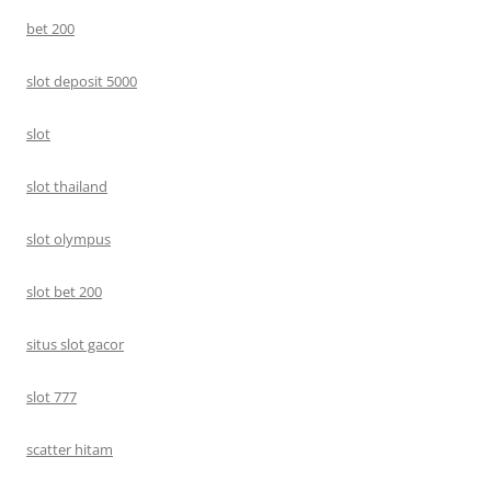
bet 200
slot deposit 5000
slot
slot thailand
slot olympus
slot bet 200
situs slot gacor
slot 777
scatter hitam