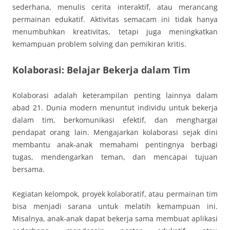
sederhana, menulis cerita interaktif, atau merancang
permainan edukatif. Aktivitas semacam ini tidak hanya
menumbuhkan kreativitas, tetapi juga meningkatkan
kemampuan problem solving dan pemikiran kritis.
Kolaborasi: Belajar Bekerja dalam Tim
Kolaborasi adalah keterampilan penting lainnya dalam
abad 21. Dunia modern menuntut individu untuk bekerja
dalam tim, berkomunikasi efektif, dan menghargai
pendapat orang lain. Mengajarkan kolaborasi sejak dini
membantu anak-anak memahami pentingnya berbagi
tugas, mendengarkan teman, dan mencapai tujuan
bersama.
Kegiatan kelompok, proyek kolaboratif, atau permainan tim
bisa menjadi sarana untuk melatih kemampuan ini.
Misalnya, anak-anak dapat bekerja sama membuat aplikasi