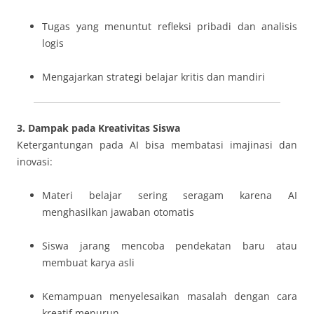
Tugas yang menuntut refleksi pribadi dan analisis
logis
Mengajarkan strategi belajar kritis dan mandiri
3. Dampak pada Kreativitas Siswa
Ketergantungan pada AI bisa membatasi imajinasi dan
inovasi:
Materi belajar sering seragam karena AI
menghasilkan jawaban otomatis
Siswa jarang mencoba pendekatan baru atau
membuat karya asli
Kemampuan menyelesaikan masalah dengan cara
kreatif menurun