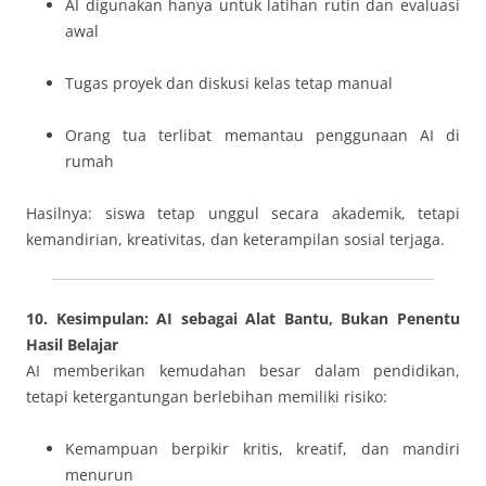
AI digunakan hanya untuk latihan rutin dan evaluasi
awal
Tugas proyek dan diskusi kelas tetap manual
Orang tua terlibat memantau penggunaan AI di
rumah
Hasilnya: siswa tetap unggul secara akademik, tetapi
kemandirian, kreativitas, dan keterampilan sosial terjaga.
10. Kesimpulan: AI sebagai Alat Bantu, Bukan Penentu
Hasil Belajar
AI memberikan kemudahan besar dalam pendidikan,
tetapi ketergantungan berlebihan memiliki risiko:
Kemampuan berpikir kritis, kreatif, dan mandiri
menurun