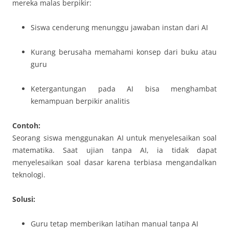
mereka malas berpikir:
Siswa cenderung menunggu jawaban instan dari AI
Kurang berusaha memahami konsep dari buku atau
guru
Ketergantungan pada AI bisa menghambat
kemampuan berpikir analitis
Contoh:
Seorang siswa menggunakan AI untuk menyelesaikan soal
matematika. Saat ujian tanpa AI, ia tidak dapat
menyelesaikan soal dasar karena terbiasa mengandalkan
teknologi.
Solusi:
Guru tetap memberikan latihan manual tanpa AI