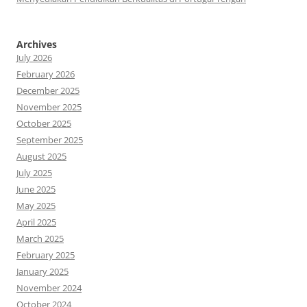
Archives
July 2026
February 2026
December 2025
November 2025
October 2025
September 2025
August 2025
July 2025
June 2025
May 2025
April 2025
March 2025
February 2025
January 2025
November 2024
October 2024