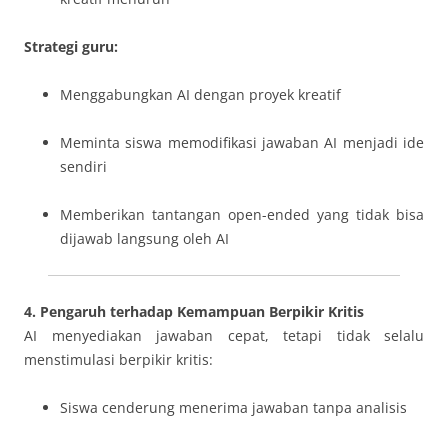
Strategi guru:
Menggabungkan AI dengan proyek kreatif
Meminta siswa memodifikasi jawaban AI menjadi ide
sendiri
Memberikan tantangan open-ended yang tidak bisa
dijawab langsung oleh AI
4. Pengaruh terhadap Kemampuan Berpikir Kritis
AI menyediakan jawaban cepat, tetapi tidak selalu
menstimulasi berpikir kritis:
Siswa cenderung menerima jawaban tanpa analisis