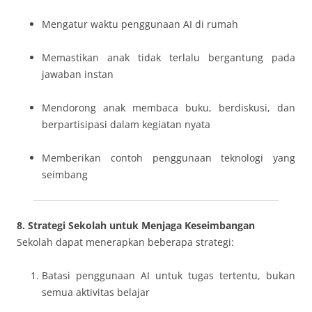
Mengatur waktu penggunaan AI di rumah
Memastikan anak tidak terlalu bergantung pada
jawaban instan
Mendorong anak membaca buku, berdiskusi, dan
berpartisipasi dalam kegiatan nyata
Memberikan contoh penggunaan teknologi yang
seimbang
8. Strategi Sekolah untuk Menjaga Keseimbangan
Sekolah dapat menerapkan beberapa strategi:
Batasi penggunaan AI untuk tugas tertentu, bukan
semua aktivitas belajar