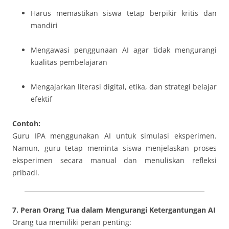
Harus memastikan siswa tetap berpikir kritis dan
mandiri
Mengawasi penggunaan AI agar tidak mengurangi
kualitas pembelajaran
Mengajarkan literasi digital, etika, dan strategi belajar
efektif
Contoh:
Guru IPA menggunakan AI untuk simulasi eksperimen.
Namun, guru tetap meminta siswa menjelaskan proses
eksperimen secara manual dan menuliskan refleksi
pribadi.
7. Peran Orang Tua dalam Mengurangi Ketergantungan AI
Orang tua memiliki peran penting: