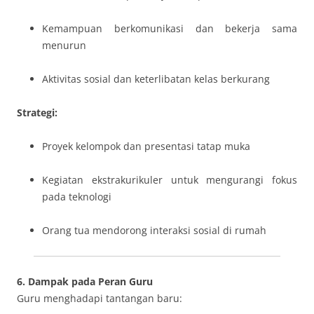
Kemampuan berkomunikasi dan bekerja sama
menurun
Aktivitas sosial dan keterlibatan kelas berkurang
Strategi:
Proyek kelompok dan presentasi tatap muka
Kegiatan ekstrakurikuler untuk mengurangi fokus
pada teknologi
Orang tua mendorong interaksi sosial di rumah
6. Dampak pada Peran Guru
Guru menghadapi tantangan baru: