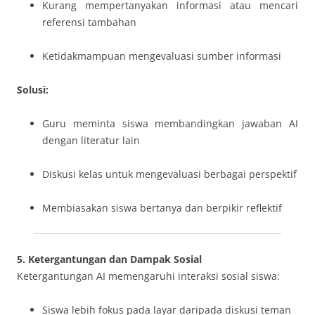
Kurang mempertanyakan informasi atau mencari
referensi tambahan
Ketidakmampuan mengevaluasi sumber informasi
Solusi:
Guru meminta siswa membandingkan jawaban AI
dengan literatur lain
Diskusi kelas untuk mengevaluasi berbagai perspektif
Membiasakan siswa bertanya dan berpikir reflektif
5. Ketergantungan dan Dampak Sosial
Ketergantungan AI memengaruhi interaksi sosial siswa:
Siswa lebih fokus pada layar daripada diskusi teman