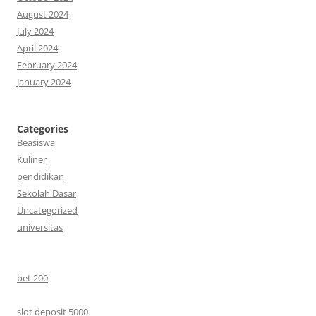
August 2024
July 2024
April 2024
February 2024
January 2024
Categories
Beasiswa
Kuliner
pendidikan
Sekolah Dasar
Uncategorized
universitas
bet 200
slot deposit 5000