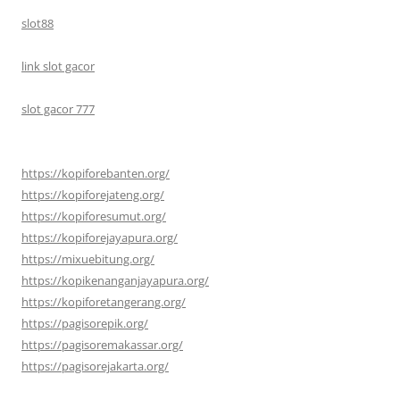
slot88
link slot gacor
slot gacor 777
https://kopiforebanten.org/
https://kopiforejateng.org/
https://kopiforesumut.org/
https://kopiforejayapura.org/
https://mixuebitung.org/
https://kopikenanganjayapura.org/
https://kopiforetangerang.org/
https://pagisorepik.org/
https://pagisoremakassar.org/
https://pagisorejakarta.org/