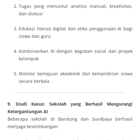
Tugas yang menuntut analisis manual, kreativitas,
dan diskusi
Edukasi literasi digital dan etika penggunaan AI bagi
siswa dan guru
Kombinasikan AI dengan kegiatan sosial dan proyek
kelompok
Monitor kemajuan akademik dan kemandirian siswa
secara berkala
9. Studi Kasus: Sekolah yang Berhasil Mengurangi
Ketergantungan AI
Beberapa sekolah di Bandung dan Surabaya berhasil
menjaga keseimbangan: