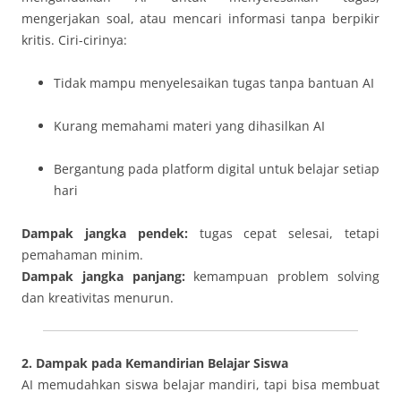
mengerjakan soal, atau mencari informasi tanpa berpikir
kritis. Ciri-cirinya:
Tidak mampu menyelesaikan tugas tanpa bantuan AI
Kurang memahami materi yang dihasilkan AI
Bergantung pada platform digital untuk belajar setiap
hari
Dampak jangka pendek:
tugas cepat selesai, tetapi
pemahaman minim.
Dampak jangka panjang:
kemampuan problem solving
dan kreativitas menurun.
2. Dampak pada Kemandirian Belajar Siswa
AI memudahkan siswa belajar mandiri, tapi bisa membuat