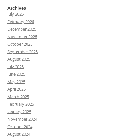
Archives
July 2026
February 2026
December 2025
November 2025
October 2025
September 2025
August 2025
July 2025
June 2025
May 2025
April 2025
March 2025
February 2025
January 2025
November 2024
October 2024
August 2024