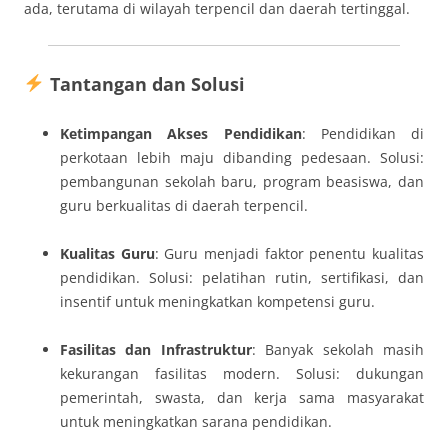
ada, terutama di wilayah terpencil dan daerah tertinggal.
Tantangan dan Solusi
Ketimpangan Akses Pendidikan
: Pendidikan di
perkotaan lebih maju dibanding pedesaan. Solusi:
pembangunan sekolah baru, program beasiswa, dan
guru berkualitas di daerah terpencil.
Kualitas Guru
: Guru menjadi faktor penentu kualitas
pendidikan. Solusi: pelatihan rutin, sertifikasi, dan
insentif untuk meningkatkan kompetensi guru.
Fasilitas dan Infrastruktur
: Banyak sekolah masih
kekurangan fasilitas modern. Solusi: dukungan
pemerintah, swasta, dan kerja sama masyarakat
untuk meningkatkan sarana pendidikan.