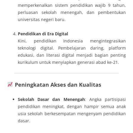
memperkenalkan sistem pendidikan wajib 9 tahun,
perluasan sekolah menengah, dan pembentukan
universitas negeri baru.
Pendidikan di Era Digital
Kini, pendidikan Indonesia mengintegrasikan
teknologi digital. Pembelajaran daring, platform
edukasi, dan literasi digital menjadi bagian penting
kurikulum untuk menyiapkan generasi abad ke-21.
Peningkatan Akses dan Kualitas
Sekolah Dasar dan Menengah
: Angka partisipasi
pendidikan meningkat, dengan hampir semua anak
usia sekolah berkesempatan mengenyam pendidikan
dasar.