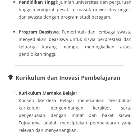
Pendidikan Tinggi
: Jumlah universitas dan perguruan
tinggi meningkat pesat, termasuk universitas negeri
dan swasta dengan program studi beragam.
Program Beasiswa
: Pemerintah dan lembaga swasta
menyediakan beasiswa untuk siswa berprestasi dan
keluarga kurang mampu, meningkatkan akses
pendidikan tinggi.
Kurikulum dan Inovasi Pembelajaran
Kurikulum Merdeka Belajar
Konsep Merdeka Belajar menekankan fleksibilitas
kurikulum, pengembangan karakter, serta
penyesuaian dengan minat dan bakat siswa.
Tujuannya adalah menciptakan pembelajaran yang
relevan dan menyenangkan.