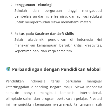
Penggunaan Teknologi
Sekolah dan perguruan tinggi mengadopsi
pembelajaran daring, e-learning, dan aplikasi edukasi
untuk mempermudah siswa memahami materi.
Fokus pada Karakter dan Soft Skills
Selain akademik, pendidikan di Indonesia kini
menekankan kemampuan berpikir kritis, kreativitas,
kepemimpinan, dan kerja sama tim.
Perbandingan dengan Pendidikan Global
Pendidikan Indonesia terus berusaha mengejar
ketertinggalan dibanding negara maju. Siswa Indonesia
semakin banyak mengikuti kompetisi internasional,
olimpiade sains, dan program pertukaran pelajar. Prestasi
ini menunjukkan kemajuan nyata meski tantangan masih