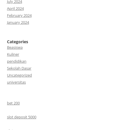
July 2024
April 2024
February 2024
January 2024
Categories
Beasiswa
Kuliner
pendidikan
Sekolah Dasar
Uncategorized
universitas
bet 200
slot deposit 5000