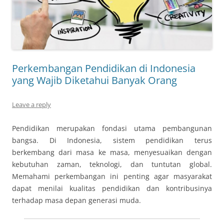
Perkembangan Pendidikan di Indonesia
yang Wajib Diketahui Banyak Orang
Leave a reply
Pendidikan merupakan fondasi utama pembangunan
bangsa. Di Indonesia, sistem pendidikan terus
berkembang dari masa ke masa, menyesuaikan dengan
kebutuhan zaman, teknologi, dan tuntutan global.
Memahami perkembangan ini penting agar masyarakat
dapat menilai kualitas pendidikan dan kontribusinya
terhadap masa depan generasi muda.