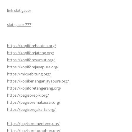
link slot gacor
slot gacor 777
https://kopiforebanten.org/
https://kopiforejateng.org/
https://kopiforesumut.org/
https://kopiforejayapura.org/
https://mixuebitung.org/
https://kopikenanganjayapura.org/
https://kopiforetangerang.org/
https://pagisorepik.org/
https://pagisoremakassar.org/
https://pagisorejakarta.org/
https://pagisorementeng.org/
https://pagisoretomohon.org/