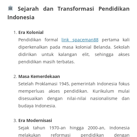
Sejarah dan Transformasi Pendidikan
Indonesia
Era Kolonial
Pendidikan formal
link spaceman88
pertama kali
diperkenalkan pada masa kolonial Belanda. Sekolah
didirikan untuk kalangan elit, sehingga akses
pendidikan masih terbatas.
Masa Kemerdekaan
Setelah Proklamasi 1945, pemerintah Indonesia fokus
memperluas akses pendidikan. Kurikulum mulai
disesuaikan dengan nilai-nilai nasionalisme dan
budaya Indonesia.
Era Modernisasi
Sejak tahun 1970-an hingga 2000-an, Indonesia
melakukan reformasi pendidikan dengan