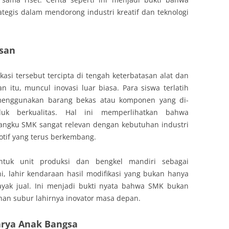
ategis dalam mendorong industri kreatif dan teknologi
asan
kasi tersebut tercipta di tengah keterbatasan alat dan
 itu, muncul inovasi luar biasa. Para siswa terlatih
n, menggunakan barang bekas atau komponen yang di-
duk berkualitas. Hal ini memperlihatkan bahwa
bangku SMK sangat relevan dengan kebutuhan industri
otif yang terus berkembang.
tuk unit produksi dan bengkel mandiri sebagai
i, lahir kendaraan hasil modifikasi yang bukan hanya
 layak jual. Ini menjadi bukti nyata bahwa SMK bukan
ahan subur lahirnya inovator masa depan.
arya Anak Bangsa