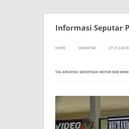
Skip
to
content
Informasi Seputar 
HOME
SBOBET88
SITUS JUDI 
TAG ARCHIVES:
MODIFIKASI MOTOR DAN MOBI