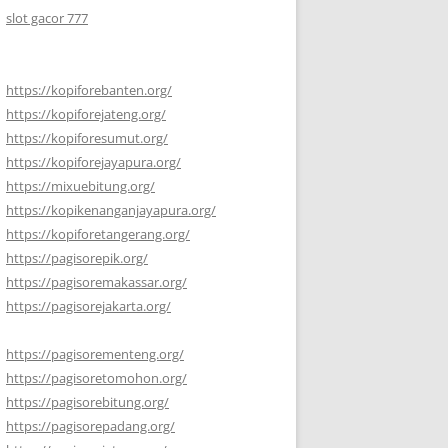
slot gacor 777
https://kopiforebanten.org/
https://kopiforejateng.org/
https://kopiforesumut.org/
https://kopiforejayapura.org/
https://mixuebitung.org/
https://kopikenanganjayapura.org/
https://kopiforetangerang.org/
https://pagisorepik.org/
https://pagisoremakassar.org/
https://pagisorejakarta.org/
https://pagisorementeng.org/
https://pagisoretomohon.org/
https://pagisorebitung.org/
https://pagisorepadang.org/