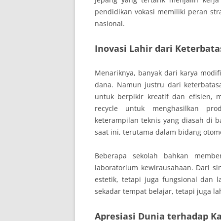
pendidikan vokasi memiliki peran str
nasional.
Inovasi Lahir dari Keterbat
Menariknya, banyak dari karya modifi
dana. Namun justru dari keterbatasan
untuk berpikir kreatif dan efisie
recycle untuk menghasilkan pro
keterampilan teknis yang diasah di 
saat ini, terutama dalam bidang otom
Beberapa sekolah bahkan memben
laboratorium kewirausahaan. Dari sin
estetik, tetapi juga fungsional dan
sekadar tempat belajar, tetapi juga l
Apresiasi Dunia terhadap K