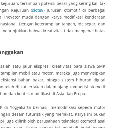
 kejuruan, tersimpan potensi besar yang sering kali tak
ngah Kejuruan (
slot88
) jurusan otomotif di berbagai
gai inovator muda dengan karya modifikasi kendaraan
nasional. Dengan keterampilan tangan, ide segar, dan
menunjukkan bahwa kreativitas tidak mengenal batas
anggakan
salah satu jalur ekspresi kreativitas para siswa SMK
 tampilan mobil atau motor, mereka juga menyisipkan
efisiensi bahan bakar, hingga sistem hiburan digital
n telah diikutsertakan dalam ajang kompetisi otomotif
tion dan kontes modifikasi di Asia dan Eropa.
K di Yogyakarta berhasil memodifikasi sepeda motor
engan desain futuristik yang memikat. Karya ini bukan
pi juga dilirik oleh perusahaan teknologi otomotif asal
 sama riset. Cerita seperti ini menjadi bukti bahwa