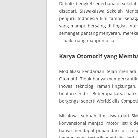
Di balik bengkel sederhana di sekolah
disadari. Siswa-siswa Sekolah Mene
penjuru Indonesia kini tampil seba
yang mampu bersaing di tingkat inter
semangat pantang menyerah, mereka 
—baik ruang maupun usia.
Karya Otomotif yang Memb
Modifikasi kendaraan telah menjadi 
Otomotif. Tidak hanya mempercantik
inovasi teknologi ramah lingkungan, 
buatan sendiri. Beberapa karya bahka
bergengsi seperti WorldSkills Competi
Misalnya, sebuah tim siswa dari SM
konvensional menjadi motor listrik d
hanya mendapat pujian dari juri, teta
Jepang yang tertarik menjalin kerja