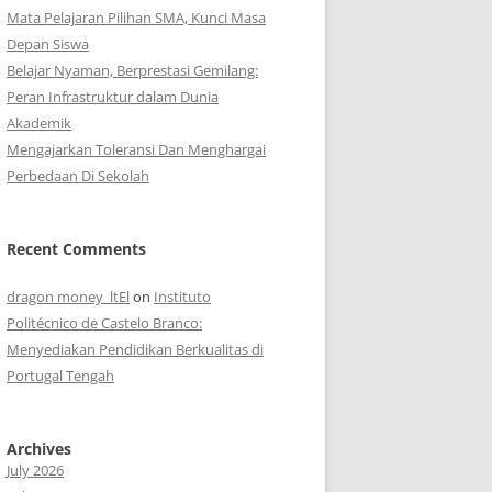
Mata Pelajaran Pilihan SMA, Kunci Masa
Depan Siswa
Belajar Nyaman, Berprestasi Gemilang:
Peran Infrastruktur dalam Dunia
Akademik
Mengajarkan Toleransi Dan Menghargai
Perbedaan Di Sekolah
Recent Comments
dragon money_ltEl
on
Instituto
Politécnico de Castelo Branco:
Menyediakan Pendidikan Berkualitas di
Portugal Tengah
Archives
July 2026