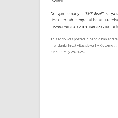
inovasi.
Dengan semangat
“SMK Bisa!”
, karya
tidak pernah mengenal batas. Mereka 
inovasi yang siap mengangkat nama b
This entry was posted in
pendidikan
and t
mendunia
,
kreativitas siswa SMK otomotif
,
SMK
on
May 25, 2025
.