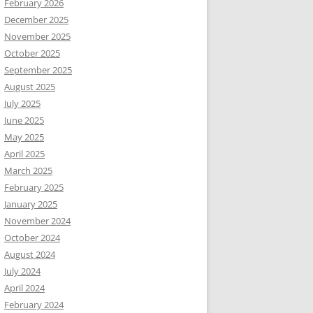
February 2026
December 2025
November 2025
October 2025
September 2025
August 2025
July 2025
June 2025
May 2025
April 2025
March 2025
February 2025
January 2025
November 2024
October 2024
August 2024
July 2024
April 2024
February 2024