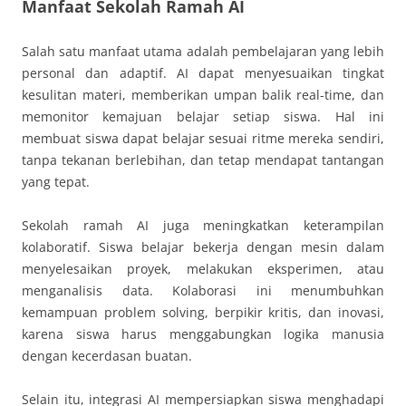
Manfaat Sekolah Ramah AI
Salah satu manfaat utama adalah pembelajaran yang lebih
personal dan adaptif. AI dapat menyesuaikan tingkat
kesulitan materi, memberikan umpan balik real-time, dan
memonitor kemajuan belajar setiap siswa. Hal ini
membuat siswa dapat belajar sesuai ritme mereka sendiri,
tanpa tekanan berlebihan, dan tetap mendapat tantangan
yang tepat.
Sekolah ramah AI juga meningkatkan keterampilan
kolaboratif. Siswa belajar bekerja dengan mesin dalam
menyelesaikan proyek, melakukan eksperimen, atau
menganalisis data. Kolaborasi ini menumbuhkan
kemampuan problem solving, berpikir kritis, dan inovasi,
karena siswa harus menggabungkan logika manusia
dengan kecerdasan buatan.
Selain itu, integrasi AI mempersiapkan siswa menghadapi