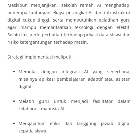
Meskipun menjanjikan, sekolah ramah AI menghadapi
beberapa tantangan. Biaya perangkat AI dan infrastruktur
digital cukup tinggi, serta membutuhkan pelatihan guru
agar mampu memanfaatkan teknologi dengan efektif.
Selain itu, perlu perhatian terhadap privasi data siswa dan
risiko ketergantungan terhadap mesin.
Strategi implementasi meliputi:
Memulai dengan integrasi AI yang sederhana,
misalnya aplikasi pembelajaran adaptif atau asisten
digital.
Melatih guru untuk menjadi fasilitator dalam
kolaborasi manusia-AI.
Mengajarkan etika dan tanggung jawab digital
kepada siswa.