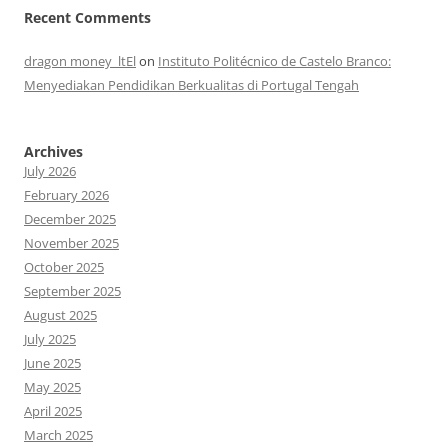
Recent Comments
dragon money_ltEl
on
Instituto Politécnico de Castelo Branco:
Menyediakan Pendidikan Berkualitas di Portugal Tengah
Archives
July 2026
February 2026
December 2025
November 2025
October 2025
September 2025
August 2025
July 2025
June 2025
May 2025
April 2025
March 2025