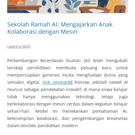
Sekolah Ramah AI: Mengajarkan Anak
Kolaborasi dengan Mesin
Leave a reply
Perkembangan kecerdasan buatan (AI) telah mengubah
lanskap pendidikan, membuka peluang baru untuk
mempersiapkan generasi muda menghadapi dunia yang
semakin digital.
link neymar88
Konsep
sekolah ramah AI
muncul sebagai pendekatan inovatif, di mana siswa belajar
tidak hanya menggunakan teknologi, tetapi juga
berkolaborasi dengan mesin cerdas dalam kegiatan belajar
sehari-hari. Model ini menekankan pemahaman AI,
keterampilan kolaborasi, dan pengembangan kreativitas
dalam konteks pendidikan modern.