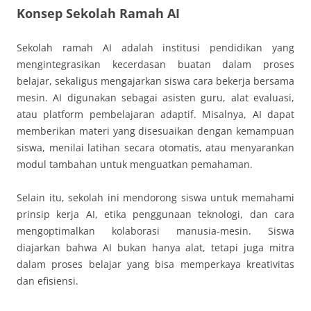
Konsep Sekolah Ramah AI
Sekolah ramah AI adalah institusi pendidikan yang
mengintegrasikan kecerdasan buatan dalam proses
belajar, sekaligus mengajarkan siswa cara bekerja bersama
mesin. AI digunakan sebagai asisten guru, alat evaluasi,
atau platform pembelajaran adaptif. Misalnya, AI dapat
memberikan materi yang disesuaikan dengan kemampuan
siswa, menilai latihan secara otomatis, atau menyarankan
modul tambahan untuk menguatkan pemahaman.
Selain itu, sekolah ini mendorong siswa untuk memahami
prinsip kerja AI, etika penggunaan teknologi, dan cara
mengoptimalkan kolaborasi manusia-mesin. Siswa
diajarkan bahwa AI bukan hanya alat, tetapi juga mitra
dalam proses belajar yang bisa memperkaya kreativitas
dan efisiensi.