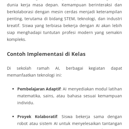
dunia kerja masa depan. Kemampuan berinteraksi dan
berkolaborasi dengan mesin cerdas menjadi keterampilan
penting, terutama di bidang STEM, teknologi, dan industri
kreatif. Siswa yang terbiasa bekerja dengan AI akan lebih
siap menghadapi tuntutan profesi modern yang semakin
kompleks.
Contoh Implementasi di Kelas
Di sekolah ramah AI, berbagai kegiatan dapat
memanfaatkan teknologi ini:
Pembelajaran Adaptif
: AI menyediakan modul latihan
matematika, sains, atau bahasa sesuai kemampuan
individu.
Proyek Kolaboratif
: Siswa bekerja sama dengan
robot atau sistem AI untuk menyelesaikan tantangan