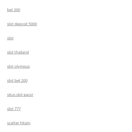
bet 200
slot deposit 5000
slot
slot thailand
slot olympus
slot bet 200
situs slot gacor
slot 777
scatter hitam