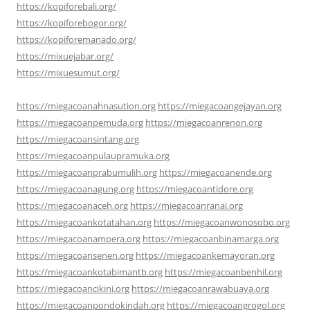
https://kopiforebali.org/
https://kopiforebogor.org/
https://kopiforemanado.org/
https://mixuejabar.org/
https://mixuesumut.org/
https://miegacoanahnasution.org
https://miegacoangejayan.org
https://miegacoanpemuda.org
https://miegacoanrenon.org
https://miegacoansintang.org
https://miegacoanpulaupramuka.org
https://miegacoanprabumulih.org
https://miegacoanende.org
https://miegacoanagung.org
https://miegacoantidore.org
https://miegacoanaceh.org
https://miegacoanranai.org
https://miegacoankotatahan.org
https://miegacoanwonosobo.org
https://miegacoanampera.org
https://miegacoanbinamarga.org
https://miegacoansenen.org
https://miegacoankemayoran.org
https://miegacoankotabimantb.org
https://miegacoanbenhil.org
https://miegacoancikini.org
https://miegacoanrawabuaya.org
https://miegacoanpondokindah.org
https://miegacoangrogol.org