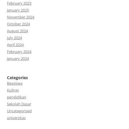
February 2025
January 2025
November 2024
October 2024
August 2024
July 2024
April 2024
February 2024
January 2024
Categories
Beasiswa
Kuliner
pendidikan
Sekolah Dasar
Uncategorized
universitas