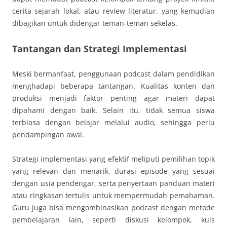
cerita sejarah lokal, atau review literatur, yang kemudian
dibagikan untuk didengar teman-teman sekelas.
Tantangan dan Strategi Implementasi
Meski bermanfaat, penggunaan podcast dalam pendidikan
menghadapi beberapa tantangan. Kualitas konten dan
produksi menjadi faktor penting agar materi dapat
dipahami dengan baik. Selain itu, tidak semua siswa
terbiasa dengan belajar melalui audio, sehingga perlu
pendampingan awal.
Strategi implementasi yang efektif meliputi pemilihan topik
yang relevan dan menarik, durasi episode yang sesuai
dengan usia pendengar, serta penyertaan panduan materi
atau ringkasan tertulis untuk mempermudah pemahaman.
Guru juga bisa mengombinasikan podcast dengan metode
pembelajaran lain, seperti diskusi kelompok, kuis