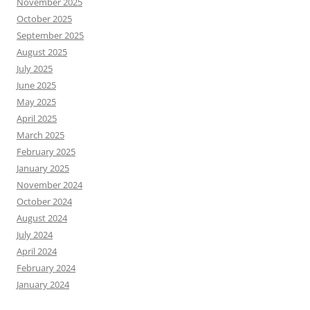
November 2025
October 2025
September 2025
August 2025
July 2025
June 2025
May 2025
April 2025
March 2025
February 2025
January 2025
November 2024
October 2024
August 2024
July 2024
April 2024
February 2024
January 2024