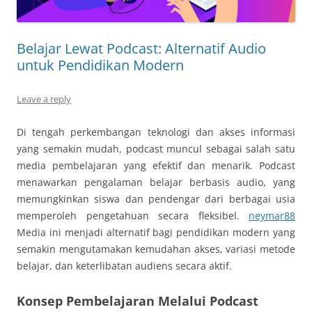
Belajar Lewat Podcast: Alternatif Audio
untuk Pendidikan Modern
Leave a reply
Di tengah perkembangan teknologi dan akses informasi
yang semakin mudah, podcast muncul sebagai salah satu
media pembelajaran yang efektif dan menarik. Podcast
menawarkan pengalaman belajar berbasis audio, yang
memungkinkan siswa dan pendengar dari berbagai usia
memperoleh pengetahuan secara fleksibel.
neymar88
Media ini menjadi alternatif bagi pendidikan modern yang
semakin mengutamakan kemudahan akses, variasi metode
belajar, dan keterlibatan audiens secara aktif.
Konsep Pembelajaran Melalui Podcast