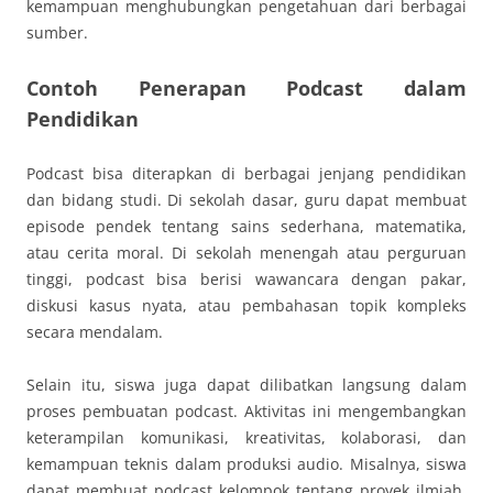
kemampuan menghubungkan pengetahuan dari berbagai
sumber.
Contoh Penerapan Podcast dalam
Pendidikan
Podcast bisa diterapkan di berbagai jenjang pendidikan
dan bidang studi. Di sekolah dasar, guru dapat membuat
episode pendek tentang sains sederhana, matematika,
atau cerita moral. Di sekolah menengah atau perguruan
tinggi, podcast bisa berisi wawancara dengan pakar,
diskusi kasus nyata, atau pembahasan topik kompleks
secara mendalam.
Selain itu, siswa juga dapat dilibatkan langsung dalam
proses pembuatan podcast. Aktivitas ini mengembangkan
keterampilan komunikasi, kreativitas, kolaborasi, dan
kemampuan teknis dalam produksi audio. Misalnya, siswa
dapat membuat podcast kelompok tentang proyek ilmiah,