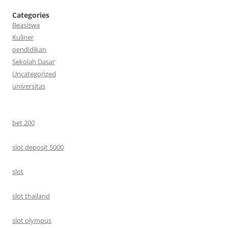
Categories
Beasiswa
Kuliner
pendidikan
Sekolah Dasar
Uncategorized
universitas
bet 200
slot deposit 5000
slot
slot thailand
slot olympus