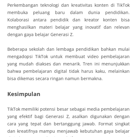
Perkembangan teknologi dan kreativitas konten di TikTok
membuka peluang baru dalam dunia pendidikan.
Kolaborasi antara pendidik dan kreator konten bisa
menghasilkan materi belajar yang inovatif dan relevan
dengan gaya belajar Generasi Z.
Beberapa sekolah dan lembaga pendidikan bahkan mulai
mengadopsi TikTok untuk membuat video pembelajaran
yang mudah diakses dan menarik. Tren ini menunjukkan
bahwa pembelajaran digital tidak harus kaku, melainkan
bisa dikemas secara ringan namun bermakna.
Kesimpulan
TikTok memiliki potensi besar sebagai media pembelajaran
yang efektif bagi Generasi Z, asalkan digunakan dengan
cara yang tepat dan bertanggung jawab. Format singkat
dan kreatifnya mampu menjawab kebutuhan gaya belajar