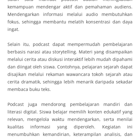
kemampuan mendengar aktif dan pemahaman audiens.
Mendengarkan informasi melalui audio membutuhkan
fokus, sehingga membantu melatih konsentrasi dan daya
ingat.
Selain itu, podcast dapat mempermudah pembelajaran
berbasis narasi atau storytelling. Materi yang disampaikan
melalui cerita atau diskusi interaktif lebih mudah dipahami
dan diingat oleh siswa. Contohnya, pelajaran sejarah dapat
disajikan melalui rekaman wawancara tokoh sejarah atau
cerita dramatik, sehingga lebih menarik daripada sekadar
membaca buku teks.
Podcast juga mendorong pembelajaran mandiri dan
literasi digital. Siswa belajar memilih konten edukatif yang
relevan, mengelola waktu mendengarkan, serta menilai
kualitas informasi yang diperoleh. Kegiatan ini
menumbuhkan kemandirian, keterampilan analisis, dan