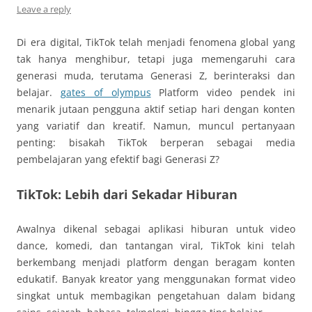
Leave a reply
Di era digital, TikTok telah menjadi fenomena global yang
tak hanya menghibur, tetapi juga memengaruhi cara
generasi muda, terutama Generasi Z, berinteraksi dan
belajar.
gates of olympus
Platform video pendek ini
menarik jutaan pengguna aktif setiap hari dengan konten
yang variatif dan kreatif. Namun, muncul pertanyaan
penting: bisakah TikTok berperan sebagai media
pembelajaran yang efektif bagi Generasi Z?
TikTok: Lebih dari Sekadar Hiburan
Awalnya dikenal sebagai aplikasi hiburan untuk video
dance, komedi, dan tantangan viral, TikTok kini telah
berkembang menjadi platform dengan beragam konten
edukatif. Banyak kreator yang menggunakan format video
singkat untuk membagikan pengetahuan dalam bidang