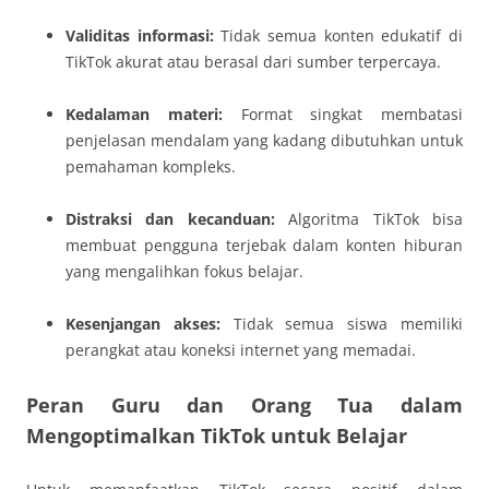
Validitas informasi:
Tidak semua konten edukatif di
TikTok akurat atau berasal dari sumber terpercaya.
Kedalaman materi:
Format singkat membatasi
penjelasan mendalam yang kadang dibutuhkan untuk
pemahaman kompleks.
Distraksi dan kecanduan:
Algoritma TikTok bisa
membuat pengguna terjebak dalam konten hiburan
yang mengalihkan fokus belajar.
Kesenjangan akses:
Tidak semua siswa memiliki
perangkat atau koneksi internet yang memadai.
Peran Guru dan Orang Tua dalam
Mengoptimalkan TikTok untuk Belajar