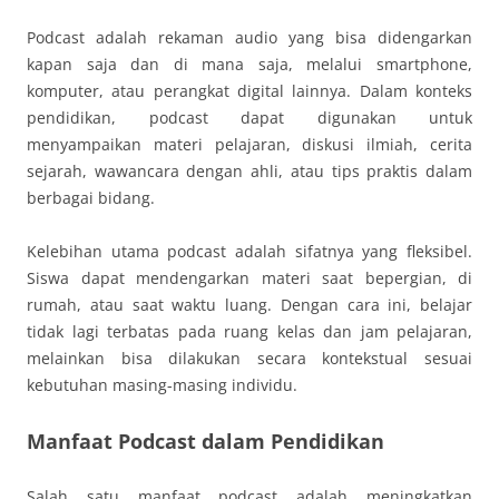
Podcast adalah rekaman audio yang bisa didengarkan
kapan saja dan di mana saja, melalui smartphone,
komputer, atau perangkat digital lainnya. Dalam konteks
pendidikan, podcast dapat digunakan untuk
menyampaikan materi pelajaran, diskusi ilmiah, cerita
sejarah, wawancara dengan ahli, atau tips praktis dalam
berbagai bidang.
Kelebihan utama podcast adalah sifatnya yang fleksibel.
Siswa dapat mendengarkan materi saat bepergian, di
rumah, atau saat waktu luang. Dengan cara ini, belajar
tidak lagi terbatas pada ruang kelas dan jam pelajaran,
melainkan bisa dilakukan secara kontekstual sesuai
kebutuhan masing-masing individu.
Manfaat Podcast dalam Pendidikan
Salah satu manfaat podcast adalah meningkatkan