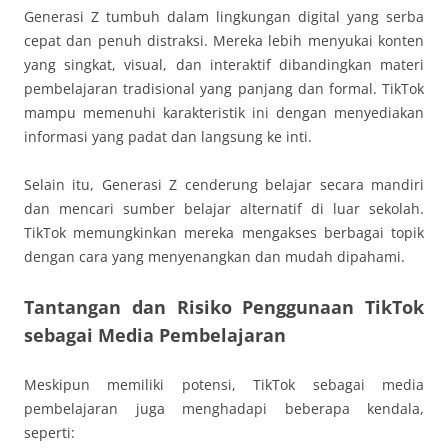
Generasi Z tumbuh dalam lingkungan digital yang serba
cepat dan penuh distraksi. Mereka lebih menyukai konten
yang singkat, visual, dan interaktif dibandingkan materi
pembelajaran tradisional yang panjang dan formal. TikTok
mampu memenuhi karakteristik ini dengan menyediakan
informasi yang padat dan langsung ke inti.
Selain itu, Generasi Z cenderung belajar secara mandiri
dan mencari sumber belajar alternatif di luar sekolah.
TikTok memungkinkan mereka mengakses berbagai topik
dengan cara yang menyenangkan dan mudah dipahami.
Tantangan dan Risiko Penggunaan TikTok
sebagai Media Pembelajaran
Meskipun memiliki potensi, TikTok sebagai media
pembelajaran juga menghadapi beberapa kendala,
seperti: