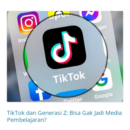
TikTok dan Generasi Z: Bisa Gak Jadi Media
Pembelajaran?