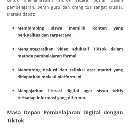
Untuk memanfaatkan TikTok secara positif dalam
pembelajaran, peran guru dan orang tua sangat krusial.
Mereka dapat:
Membimbing siswa memilih konten yang
berkualitas dan terpercaya.
Mengintegrasikan video edukatif TikTok dalam
metode pembelajaran formal.
Mendorong diskusi dan refleksi atas materi yang
didapatkan melalui platform ini.
Mengajarkan literasi digital agar siswa kritis
terhadap informasi yang diterima.
Masa Depan Pembelajaran Digital dengan
TikTok