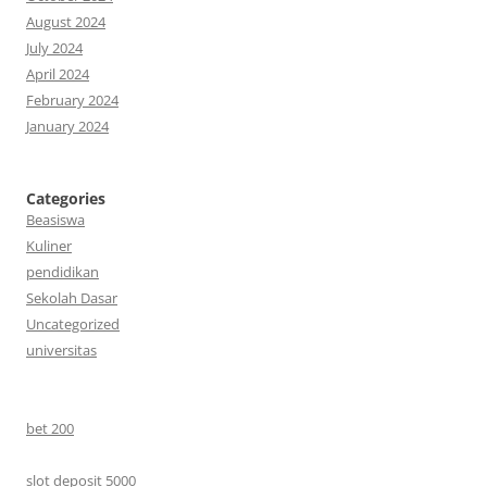
August 2024
July 2024
April 2024
February 2024
January 2024
Categories
Beasiswa
Kuliner
pendidikan
Sekolah Dasar
Uncategorized
universitas
bet 200
slot deposit 5000