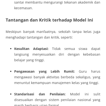
santai membantu mengurangi tekanan akademik dan
kecemasan.
Tantangan dan Kritik terhadap Model Ini
Meskipun banyak manfaatnya, sekolah tanpa kelas juga
menghadapi tantangan dan kritik, seperti:
Kesulitan Adaptasi:
Tidak semua siswa dapat
langsung menyesuaikan diri dengan kebebasan
belajar yang tinggi.
Pengawasan yang Lebih Rumit:
Guru harus
mengawasi banyak aktivitas berbeda sekaligus, yang
menuntut kemampuan manajemen kelas yang tinggi.
Standarisasi dan Penilaian:
Model ini sulit
disesuaikan dengan sistem penilaian nasional yang
masih berbasis ujian formal.