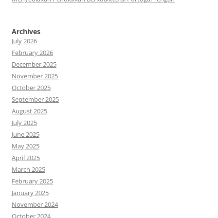
Archives
July 2026
February 2026
December 2025
November 2025
October 2025
September 2025
August 2025
July 2025
June 2025
May 2025
April 2025
March 2025
February 2025
January 2025
November 2024
October 2024