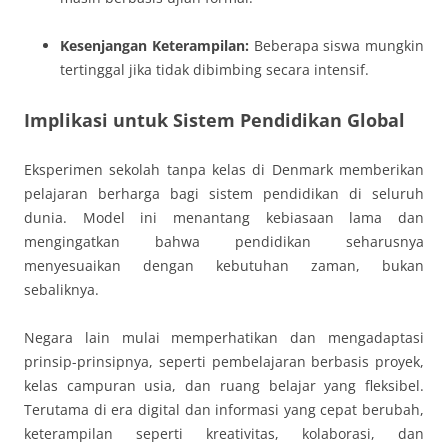
Kesenjangan Keterampilan:
Beberapa siswa mungkin
tertinggal jika tidak dibimbing secara intensif.
Implikasi untuk Sistem Pendidikan Global
Eksperimen sekolah tanpa kelas di Denmark memberikan
pelajaran berharga bagi sistem pendidikan di seluruh
dunia. Model ini menantang kebiasaan lama dan
mengingatkan bahwa pendidikan seharusnya
menyesuaikan dengan kebutuhan zaman, bukan
sebaliknya.
Negara lain mulai memperhatikan dan mengadaptasi
prinsip-prinsipnya, seperti pembelajaran berbasis proyek,
kelas campuran usia, dan ruang belajar yang fleksibel.
Terutama di era digital dan informasi yang cepat berubah,
keterampilan seperti kreativitas, kolaborasi, dan