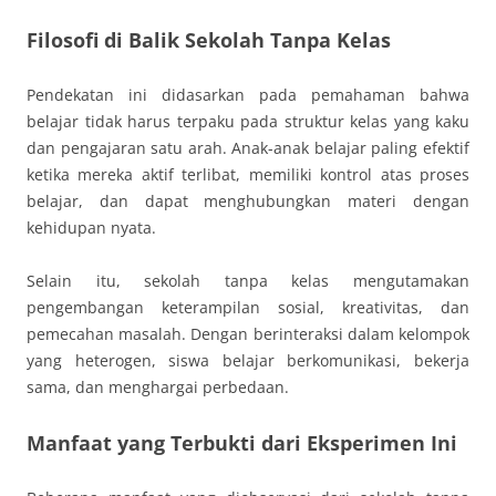
Filosofi di Balik Sekolah Tanpa Kelas
Pendekatan ini didasarkan pada pemahaman bahwa
belajar tidak harus terpaku pada struktur kelas yang kaku
dan pengajaran satu arah. Anak-anak belajar paling efektif
ketika mereka aktif terlibat, memiliki kontrol atas proses
belajar, dan dapat menghubungkan materi dengan
kehidupan nyata.
Selain itu, sekolah tanpa kelas mengutamakan
pengembangan keterampilan sosial, kreativitas, dan
pemecahan masalah. Dengan berinteraksi dalam kelompok
yang heterogen, siswa belajar berkomunikasi, bekerja
sama, dan menghargai perbedaan.
Manfaat yang Terbukti dari Eksperimen Ini