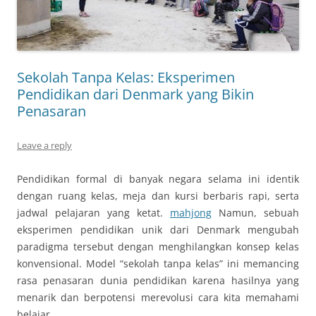
Sekolah Tanpa Kelas: Eksperimen
Pendidikan dari Denmark yang Bikin
Penasaran
Leave a reply
Pendidikan formal di banyak negara selama ini identik
dengan ruang kelas, meja dan kursi berbaris rapi, serta
jadwal pelajaran yang ketat.
mahjong
Namun, sebuah
eksperimen pendidikan unik dari Denmark mengubah
paradigma tersebut dengan menghilangkan konsep kelas
konvensional. Model “sekolah tanpa kelas” ini memancing
rasa penasaran dunia pendidikan karena hasilnya yang
menarik dan berpotensi merevolusi cara kita memahami
belajar.