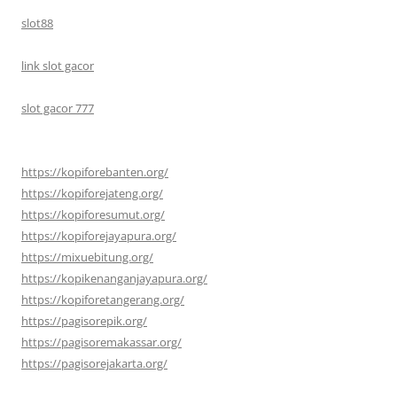
slot88
link slot gacor
slot gacor 777
https://kopiforebanten.org/
https://kopiforejateng.org/
https://kopiforesumut.org/
https://kopiforejayapura.org/
https://mixuebitung.org/
https://kopikenanganjayapura.org/
https://kopiforetangerang.org/
https://pagisorepik.org/
https://pagisoremakassar.org/
https://pagisorejakarta.org/