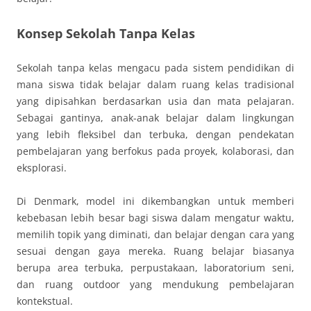
Konsep Sekolah Tanpa Kelas
Sekolah tanpa kelas mengacu pada sistem pendidikan di
mana siswa tidak belajar dalam ruang kelas tradisional
yang dipisahkan berdasarkan usia dan mata pelajaran.
Sebagai gantinya, anak-anak belajar dalam lingkungan
yang lebih fleksibel dan terbuka, dengan pendekatan
pembelajaran yang berfokus pada proyek, kolaborasi, dan
eksplorasi.
Di Denmark, model ini dikembangkan untuk memberi
kebebasan lebih besar bagi siswa dalam mengatur waktu,
memilih topik yang diminati, dan belajar dengan cara yang
sesuai dengan gaya mereka. Ruang belajar biasanya
berupa area terbuka, perpustakaan, laboratorium seni,
dan ruang outdoor yang mendukung pembelajaran
kontekstual.