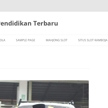
Pendidikan Terbaru
BOLA
SAMPLE PAGE
MAHJONG SLOT
SITUS SLOT KAMBOJA