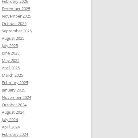
February 2026
December 2025
November 2025
October 2025
September 2025
August 2025
July 2025
June 2025
May 2025
April 2025
March 2025
February 2025
January 2025
November 2024
October 2024
August 2024
July 2024
April 2024
February 2024