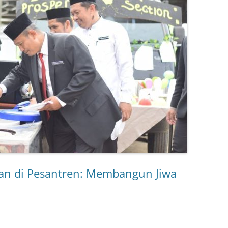
an di Pesantren: Membangun Jiwa