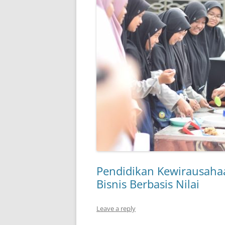
Pendidikan Kewirausaha
Bisnis Berbasis Nilai
Leave a reply