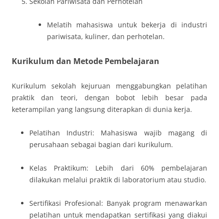
Sekolah Pariwisata dan Perhotelan
Melatih mahasiswa untuk bekerja di industri
pariwisata, kuliner, dan perhotelan.
Kurikulum dan Metode Pembelajaran
Kurikulum sekolah kejuruan menggabungkan pelatihan
praktik dan teori, dengan bobot lebih besar pada
keterampilan yang langsung diterapkan di dunia kerja.
Pelatihan Industri: Mahasiswa wajib magang di
perusahaan sebagai bagian dari kurikulum.
Kelas Praktikum: Lebih dari 60% pembelajaran
dilakukan melalui praktik di laboratorium atau studio.
Sertifikasi Profesional: Banyak program menawarkan
pelatihan untuk mendapatkan sertifikasi yang diakui