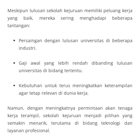
Meskipun lulusan sekolah kejuruan memiliki peluang kerja
yang baik, mereka sering menghadapi beberapa
tantangan:
Persaingan dengan lulusan universitas di beberapa
industri.
Gaji awal yang lebih rendah dibanding lulusan
universitas di bidang tertentu.
Kebutuhan untuk terus meningkatkan keterampilan
agar tetap relevan di dunia kerja.
Namun, dengan meningkatnya permintaan akan tenaga
kerja terampil, sekolah kejuruan menjadi pilihan yang
semakin menarik, terutama di bidang teknologi dan
layanan profesional.