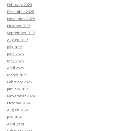
February 2026
December 2025
November 2025
October 2025
September 2025
August 2025
July 2025
June 2025
May 2025
April 2025
March 2025
February 2025
January 2025
November 2024
October 2024
August 2024
July 2024
April 2024
February 2024