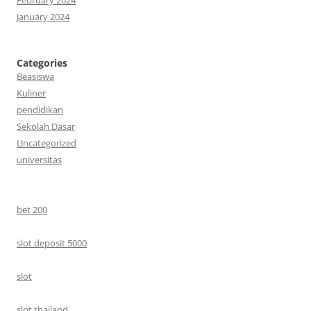
January 2024
Categories
Beasiswa
Kuliner
pendidikan
Sekolah Dasar
Uncategorized
universitas
bet 200
slot deposit 5000
slot
slot thailand