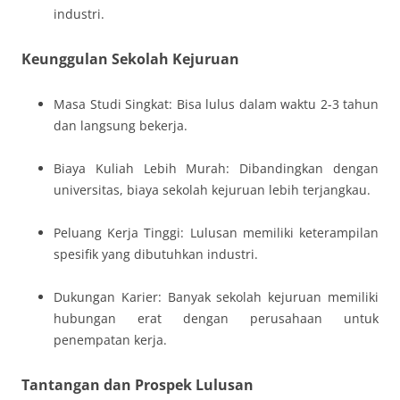
industri.
Keunggulan Sekolah Kejuruan
Masa Studi Singkat: Bisa lulus dalam waktu 2-3 tahun
dan langsung bekerja.
Biaya Kuliah Lebih Murah: Dibandingkan dengan
universitas, biaya sekolah kejuruan lebih terjangkau.
Peluang Kerja Tinggi: Lulusan memiliki keterampilan
spesifik yang dibutuhkan industri.
Dukungan Karier: Banyak sekolah kejuruan memiliki
hubungan erat dengan perusahaan untuk
penempatan kerja.
Tantangan dan Prospek Lulusan