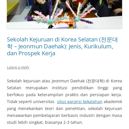
Sekolah Kejuruan di Korea Selatan (전문대
학 – Jeonmun Daehak): Jenis, Kurikulum,
dan Prospek Kerja
Leave a reply
Sekolah kejuruan atau Jeonmun Daehak (전문대학) di Korea
Selatan merupakan institusi pendidikan tinggi yang
berfokus pada keterampilan praktis dan persiapan kerja.
Tidak seperti universitas
situs garansi kekalahan
akademik
yang menekankan teori dan penelitian, sekolah kejuruan
menawarkan pembelajaran berbasis industri dengan masa
studi lebih singkat, biasanya 2-3 tahun.