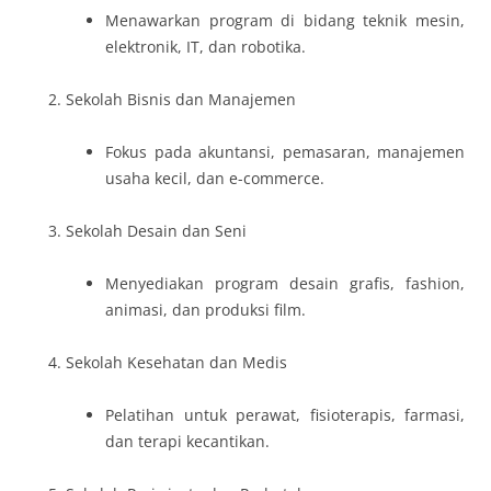
Menawarkan program di bidang teknik mesin,
elektronik, IT, dan robotika.
Sekolah Bisnis dan Manajemen
Fokus pada akuntansi, pemasaran, manajemen
usaha kecil, dan e-commerce.
Sekolah Desain dan Seni
Menyediakan program desain grafis, fashion,
animasi, dan produksi film.
Sekolah Kesehatan dan Medis
Pelatihan untuk perawat, fisioterapis, farmasi,
dan terapi kecantikan.