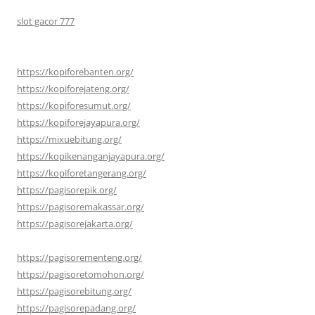
slot gacor 777
https://kopiforebanten.org/
https://kopiforejateng.org/
https://kopiforesumut.org/
https://kopiforejayapura.org/
https://mixuebitung.org/
https://kopikenanganjayapura.org/
https://kopiforetangerang.org/
https://pagisorepik.org/
https://pagisoremakassar.org/
https://pagisorejakarta.org/
https://pagisorementeng.org/
https://pagisoretomohon.org/
https://pagisorebitung.org/
https://pagisorepadang.org/