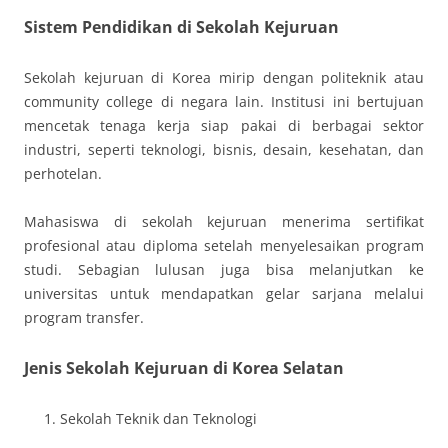
Sistem Pendidikan di Sekolah Kejuruan
Sekolah kejuruan di Korea mirip dengan politeknik atau
community college di negara lain. Institusi ini bertujuan
mencetak tenaga kerja siap pakai di berbagai sektor
industri, seperti teknologi, bisnis, desain, kesehatan, dan
perhotelan.
Mahasiswa di sekolah kejuruan menerima sertifikat
profesional atau diploma setelah menyelesaikan program
studi. Sebagian lulusan juga bisa melanjutkan ke
universitas untuk mendapatkan gelar sarjana melalui
program transfer.
Jenis Sekolah Kejuruan di Korea Selatan
Sekolah Teknik dan Teknologi