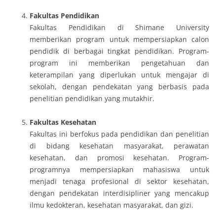
Fakultas Pendidikan
Fakultas Pendidikan di Shimane University
memberikan program untuk mempersiapkan calon
pendidik di berbagai tingkat pendidikan. Program-
program ini memberikan pengetahuan dan
keterampilan yang diperlukan untuk mengajar di
sekolah, dengan pendekatan yang berbasis pada
penelitian pendidikan yang mutakhir.
Fakultas Kesehatan
Fakultas ini berfokus pada pendidikan dan penelitian
di bidang kesehatan masyarakat, perawatan
kesehatan, dan promosi kesehatan. Program-
programnya mempersiapkan mahasiswa untuk
menjadi tenaga profesional di sektor kesehatan,
dengan pendekatan interdisipliner yang mencakup
ilmu kedokteran, kesehatan masyarakat, dan gizi.