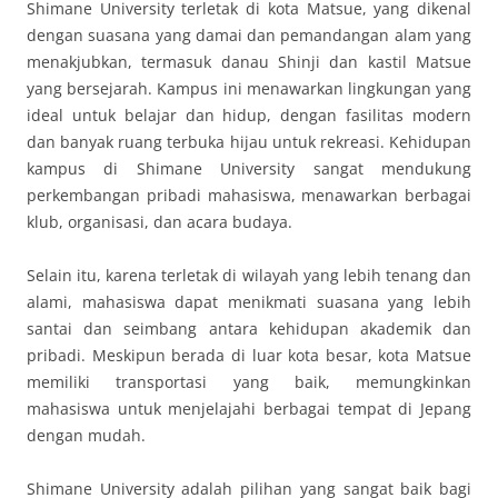
Shimane University terletak di kota Matsue, yang dikenal
dengan suasana yang damai dan pemandangan alam yang
menakjubkan, termasuk danau Shinji dan kastil Matsue
yang bersejarah. Kampus ini menawarkan lingkungan yang
ideal untuk belajar dan hidup, dengan fasilitas modern
dan banyak ruang terbuka hijau untuk rekreasi. Kehidupan
kampus di Shimane University sangat mendukung
perkembangan pribadi mahasiswa, menawarkan berbagai
klub, organisasi, dan acara budaya.
Selain itu, karena terletak di wilayah yang lebih tenang dan
alami, mahasiswa dapat menikmati suasana yang lebih
santai dan seimbang antara kehidupan akademik dan
pribadi. Meskipun berada di luar kota besar, kota Matsue
memiliki transportasi yang baik, memungkinkan
mahasiswa untuk menjelajahi berbagai tempat di Jepang
dengan mudah.
Shimane University adalah pilihan yang sangat baik bagi