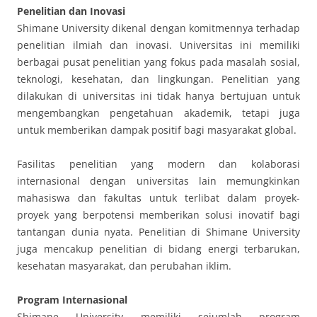
Penelitian dan Inovasi
Shimane University dikenal dengan komitmennya terhadap
penelitian ilmiah dan inovasi. Universitas ini memiliki
berbagai pusat penelitian yang fokus pada masalah sosial,
teknologi, kesehatan, dan lingkungan. Penelitian yang
dilakukan di universitas ini tidak hanya bertujuan untuk
mengembangkan pengetahuan akademik, tetapi juga
untuk memberikan dampak positif bagi masyarakat global.
Fasilitas penelitian yang modern dan kolaborasi
internasional dengan universitas lain memungkinkan
mahasiswa dan fakultas untuk terlibat dalam proyek-
proyek yang berpotensi memberikan solusi inovatif bagi
tantangan dunia nyata. Penelitian di Shimane University
juga mencakup penelitian di bidang energi terbarukan,
kesehatan masyarakat, dan perubahan iklim.
Program Internasional
Shimane University memiliki sejumlah program