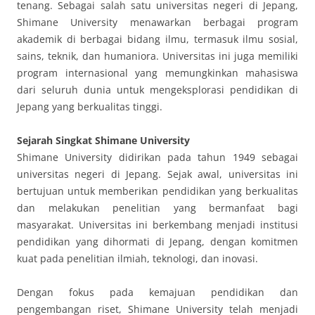
tenang. Sebagai salah satu universitas negeri di Jepang,
Shimane University menawarkan berbagai program
akademik di berbagai bidang ilmu, termasuk ilmu sosial,
sains, teknik, dan humaniora. Universitas ini juga memiliki
program internasional yang memungkinkan mahasiswa
dari seluruh dunia untuk mengeksplorasi pendidikan di
Jepang yang berkualitas tinggi.
Sejarah Singkat Shimane University
Shimane University didirikan pada tahun 1949 sebagai
universitas negeri di Jepang. Sejak awal, universitas ini
bertujuan untuk memberikan pendidikan yang berkualitas
dan melakukan penelitian yang bermanfaat bagi
masyarakat. Universitas ini berkembang menjadi institusi
pendidikan yang dihormati di Jepang, dengan komitmen
kuat pada penelitian ilmiah, teknologi, dan inovasi.
Dengan fokus pada kemajuan pendidikan dan
pengembangan riset, Shimane University telah menjadi