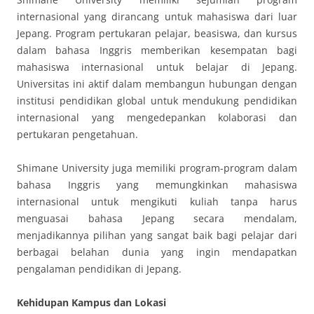
internasional yang dirancang untuk mahasiswa dari luar
Jepang. Program pertukaran pelajar, beasiswa, dan kursus
dalam bahasa Inggris memberikan kesempatan bagi
mahasiswa internasional untuk belajar di Jepang.
Universitas ini aktif dalam membangun hubungan dengan
institusi pendidikan global untuk mendukung pendidikan
internasional yang mengedepankan kolaborasi dan
pertukaran pengetahuan.
Shimane University juga memiliki program-program dalam
bahasa Inggris yang memungkinkan mahasiswa
internasional untuk mengikuti kuliah tanpa harus
menguasai bahasa Jepang secara mendalam,
menjadikannya pilihan yang sangat baik bagi pelajar dari
berbagai belahan dunia yang ingin mendapatkan
pengalaman pendidikan di Jepang.
Kehidupan Kampus dan Lokasi