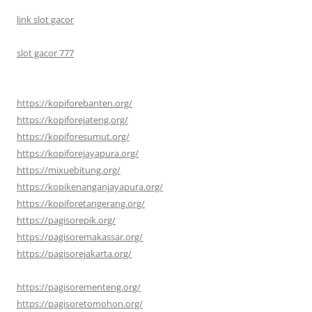
link slot gacor
slot gacor 777
https://kopiforebanten.org/
https://kopiforejateng.org/
https://kopiforesumut.org/
https://kopiforejayapura.org/
https://mixuebitung.org/
https://kopikenanganjayapura.org/
https://kopiforetangerang.org/
https://pagisorepik.org/
https://pagisoremakassar.org/
https://pagisorejakarta.org/
https://pagisorementeng.org/
https://pagisoretomohon.org/