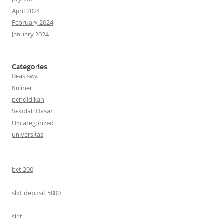
April 2024
February 2024
January 2024
Categories
Beasiswa
Kuliner
pendidikan
Sekolah Dasar
Uncategorized
universitas
bet 200
slot deposit 5000
slot