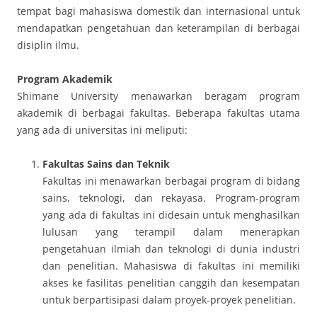
tempat bagi mahasiswa domestik dan internasional untuk
mendapatkan pengetahuan dan keterampilan di berbagai
disiplin ilmu.
Program Akademik
Shimane University menawarkan beragam program
akademik di berbagai fakultas. Beberapa fakultas utama
yang ada di universitas ini meliputi:
Fakultas Sains dan Teknik
Fakultas ini menawarkan berbagai program di bidang
sains, teknologi, dan rekayasa. Program-program
yang ada di fakultas ini didesain untuk menghasilkan
lulusan yang terampil dalam menerapkan
pengetahuan ilmiah dan teknologi di dunia industri
dan penelitian. Mahasiswa di fakultas ini memiliki
akses ke fasilitas penelitian canggih dan kesempatan
untuk berpartisipasi dalam proyek-proyek penelitian.