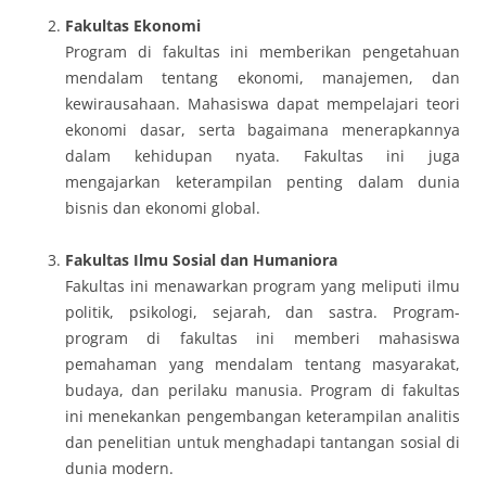
Fakultas Ekonomi
Program di fakultas ini memberikan pengetahuan
mendalam tentang ekonomi, manajemen, dan
kewirausahaan. Mahasiswa dapat mempelajari teori
ekonomi dasar, serta bagaimana menerapkannya
dalam kehidupan nyata. Fakultas ini juga
mengajarkan keterampilan penting dalam dunia
bisnis dan ekonomi global.
Fakultas Ilmu Sosial dan Humaniora
Fakultas ini menawarkan program yang meliputi ilmu
politik, psikologi, sejarah, dan sastra. Program-
program di fakultas ini memberi mahasiswa
pemahaman yang mendalam tentang masyarakat,
budaya, dan perilaku manusia. Program di fakultas
ini menekankan pengembangan keterampilan analitis
dan penelitian untuk menghadapi tantangan sosial di
dunia modern.