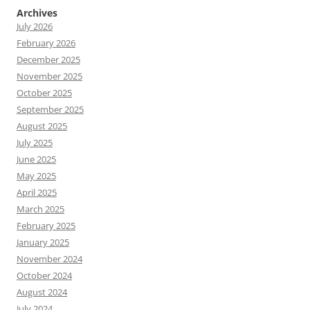
Archives
July 2026
February 2026
December 2025
November 2025
October 2025
September 2025
August 2025
July 2025
June 2025
May 2025
April 2025
March 2025
February 2025
January 2025
November 2024
October 2024
August 2024
July 2024