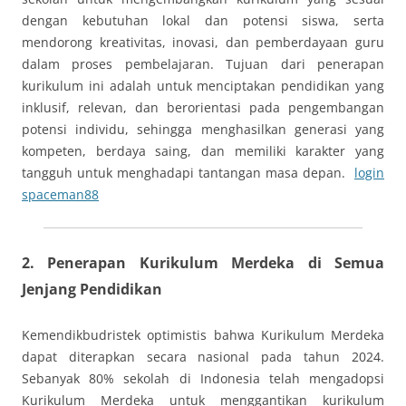
dengan kebutuhan lokal dan potensi siswa, serta
mendorong kreativitas, inovasi, dan pemberdayaan guru
dalam proses pembelajaran. Tujuan dari penerapan
kurikulum ini adalah untuk menciptakan pendidikan yang
inklusif, relevan, dan berorientasi pada pengembangan
potensi individu, sehingga menghasilkan generasi yang
kompeten, berdaya saing, dan memiliki karakter yang
tangguh untuk menghadapi tantangan masa depan.
login
spaceman88
2.
Penerapan Kurikulum Merdeka di Semua
Jenjang Pendidikan
Kemendikbudristek optimistis bahwa Kurikulum Merdeka
dapat diterapkan secara nasional pada tahun 2024.
Sebanyak 80% sekolah di Indonesia telah mengadopsi
Kurikulum Merdeka untuk menggantikan kurikulum