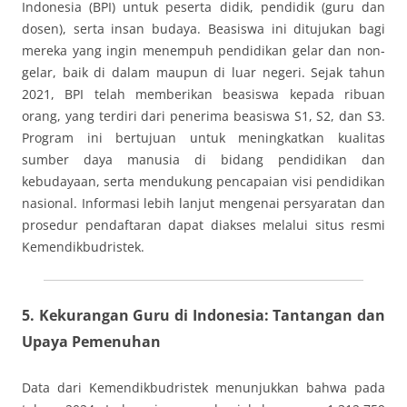
Indonesia (BPI) untuk peserta didik, pendidik (guru dan
dosen), serta insan budaya. Beasiswa ini ditujukan bagi
mereka yang ingin menempuh pendidikan gelar dan non-
gelar, baik di dalam maupun di luar negeri. Sejak tahun
2021, BPI telah memberikan beasiswa kepada ribuan
orang, yang terdiri dari penerima beasiswa S1, S2, dan S3.
Program ini bertujuan untuk meningkatkan kualitas
sumber daya manusia di bidang pendidikan dan
kebudayaan, serta mendukung pencapaian visi pendidikan
nasional. Informasi lebih lanjut mengenai persyaratan dan
prosedur pendaftaran dapat diakses melalui situs resmi
Kemendikbudristek.
5.
Kekurangan Guru di Indonesia: Tantangan dan
Upaya Pemenuhan
Data dari Kemendikbudristek menunjukkan bahwa pada