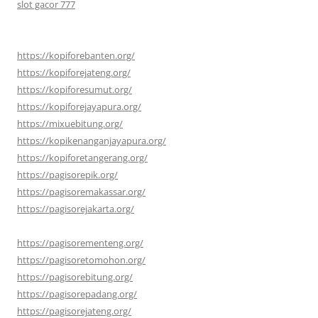
slot gacor 777
https://kopiforebanten.org/
https://kopiforejateng.org/
https://kopiforesumut.org/
https://kopiforejayapura.org/
https://mixuebitung.org/
https://kopikenanganjayapura.org/
https://kopiforetangerang.org/
https://pagisorepik.org/
https://pagisoremakassar.org/
https://pagisorejakarta.org/
https://pagisorementeng.org/
https://pagisoretomohon.org/
https://pagisorebitung.org/
https://pagisorepadang.org/
https://pagisorejateng.org/