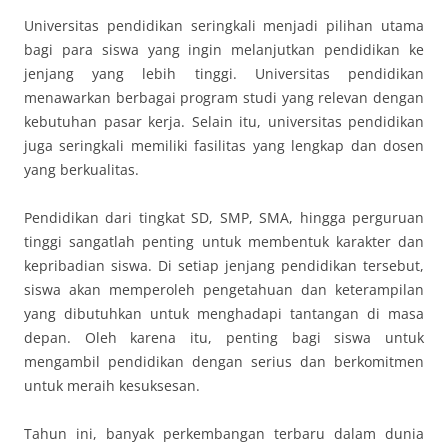
Universitas pendidikan seringkali menjadi pilihan utama
bagi para siswa yang ingin melanjutkan pendidikan ke
jenjang yang lebih tinggi. Universitas pendidikan
menawarkan berbagai program studi yang relevan dengan
kebutuhan pasar kerja. Selain itu, universitas pendidikan
juga seringkali memiliki fasilitas yang lengkap dan dosen
yang berkualitas.
Pendidikan dari tingkat SD, SMP, SMA, hingga perguruan
tinggi sangatlah penting untuk membentuk karakter dan
kepribadian siswa. Di setiap jenjang pendidikan tersebut,
siswa akan memperoleh pengetahuan dan keterampilan
yang dibutuhkan untuk menghadapi tantangan di masa
depan. Oleh karena itu, penting bagi siswa untuk
mengambil pendidikan dengan serius dan berkomitmen
untuk meraih kesuksesan.
Tahun ini, banyak perkembangan terbaru dalam dunia