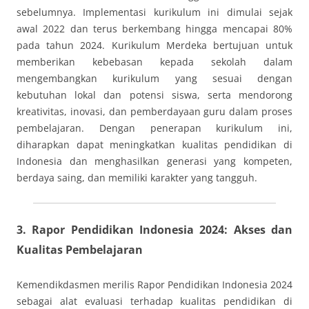
sebelumnya. Implementasi kurikulum ini dimulai sejak
awal 2022 dan terus berkembang hingga mencapai 80%
pada tahun 2024. Kurikulum Merdeka bertujuan untuk
memberikan kebebasan kepada sekolah dalam
mengembangkan kurikulum yang sesuai dengan
kebutuhan lokal dan potensi siswa, serta mendorong
kreativitas, inovasi, dan pemberdayaan guru dalam proses
pembelajaran. Dengan penerapan kurikulum ini,
diharapkan dapat meningkatkan kualitas pendidikan di
Indonesia dan menghasilkan generasi yang kompeten,
berdaya saing, dan memiliki karakter yang tangguh.
3.
Rapor Pendidikan Indonesia 2024: Akses dan
Kualitas Pembelajaran
Kemendikdasmen merilis Rapor Pendidikan Indonesia 2024
sebagai alat evaluasi terhadap kualitas pendidikan di