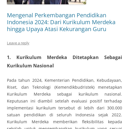
Mengenal Perkembangan Pendidikan
Indonesia 2024: Dari Kurikulum Merdeka
hingga Upaya Atasi Kekurangan Guru
Leave a reply
1.
Kurikulum Merdeka Ditetapkan Sebagai
Kurikulum Nasional
Pada tahun 2024, Kementerian Pendidikan, Kebudayaan,
Riset, dan Teknologi (Kemendikbudristek) menetapkan
Kurikulum Merdeka sebagai kurikulum nasional.
Keputusan ini diambil setelah evaluasi positif terhadap
implementasi kurikulum tersebut di lebih dari 300.000
satuan pendidikan di seluruh Indonesia sejak 2022.
Kurikulum Merdeka memberikan fleksibilitas kepada
sekolah untuk mengembangkan kurikulum yang sesuai