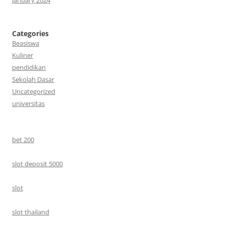
Categories
Beasiswa
Kuliner
pendidikan
Sekolah Dasar
Uncategorized
universitas
bet 200
slot deposit 5000
slot
slot thailand