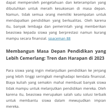
dapat memperoleh pengetahuan dan keterampilan yang
dibutuhkan untuk meraih kesuksesan di masa depan.
Namun, tidak semua orang memiliki kesempatan untuk
mendapatkan pendidikan yang berkualitas. Oleh karena
itu, banyak lembaga dan pemerintah yang memberikan
beasiswa kepada siswa yang berprestasi namun kurang
mampu secara finansial.
spaceman 88
Membangun Masa Depan Pendidikan yang
Lebih Cemerlang: Tren dan Harapan di 2023
Para siswa yang ingin melanjutkan pendidikan ke jenjang
yang lebih tinggi seringkali menghadapi kendala finansial.
Biaya kuliah yang semakin mahal membuat banyak siswa
tidak mampu untuk melanjutkan pendidikan mereka. Oleh
karena itu, beasiswa merupakan salah satu solusi terbaik
untuk membantu siswa dalam mewujudkan impian
mereka.