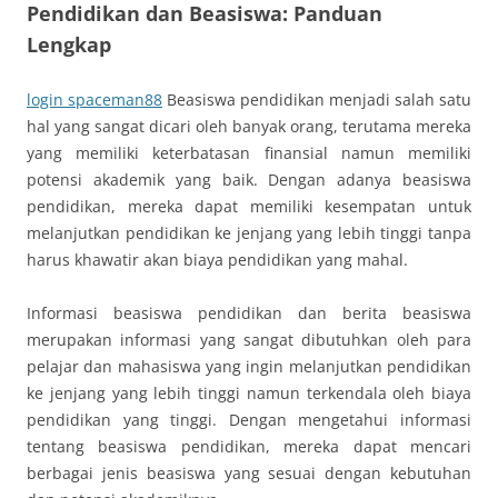
Pendidikan dan Beasiswa: Panduan
Lengkap
login spaceman88
Beasiswa pendidikan menjadi salah satu
hal yang sangat dicari oleh banyak orang, terutama mereka
yang memiliki keterbatasan finansial namun memiliki
potensi akademik yang baik. Dengan adanya beasiswa
pendidikan, mereka dapat memiliki kesempatan untuk
melanjutkan pendidikan ke jenjang yang lebih tinggi tanpa
harus khawatir akan biaya pendidikan yang mahal.
Informasi beasiswa pendidikan dan berita beasiswa
merupakan informasi yang sangat dibutuhkan oleh para
pelajar dan mahasiswa yang ingin melanjutkan pendidikan
ke jenjang yang lebih tinggi namun terkendala oleh biaya
pendidikan yang tinggi. Dengan mengetahui informasi
tentang beasiswa pendidikan, mereka dapat mencari
berbagai jenis beasiswa yang sesuai dengan kebutuhan