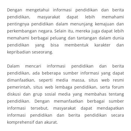
Dengan mengetahui informasi pendidikan dan berita
pendidikan, masyarakat dapat lebih memahami
pentingnya pendidikan dalam menunjang kemajuan dan
perkembangan negara. Selain itu, mereka juga dapat lebih
memahami berbagai peluang dan tantangan dalam dunia
pendidikan yang bisa membentuk karakter dan
kepribadian seseorang.
Dalam mencari informasi pendidikan dan berita
pendidikan, ada beberapa sumber informasi yang dapat
dimanfaatkan, seperti media massa, situs web resmi
pemerintah, situs web lembaga pendidikan, serta forum
diskusi dan grup sosial media yang membahas tentang
pendidikan. Dengan memanfaatkan berbagai sumber
informasi tersebut, masyarakat dapat mendapatkan
informasi pendidikan dan berita pendidikan secara
komprehensif dan akurat.