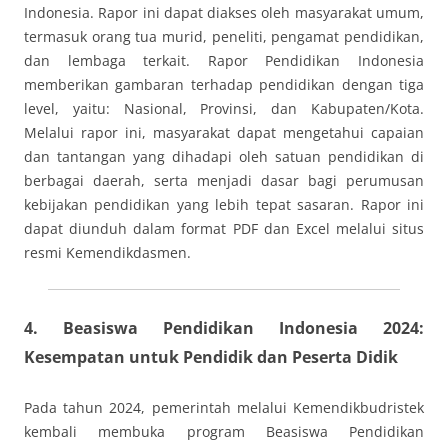
Indonesia. Rapor ini dapat diakses oleh masyarakat umum,
termasuk orang tua murid, peneliti, pengamat pendidikan,
dan lembaga terkait. Rapor Pendidikan Indonesia
memberikan gambaran terhadap pendidikan dengan tiga
level, yaitu: Nasional, Provinsi, dan Kabupaten/Kota.
Melalui rapor ini, masyarakat dapat mengetahui capaian
dan tantangan yang dihadapi oleh satuan pendidikan di
berbagai daerah, serta menjadi dasar bagi perumusan
kebijakan pendidikan yang lebih tepat sasaran. Rapor ini
dapat diunduh dalam format PDF dan Excel melalui situs
resmi Kemendikdasmen.
4.
Beasiswa Pendidikan Indonesia 2024:
Kesempatan untuk Pendidik dan Peserta Didik
Pada tahun 2024, pemerintah melalui Kemendikbudristek
kembali membuka program Beasiswa Pendidikan