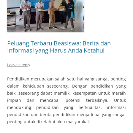
Peluang Terbaru Beasiswa: Berita dan
Informasi yang Harus Anda Ketahui
Leave a reply
Pendidikan merupakan salah satu hal yang sangat penting
dalam kehidupan seseorang. Dengan pendidikan yang
baik, seseorang dapat memiliki kesempatan untuk meraih
impian dan mencapai potensi terbaiknya. Untuk
mendukung pendidikan yang berkualitas, informasi
pendidikan dan berita pendidikan menjadi hal yang sangat
penting untuk diketahui oleh masyarakat.