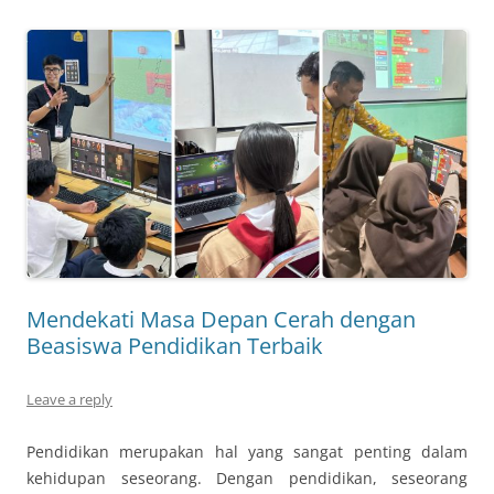
Mendekati Masa Depan Cerah dengan
Beasiswa Pendidikan Terbaik
Leave a reply
Pendidikan merupakan hal yang sangat penting dalam
kehidupan seseorang. Dengan pendidikan, seseorang