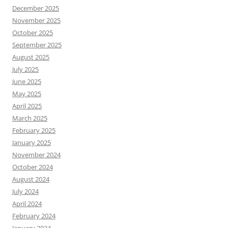
December 2025
November 2025
October 2025
September 2025
August 2025
July 2025
June 2025
May 2025
April 2025
March 2025
February 2025
January 2025
November 2024
October 2024
August 2024
July 2024
April 2024
February 2024
January 2024