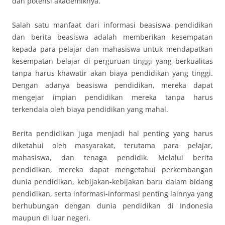
dan potensi akademiknya.
Salah satu manfaat dari informasi beasiswa pendidikan
dan berita beasiswa adalah memberikan kesempatan
kepada para pelajar dan mahasiswa untuk mendapatkan
kesempatan belajar di perguruan tinggi yang berkualitas
tanpa harus khawatir akan biaya pendidikan yang tinggi.
Dengan adanya beasiswa pendidikan, mereka dapat
mengejar impian pendidikan mereka tanpa harus
terkendala oleh biaya pendidikan yang mahal.
Berita pendidikan juga menjadi hal penting yang harus
diketahui oleh masyarakat, terutama para pelajar,
mahasiswa, dan tenaga pendidik. Melalui berita
pendidikan, mereka dapat mengetahui perkembangan
dunia pendidikan, kebijakan-kebijakan baru dalam bidang
pendidikan, serta informasi-informasi penting lainnya yang
berhubungan dengan dunia pendidikan di Indonesia
maupun di luar negeri.