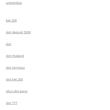
universitas
bet 200
slot deposit 5000
slot
slot thailand
slot olympus
slot bet 200
situs slot gacor
slot 777