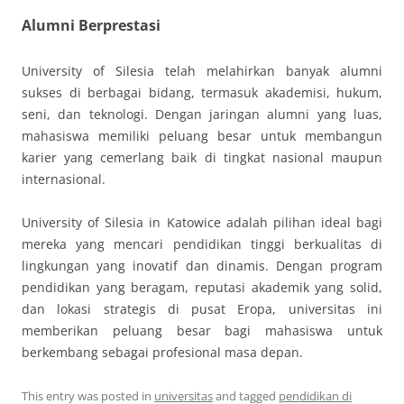
Alumni Berprestasi
University of Silesia telah melahirkan banyak alumni
sukses di berbagai bidang, termasuk akademisi, hukum,
seni, dan teknologi. Dengan jaringan alumni yang luas,
mahasiswa memiliki peluang besar untuk membangun
karier yang cemerlang baik di tingkat nasional maupun
internasional.
University of Silesia in Katowice adalah pilihan ideal bagi
mereka yang mencari pendidikan tinggi berkualitas di
lingkungan yang inovatif dan dinamis. Dengan program
pendidikan yang beragam, reputasi akademik yang solid,
dan lokasi strategis di pusat Eropa, universitas ini
memberikan peluang besar bagi mahasiswa untuk
berkembang sebagai profesional masa depan.
This entry was posted in
universitas
and tagged
pendidikan di