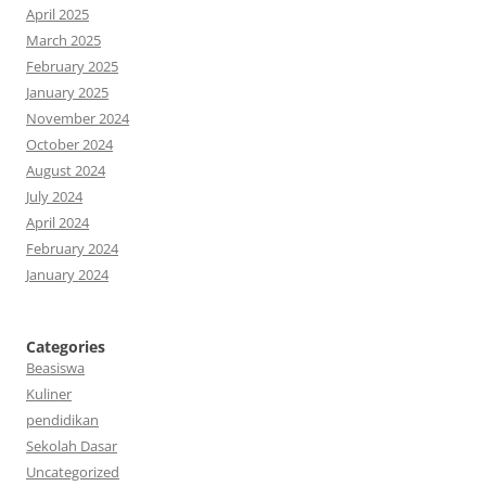
April 2025
March 2025
February 2025
January 2025
November 2024
October 2024
August 2024
July 2024
April 2024
February 2024
January 2024
Categories
Beasiswa
Kuliner
pendidikan
Sekolah Dasar
Uncategorized