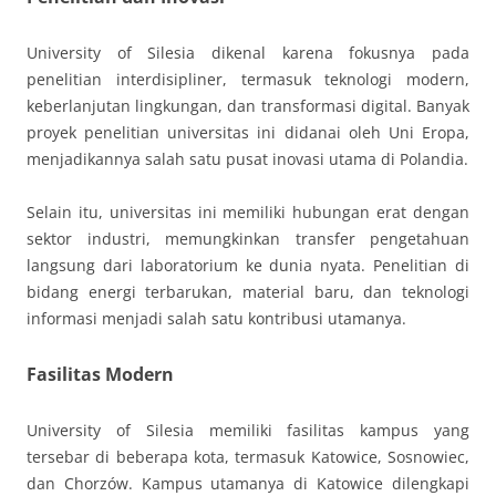
University of Silesia dikenal karena fokusnya pada
penelitian interdisipliner, termasuk teknologi modern,
keberlanjutan lingkungan, dan transformasi digital. Banyak
proyek penelitian universitas ini didanai oleh Uni Eropa,
menjadikannya salah satu pusat inovasi utama di Polandia.
Selain itu, universitas ini memiliki hubungan erat dengan
sektor industri, memungkinkan transfer pengetahuan
langsung dari laboratorium ke dunia nyata. Penelitian di
bidang energi terbarukan, material baru, dan teknologi
informasi menjadi salah satu kontribusi utamanya.
Fasilitas Modern
University of Silesia memiliki fasilitas kampus yang
tersebar di beberapa kota, termasuk Katowice, Sosnowiec,
dan Chorzów. Kampus utamanya di Katowice dilengkapi