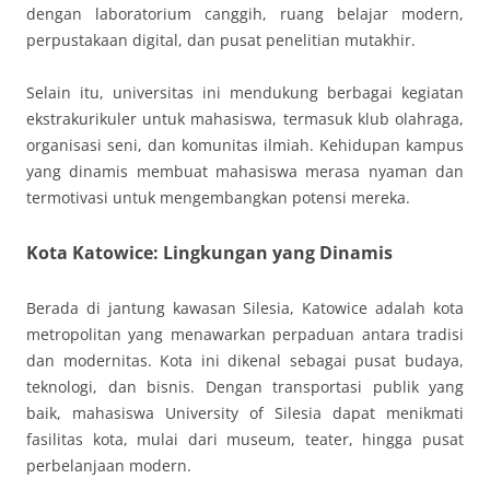
dengan laboratorium canggih, ruang belajar modern,
perpustakaan digital, dan pusat penelitian mutakhir.
Selain itu, universitas ini mendukung berbagai kegiatan
ekstrakurikuler untuk mahasiswa, termasuk klub olahraga,
organisasi seni, dan komunitas ilmiah. Kehidupan kampus
yang dinamis membuat mahasiswa merasa nyaman dan
termotivasi untuk mengembangkan potensi mereka.
Kota Katowice: Lingkungan yang Dinamis
Berada di jantung kawasan Silesia, Katowice adalah kota
metropolitan yang menawarkan perpaduan antara tradisi
dan modernitas. Kota ini dikenal sebagai pusat budaya,
teknologi, dan bisnis. Dengan transportasi publik yang
baik, mahasiswa University of Silesia dapat menikmati
fasilitas kota, mulai dari museum, teater, hingga pusat
perbelanjaan modern.