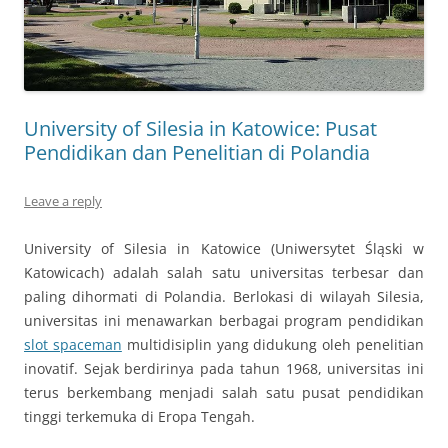
University of Silesia in Katowice: Pusat
Pendidikan dan Penelitian di Polandia
Leave a reply
University of Silesia in Katowice (Uniwersytet Śląski w
Katowicach) adalah salah satu universitas terbesar dan
paling dihormati di Polandia. Berlokasi di wilayah Silesia,
universitas ini menawarkan berbagai program pendidikan
slot spaceman
multidisiplin yang didukung oleh penelitian
inovatif. Sejak berdirinya pada tahun 1968, universitas ini
terus berkembang menjadi salah satu pusat pendidikan
tinggi terkemuka di Eropa Tengah.