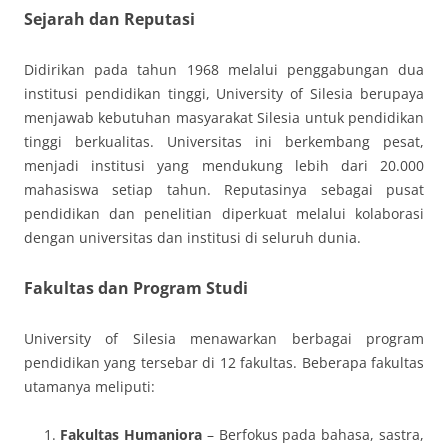
Sejarah dan Reputasi
Didirikan pada tahun 1968 melalui penggabungan dua
institusi pendidikan tinggi, University of Silesia berupaya
menjawab kebutuhan masyarakat Silesia untuk pendidikan
tinggi berkualitas. Universitas ini berkembang pesat,
menjadi institusi yang mendukung lebih dari 20.000
mahasiswa setiap tahun. Reputasinya sebagai pusat
pendidikan dan penelitian diperkuat melalui kolaborasi
dengan universitas dan institusi di seluruh dunia.
Fakultas dan Program Studi
University of Silesia menawarkan berbagai program
pendidikan yang tersebar di 12 fakultas. Beberapa fakultas
utamanya meliputi:
Fakultas Humaniora
– Berfokus pada bahasa, sastra,