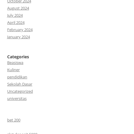
October 2024
August 2024
July 2024
April 2024
February 2024
January 2024
Categories
Beasiswa
Kuliner
pendidikan
Sekolah Dasar
Uncategorized
universitas
bet 200