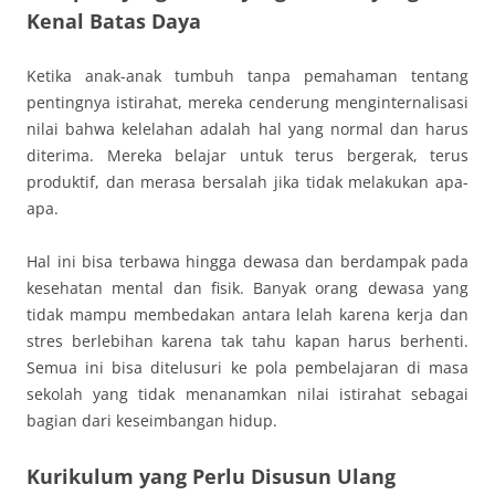
Kenal Batas Daya
Ketika anak-anak tumbuh tanpa pemahaman tentang
pentingnya istirahat, mereka cenderung menginternalisasi
nilai bahwa kelelahan adalah hal yang normal dan harus
diterima. Mereka belajar untuk terus bergerak, terus
produktif, dan merasa bersalah jika tidak melakukan apa-
apa.
Hal ini bisa terbawa hingga dewasa dan berdampak pada
kesehatan mental dan fisik. Banyak orang dewasa yang
tidak mampu membedakan antara lelah karena kerja dan
stres berlebihan karena tak tahu kapan harus berhenti.
Semua ini bisa ditelusuri ke pola pembelajaran di masa
sekolah yang tidak menanamkan nilai istirahat sebagai
bagian dari keseimbangan hidup.
Kurikulum yang Perlu Disusun Ulang