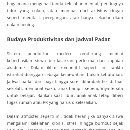
bagaimana mengenali tanda kelelahan mental, pentingnya
tidur yang cukup, atau manfaat dari aktivitas ringan
seperti meditasi, peregangan, atau hanya sekadar diam
dalam hening.
Budaya Produktivitas dan Jadwal Padat
Sistem pendidikan modern cenderung menilai
keberhasilan siswa berdasarkan performa dan capaian
akademik. Dalam iklim kompetitif seperti ini, waktu
istirahat dianggap sebagai kemewahan, bukan kebutuhan.
Jadwal padat dari pagi hingga sore, ditambah les di luar
sekolah, membuat waktu anak hampir sepenuhnya tersita
untuk belajar. Bahkan saat libur, anak-anak tetap diberi
tugas rumah atau PR yang harus diselesaikan.
Dalam atmosfer seperti ini, tidak heran jika banyak siswa
mengalami kelelahan kronis, stres, hingga burnout sejak