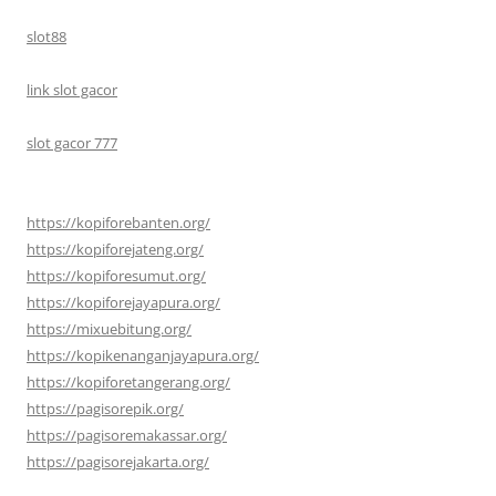
slot88
link slot gacor
slot gacor 777
https://kopiforebanten.org/
https://kopiforejateng.org/
https://kopiforesumut.org/
https://kopiforejayapura.org/
https://mixuebitung.org/
https://kopikenanganjayapura.org/
https://kopiforetangerang.org/
https://pagisorepik.org/
https://pagisoremakassar.org/
https://pagisorejakarta.org/