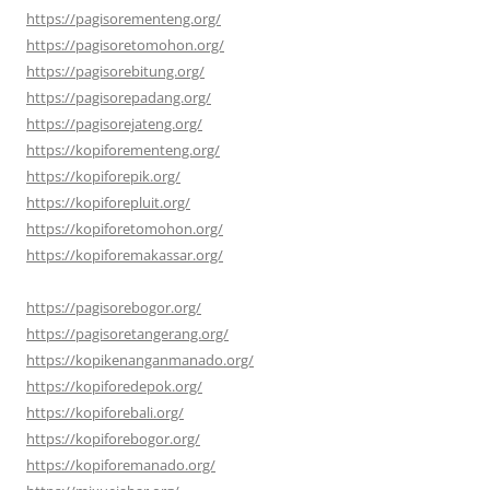
https://pagisorementeng.org/
https://pagisoretomohon.org/
https://pagisorebitung.org/
https://pagisorepadang.org/
https://pagisorejateng.org/
https://kopiforementeng.org/
https://kopiforepik.org/
https://kopiforepluit.org/
https://kopiforetomohon.org/
https://kopiforemakassar.org/
https://pagisorebogor.org/
https://pagisoretangerang.org/
https://kopikenanganmanado.org/
https://kopiforedepok.org/
https://kopiforebali.org/
https://kopiforebogor.org/
https://kopiforemanado.org/