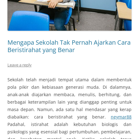
Mengapa Sekolah Tak Pernah Ajarkan Cara
Beristirahat yang Benar
Leave a reply
Sekolah telah menjadi tempat utama dalam membentuk
pola pikir dan kebiasaan generasi muda. Di dalamnya,
anak-anak diajarkan membaca, menulis, berhitung, dan
berbagai keterampilan lain yang dianggap penting untuk
masa depan. Namun, ada satu hal mendasar yang kerap
diabaikan: cara beristirahat yang benar.
neymar88
Padahal, istirahat adalah kebutuhan biologis dan
psikologis yang esensial bagi pertumbuhan, pembelajaran,