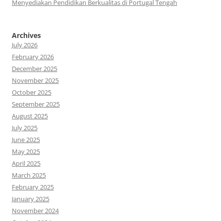
Menyediakan Pendidikan Berkualitas di Portugal Tengah
Archives
July 2026
February 2026
December 2025
November 2025
October 2025
September 2025
August 2025
July 2025
June 2025
May 2025
April 2025
March 2025
February 2025
January 2025
November 2024