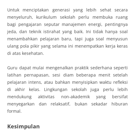
Untuk menciptakan generasi yang lebih sehat secara
menyeluruh, kurikulum sekolah perlu membuka ruang
bagi pengajaran seputar manajemen energi, pentingnya
jeda, dan teknik istirahat yang baik. Ini tidak hanya soal
menambahkan pelajaran baru, tapi juga soal menyusun
ulang pola pikir yang selama ini menempatkan kerja keras
di atas kesehatan.
Guru dapat mulai mengenalkan praktik sederhana seperti
latihan pernapasan, sesi diam beberapa menit setelah
pelajaran intens, atau bahkan menyisipkan waktu refleksi
di akhir kelas. Lingkungan sekolah juga perlu lebih
mendukung aktivitas non-akademik yang bersifat
menyegarkan dan relaksatif, bukan sekadar hiburan
formal.
Kesimpulan