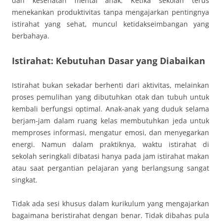
dan kesehatan mental anak. Ketika sekolah terus
menekankan produktivitas tanpa mengajarkan pentingnya
istirahat yang sehat, muncul ketidakseimbangan yang
berbahaya.
Istirahat: Kebutuhan Dasar yang Diabaikan
Istirahat bukan sekadar berhenti dari aktivitas, melainkan
proses pemulihan yang dibutuhkan otak dan tubuh untuk
kembali berfungsi optimal. Anak-anak yang duduk selama
berjam-jam dalam ruang kelas membutuhkan jeda untuk
memproses informasi, mengatur emosi, dan menyegarkan
energi. Namun dalam praktiknya, waktu istirahat di
sekolah seringkali dibatasi hanya pada jam istirahat makan
atau saat pergantian pelajaran yang berlangsung sangat
singkat.
Tidak ada sesi khusus dalam kurikulum yang mengajarkan
bagaimana beristirahat dengan benar. Tidak dibahas pula