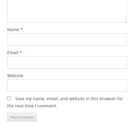
Name
*
Email
*
Website
Save my name, email, and website in this browser for
the next time I comment.