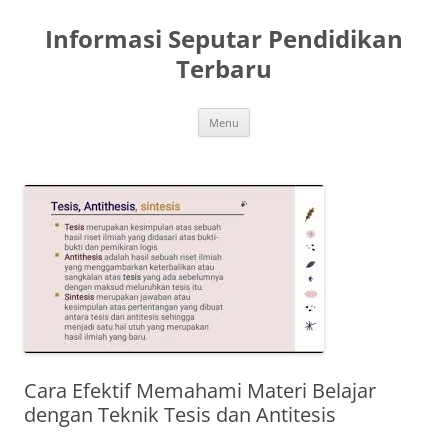
Skip
to
Informasi Seputar Pendidikan
content
Terbaru
Menu
Cara Efektif Memahami Materi Belajar
dengan Teknik Tesis dan Antitesis