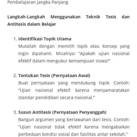
Pembelajaran Jangka Panjang
Langkah-Langkah Menggunakan Teknik Tesis dan
Antitesis dalam Belajar
Identifikasi Topik Utama
Mulailah dengan memilih topik atau konsep yang
ingin dipahami. Misalnya: “Apakah ujian nasional
efektif dalam mengukur kemampuan siswa?”
Tentukan Tesis (Pernyataan Awal)
Buat pernyataan yang mendukung topik. Contoh:
“Ujian nasional efektif karena menyamaratakan
standar pendidikan secara nasional.”
Susun Antitesis (Pernyataan Penyanggah)
Bangun argumen yang berlawanan dari tesis. Contoh:
“Ujian nasional tidak efektif karena mengabaikan
perbedaan kondisi sosial dan fasilitas antar sekolah.”