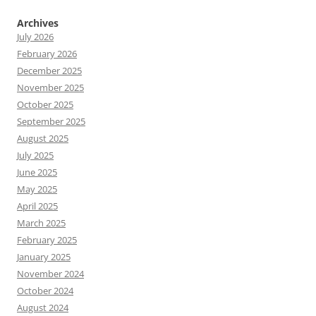
Archives
July 2026
February 2026
December 2025
November 2025
October 2025
September 2025
August 2025
July 2025
June 2025
May 2025
April 2025
March 2025
February 2025
January 2025
November 2024
October 2024
August 2024