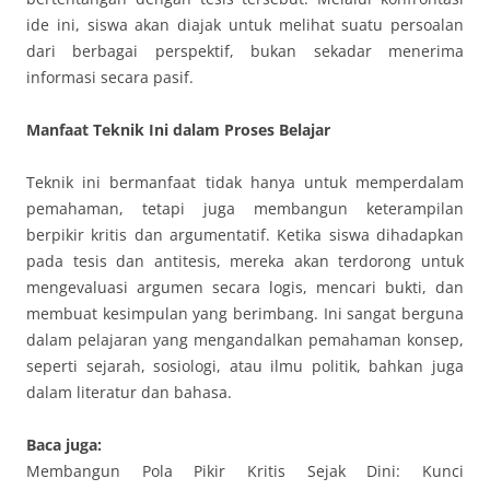
ide ini, siswa akan diajak untuk melihat suatu persoalan
dari berbagai perspektif, bukan sekadar menerima
informasi secara pasif.
Manfaat Teknik Ini dalam Proses Belajar
Teknik ini bermanfaat tidak hanya untuk memperdalam
pemahaman, tetapi juga membangun keterampilan
berpikir kritis dan argumentatif. Ketika siswa dihadapkan
pada tesis dan antitesis, mereka akan terdorong untuk
mengevaluasi argumen secara logis, mencari bukti, dan
membuat kesimpulan yang berimbang. Ini sangat berguna
dalam pelajaran yang mengandalkan pemahaman konsep,
seperti sejarah, sosiologi, atau ilmu politik, bahkan juga
dalam literatur dan bahasa.
Baca juga:
Membangun Pola Pikir Kritis Sejak Dini: Kunci