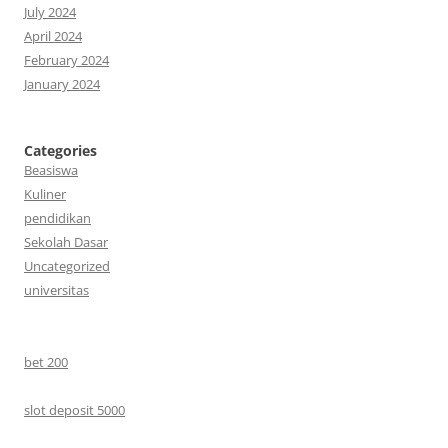
July 2024
April 2024
February 2024
January 2024
Categories
Beasiswa
Kuliner
pendidikan
Sekolah Dasar
Uncategorized
universitas
bet 200
slot deposit 5000