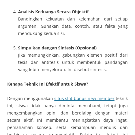
Analisis Keduanya Secara Objektif
Bandingkan kekuatan dan kelemahan dari setiap
argumen. Gunakan data, contoh, atau fakta yang
mendukung kedua sisi.
Simpulkan dengan Sintesis (Opsional)
Jika memungkinkan, gabungkan elemen positif dari
tesis dan antitesis untuk membentuk pandangan
yang lebih menyeluruh. Ini disebut sintesis.
Kenapa Teknik Ini Efektif untuk Siswa?
Dengan menggunakan
situs slot bonus new member
teknik
ini, siswa tidak hanya diminta memahami, tetapi juga
mengembangkan opini dan berdialog dengan materi
secara aktif. Ini membantu meningkatkan daya ingat,
pemahaman konsep, serta kemampuan menulis dan
berbicara secara argumentatif. Selain itu, teknik ini