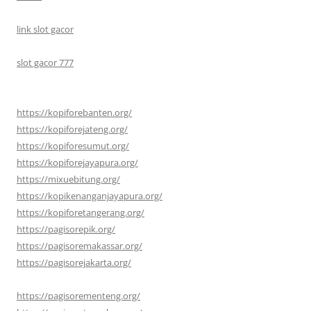
link slot gacor
slot gacor 777
https://kopiforebanten.org/
https://kopiforejateng.org/
https://kopiforesumut.org/
https://kopiforejayapura.org/
https://mixuebitung.org/
https://kopikenanganjayapura.org/
https://kopiforetangerang.org/
https://pagisorepik.org/
https://pagisoremakassar.org/
https://pagisorejakarta.org/
https://pagisorementeng.org/