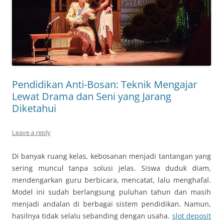
Pendidikan Anti-Bosan: Teknik Mengajar
Lewat Drama dan Seni yang Jarang
Diketahui
Leave a reply
Di banyak ruang kelas, kebosanan menjadi tantangan yang
sering muncul tanpa solusi jelas. Siswa duduk diam,
mendengarkan guru berbicara, mencatat, lalu menghafal.
Model ini sudah berlangsung puluhan tahun dan masih
menjadi andalan di berbagai sistem pendidikan. Namun,
hasilnya tidak selalu sebanding dengan usaha.
slot deposit