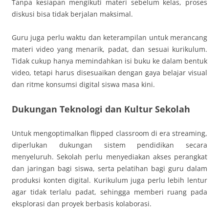
Tanpa kesiapan mengikuti materi sebelum kelas, proses
diskusi bisa tidak berjalan maksimal.
Guru juga perlu waktu dan keterampilan untuk merancang
materi video yang menarik, padat, dan sesuai kurikulum.
Tidak cukup hanya memindahkan isi buku ke dalam bentuk
video, tetapi harus disesuaikan dengan gaya belajar visual
dan ritme konsumsi digital siswa masa kini.
Dukungan Teknologi dan Kultur Sekolah
Untuk mengoptimalkan flipped classroom di era streaming,
diperlukan dukungan sistem pendidikan secara
menyeluruh. Sekolah perlu menyediakan akses perangkat
dan jaringan bagi siswa, serta pelatihan bagi guru dalam
produksi konten digital. Kurikulum juga perlu lebih lentur
agar tidak terlalu padat, sehingga memberi ruang pada
eksplorasi dan proyek berbasis kolaborasi.