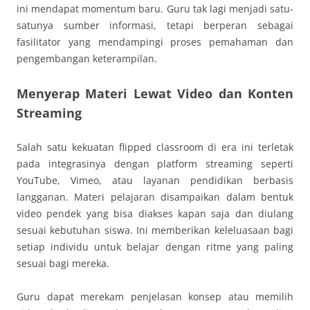
ini mendapat momentum baru. Guru tak lagi menjadi satu-
satunya sumber informasi, tetapi berperan sebagai
fasilitator yang mendampingi proses pemahaman dan
pengembangan keterampilan.
Menyerap Materi Lewat Video dan Konten
Streaming
Salah satu kekuatan flipped classroom di era ini terletak
pada integrasinya dengan platform streaming seperti
YouTube, Vimeo, atau layanan pendidikan berbasis
langganan. Materi pelajaran disampaikan dalam bentuk
video pendek yang bisa diakses kapan saja dan diulang
sesuai kebutuhan siswa. Ini memberikan keleluasaan bagi
setiap individu untuk belajar dengan ritme yang paling
sesuai bagi mereka.
Guru dapat merekam penjelasan konsep atau memilih