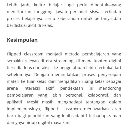
Lebih jauh, kultur belajar juga perlu dibentuk—yang
menekankan tanggung jawab personal siswa terhadap
proses belajarnya, serta keberanian untuk bertanya dan
berdiskusi aktif di kelas.
Kesimpulan
Flipped classroom menjadi metode pembelajaran yang
semakin relevan di era streaming, di mana konten digital
tersedia luas dan akses ke pengetahuan lebih terbuka dari
sebelumnya. Dengan memindahkan proses penyerapan
materi ke luar kelas dan menjadikan ruang kelas sebagai
arena interaksi aktif, pendekatan ini mendorong
pembelajaran yang lebih personal, kolaboratif, dan
aplikatif. Meski masih menghadapi tantangan dalam
implementasinya, flipped classroom menawarkan arah
baru bagi pendidikan yang lebih adaptif terhadap zaman
dan gaya hidup digital masa kini.