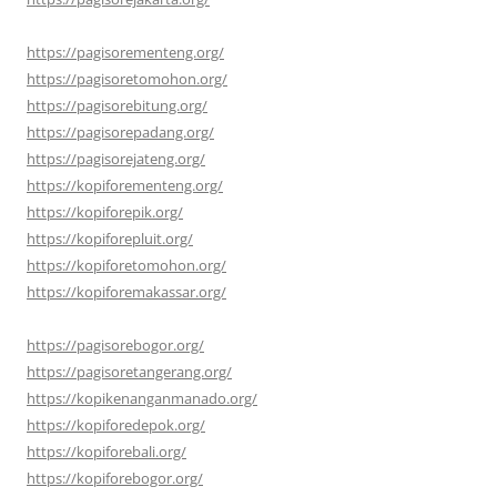
https://pagisorementeng.org/
https://pagisoretomohon.org/
https://pagisorebitung.org/
https://pagisorepadang.org/
https://pagisorejateng.org/
https://kopiforementeng.org/
https://kopiforepik.org/
https://kopiforepluit.org/
https://kopiforetomohon.org/
https://kopiforemakassar.org/
https://pagisorebogor.org/
https://pagisoretangerang.org/
https://kopikenanganmanado.org/
https://kopiforedepok.org/
https://kopiforebali.org/
https://kopiforebogor.org/