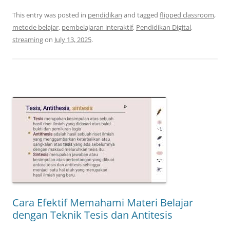
This entry was posted in
pendidikan
and tagged
flipped classroom
,
metode belajar
,
pembelajaran interaktif
,
Pendidikan Digital
,
streaming
on
July 13, 2025
.
Cara Efektif Memahami Materi Belajar
dengan Teknik Tesis dan Antitesis