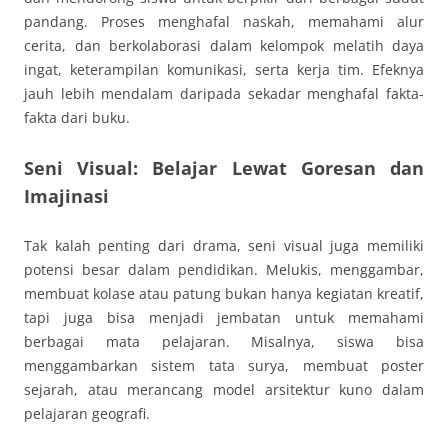
pandang. Proses menghafal naskah, memahami alur
cerita, dan berkolaborasi dalam kelompok melatih daya
ingat, keterampilan komunikasi, serta kerja tim. Efeknya
jauh lebih mendalam daripada sekadar menghafal fakta-
fakta dari buku.
Seni Visual: Belajar Lewat Goresan dan
Imajinasi
Tak kalah penting dari drama, seni visual juga memiliki
potensi besar dalam pendidikan. Melukis, menggambar,
membuat kolase atau patung bukan hanya kegiatan kreatif,
tapi juga bisa menjadi jembatan untuk memahami
berbagai mata pelajaran. Misalnya, siswa bisa
menggambarkan sistem tata surya, membuat poster
sejarah, atau merancang model arsitektur kuno dalam
pelajaran geografi.