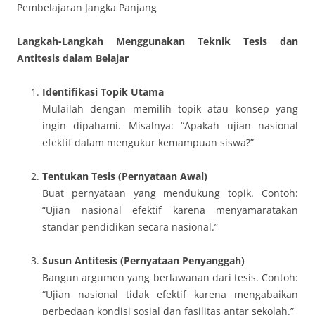
Pembelajaran Jangka Panjang
Langkah-Langkah Menggunakan Teknik Tesis dan
Antitesis dalam Belajar
Identifikasi Topik Utama
Mulailah dengan memilih topik atau konsep yang
ingin dipahami. Misalnya: “Apakah ujian nasional
efektif dalam mengukur kemampuan siswa?”
Tentukan Tesis (Pernyataan Awal)
Buat pernyataan yang mendukung topik. Contoh:
“Ujian nasional efektif karena menyamaratakan
standar pendidikan secara nasional.”
Susun Antitesis (Pernyataan Penyanggah)
Bangun argumen yang berlawanan dari tesis. Contoh:
“Ujian nasional tidak efektif karena mengabaikan
perbedaan kondisi sosial dan fasilitas antar sekolah.”