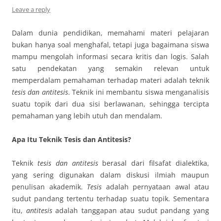
Leave a reply
Dalam dunia pendidikan, memahami materi pelajaran
bukan hanya soal menghafal, tetapi juga bagaimana siswa
mampu mengolah informasi secara kritis dan logis. Salah
satu pendekatan yang semakin relevan untuk
memperdalam pemahaman terhadap materi adalah teknik
tesis dan antitesis
. Teknik ini membantu siswa menganalisis
suatu topik dari dua sisi berlawanan, sehingga tercipta
pemahaman yang lebih utuh dan mendalam.
Apa Itu Teknik Tesis dan Antitesis?
Teknik
tesis dan antitesis
berasal dari filsafat dialektika,
yang sering digunakan dalam diskusi ilmiah maupun
penulisan akademik.
Tesis
adalah pernyataan awal atau
sudut pandang tertentu terhadap suatu topik. Sementara
itu,
antitesis
adalah tanggapan atau sudut pandang yang