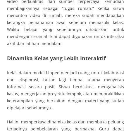
video berkualitas dari sumber terpercaya, kemudian
membagikannya sebagai “tugas rumah.” Ketika siswa
menonton video di rumah, mereka sudah mendapatkan
kerangka pemahaman awal sebelum memasuki kelas.
Waktu belajar yang sebelumnya dihabiskan untuk
mendengar ceramah kini dapat digunakan untuk interaksi
aktif dan latihan mendalam.
Dinamika Kelas yang Lebih Interaktif
Kelas dalam model flipped menjadi ruang untuk kolaborasi
dan eksplorasi, bukan lagi tempat utama menyerap
informasi secara pasif. Siswa berdiskusi, menganalisis
kasus, mengerjakan proyek kelompok, atau mempraktikkan
keterampilan yang berkaitan dengan materi yang sudah
dipelajari sebelumnya.
Hal ini memperkaya dinamika kelas dan membuka peluang
terjadinya pembelajaran yang bermakna. Guru dapat