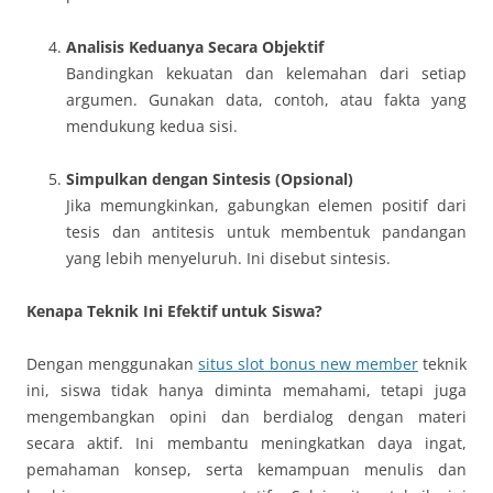
Analisis Keduanya Secara Objektif
Bandingkan kekuatan dan kelemahan dari setiap
argumen. Gunakan data, contoh, atau fakta yang
mendukung kedua sisi.
Simpulkan dengan Sintesis (Opsional)
Jika memungkinkan, gabungkan elemen positif dari
tesis dan antitesis untuk membentuk pandangan
yang lebih menyeluruh. Ini disebut sintesis.
Kenapa Teknik Ini Efektif untuk Siswa?
Dengan menggunakan
situs slot bonus new member
teknik
ini, siswa tidak hanya diminta memahami, tetapi juga
mengembangkan opini dan berdialog dengan materi
secara aktif. Ini membantu meningkatkan daya ingat,
pemahaman konsep, serta kemampuan menulis dan