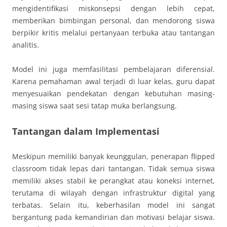
mengidentifikasi miskonsepsi dengan lebih cepat,
memberikan bimbingan personal, dan mendorong siswa
berpikir kritis melalui pertanyaan terbuka atau tantangan
analitis.
Model ini juga memfasilitasi pembelajaran diferensial.
Karena pemahaman awal terjadi di luar kelas, guru dapat
menyesuaikan pendekatan dengan kebutuhan masing-
masing siswa saat sesi tatap muka berlangsung.
Tantangan dalam Implementasi
Meskipun memiliki banyak keunggulan, penerapan flipped
classroom tidak lepas dari tantangan. Tidak semua siswa
memiliki akses stabil ke perangkat atau koneksi internet,
terutama di wilayah dengan infrastruktur digital yang
terbatas. Selain itu, keberhasilan model ini sangat
bergantung pada kemandirian dan motivasi belajar siswa.