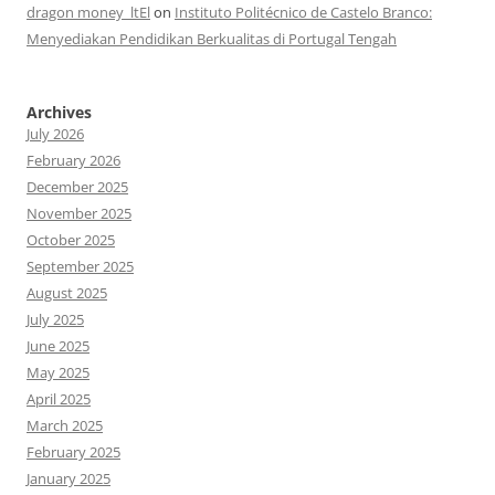
dragon money_ltEl
on
Instituto Politécnico de Castelo Branco:
Menyediakan Pendidikan Berkualitas di Portugal Tengah
Archives
July 2026
February 2026
December 2025
November 2025
October 2025
September 2025
August 2025
July 2025
June 2025
May 2025
April 2025
March 2025
February 2025
January 2025