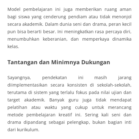
Model pembelajaran ini juga memberikan ruang aman
bagi siswa yang cenderung pendiam atau tidak menonjol
secara akademik. Dalam dunia seni dan drama, peran kecil
pun bisa berarti besar. Ini meningkatkan rasa percaya diri,
menumbuhkan keberanian, dan memperkaya dinamika
kelas.
Tantangan dan Minimnya Dukungan
Sayangnya, pendekatan ini masih jarang
diimplementasikan secara konsisten di sekolah-sekolah,
terutama di sistem yang terlalu fokus pada nilai ujian dan
target akademik. Banyak guru juga tidak mendapat
pelatihan atau waktu yang cukup untuk merancang
metode pembelajaran kreatif ini. Sering kali seni dan
drama dipandang sebagai pelengkap, bukan bagian inti
dari kurikulum.