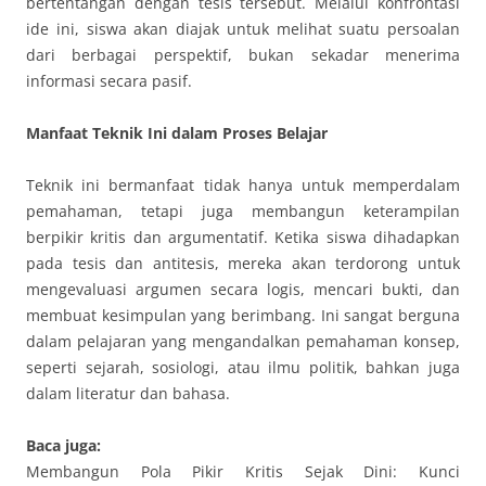
bertentangan dengan tesis tersebut. Melalui konfrontasi
ide ini, siswa akan diajak untuk melihat suatu persoalan
dari berbagai perspektif, bukan sekadar menerima
informasi secara pasif.
Manfaat Teknik Ini dalam Proses Belajar
Teknik ini bermanfaat tidak hanya untuk memperdalam
pemahaman, tetapi juga membangun keterampilan
berpikir kritis dan argumentatif. Ketika siswa dihadapkan
pada tesis dan antitesis, mereka akan terdorong untuk
mengevaluasi argumen secara logis, mencari bukti, dan
membuat kesimpulan yang berimbang. Ini sangat berguna
dalam pelajaran yang mengandalkan pemahaman konsep,
seperti sejarah, sosiologi, atau ilmu politik, bahkan juga
dalam literatur dan bahasa.
Baca juga:
Membangun Pola Pikir Kritis Sejak Dini: Kunci