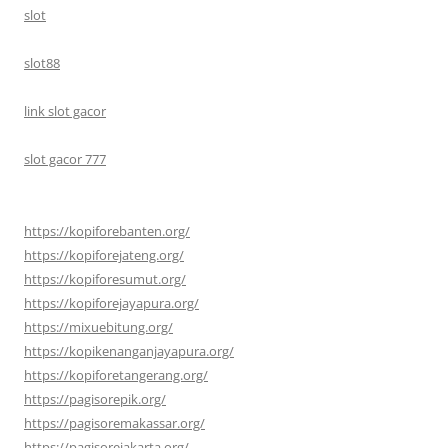
slot
slot88
link slot gacor
slot gacor 777
https://kopiforebanten.org/
https://kopiforejateng.org/
https://kopiforesumut.org/
https://kopiforejayapura.org/
https://mixuebitung.org/
https://kopikenanganjayapura.org/
https://kopiforetangerang.org/
https://pagisorepik.org/
https://pagisoremakassar.org/
https://pagisorejakarta.org/