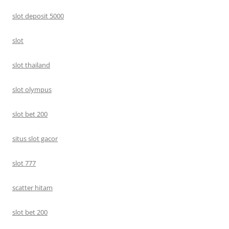
slot deposit 5000
slot
slot thailand
slot olympus
slot bet 200
situs slot gacor
slot 777
scatter hitam
slot bet 200