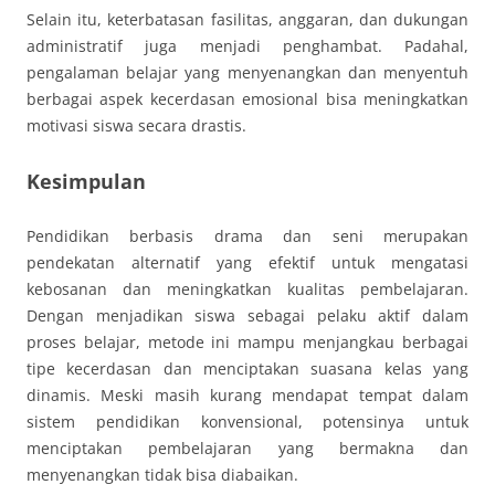
Selain itu, keterbatasan fasilitas, anggaran, dan dukungan
administratif juga menjadi penghambat. Padahal,
pengalaman belajar yang menyenangkan dan menyentuh
berbagai aspek kecerdasan emosional bisa meningkatkan
motivasi siswa secara drastis.
Kesimpulan
Pendidikan berbasis drama dan seni merupakan
pendekatan alternatif yang efektif untuk mengatasi
kebosanan dan meningkatkan kualitas pembelajaran.
Dengan menjadikan siswa sebagai pelaku aktif dalam
proses belajar, metode ini mampu menjangkau berbagai
tipe kecerdasan dan menciptakan suasana kelas yang
dinamis. Meski masih kurang mendapat tempat dalam
sistem pendidikan konvensional, potensinya untuk
menciptakan pembelajaran yang bermakna dan
menyenangkan tidak bisa diabaikan.