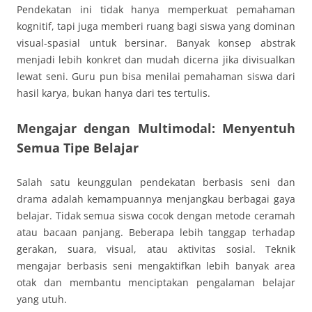
Pendekatan ini tidak hanya memperkuat pemahaman
kognitif, tapi juga memberi ruang bagi siswa yang dominan
visual-spasial untuk bersinar. Banyak konsep abstrak
menjadi lebih konkret dan mudah dicerna jika divisualkan
lewat seni. Guru pun bisa menilai pemahaman siswa dari
hasil karya, bukan hanya dari tes tertulis.
Mengajar dengan Multimodal: Menyentuh
Semua Tipe Belajar
Salah satu keunggulan pendekatan berbasis seni dan
drama adalah kemampuannya menjangkau berbagai gaya
belajar. Tidak semua siswa cocok dengan metode ceramah
atau bacaan panjang. Beberapa lebih tanggap terhadap
gerakan, suara, visual, atau aktivitas sosial. Teknik
mengajar berbasis seni mengaktifkan lebih banyak area
otak dan membantu menciptakan pengalaman belajar
yang utuh.