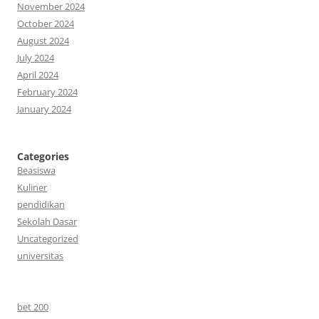
November 2024
October 2024
August 2024
July 2024
April 2024
February 2024
January 2024
Categories
Beasiswa
Kuliner
pendidikan
Sekolah Dasar
Uncategorized
universitas
bet 200