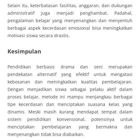
Selain itu, keterbatasan fasilitas, anggaran, dan dukungan
administratif juga menjadi penghambat. Padahal,
pengalaman belajar yang menyenangkan dan menyentuh
berbagai aspek kecerdasan emosional bisa meningkatkan
motivasi siswa secara drastis.
Kesimpulan
Pendidikan berbasis drama dan seni merupakan
pendekatan alternatif yang efektif untuk mengatasi
kebosanan dan meningkatkan kualitas pembelajaran.
Dengan menjadikan siswa sebagai pelaku aktif dalam
proses belajar, metode ini mampu menjangkau berbagai
tipe kecerdasan dan menciptakan suasana kelas yang
dinamis. Meski masih kurang mendapat tempat dalam
sistem pendidikan konvensional, potensinya untuk
menciptakan pembelajaran yang bermakna dan
menyenangkan tidak bisa diabaikan.