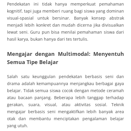
Pendekatan ini tidak hanya memperkuat pemahaman
kognitif, tapi juga memberi ruang bagi siswa yang dominan
visual-spasial untuk bersinar. Banyak konsep abstrak
menjadi lebih konkret dan mudah dicerna jika divisualkan
lewat seni. Guru pun bisa menilai pemahaman siswa dari
hasil karya, bukan hanya dari tes tertulis.
Mengajar dengan Multimodal: Menyentuh
Semua Tipe Belajar
Salah satu keunggulan pendekatan berbasis seni dan
drama adalah kemampuannya menjangkau berbagai gaya
belajar. Tidak semua siswa cocok dengan metode ceramah
atau bacaan panjang. Beberapa lebih tanggap terhadap
gerakan, suara, visual, atau aktivitas sosial. Teknik
mengajar berbasis seni mengaktifkan lebih banyak area
otak dan membantu menciptakan pengalaman belajar
yang utuh.