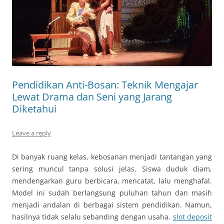
Pendidikan Anti-Bosan: Teknik Mengajar
Lewat Drama dan Seni yang Jarang
Diketahui
Leave a reply
Di banyak ruang kelas, kebosanan menjadi tantangan yang
sering muncul tanpa solusi jelas. Siswa duduk diam,
mendengarkan guru berbicara, mencatat, lalu menghafal.
Model ini sudah berlangsung puluhan tahun dan masih
menjadi andalan di berbagai sistem pendidikan. Namun,
hasilnya tidak selalu sebanding dengan usaha.
slot deposit