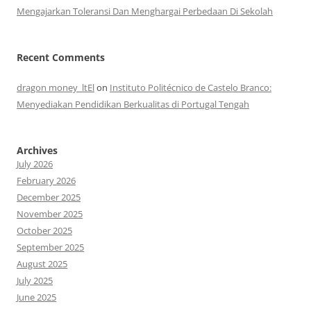
Mengajarkan Toleransi Dan Menghargai Perbedaan Di Sekolah
Recent Comments
dragon money_ltEl
on
Instituto Politécnico de Castelo Branco:
Menyediakan Pendidikan Berkualitas di Portugal Tengah
Archives
July 2026
February 2026
December 2025
November 2025
October 2025
September 2025
August 2025
July 2025
June 2025