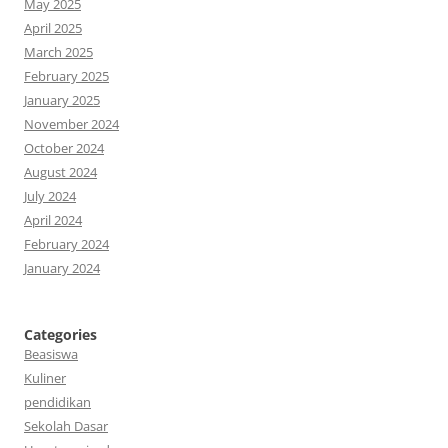
May 2025
April 2025
March 2025
February 2025
January 2025
November 2024
October 2024
August 2024
July 2024
April 2024
February 2024
January 2024
Categories
Beasiswa
Kuliner
pendidikan
Sekolah Dasar