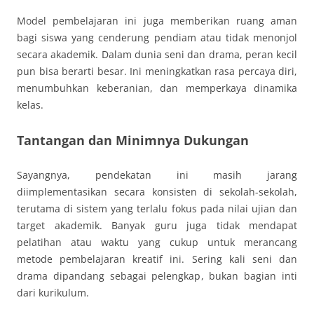
Model pembelajaran ini juga memberikan ruang aman
bagi siswa yang cenderung pendiam atau tidak menonjol
secara akademik. Dalam dunia seni dan drama, peran kecil
pun bisa berarti besar. Ini meningkatkan rasa percaya diri,
menumbuhkan keberanian, dan memperkaya dinamika
kelas.
Tantangan dan Minimnya Dukungan
Sayangnya, pendekatan ini masih jarang
diimplementasikan secara konsisten di sekolah-sekolah,
terutama di sistem yang terlalu fokus pada nilai ujian dan
target akademik. Banyak guru juga tidak mendapat
pelatihan atau waktu yang cukup untuk merancang
metode pembelajaran kreatif ini. Sering kali seni dan
drama dipandang sebagai pelengkap, bukan bagian inti
dari kurikulum.