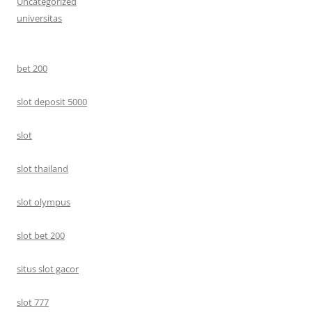
Uncategorized
universitas
bet 200
slot deposit 5000
slot
slot thailand
slot olympus
slot bet 200
situs slot gacor
slot 777