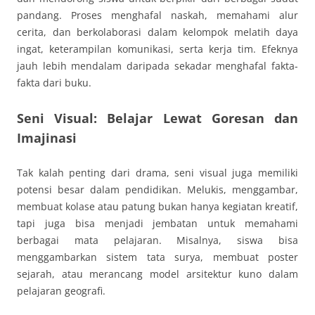
pandang. Proses menghafal naskah, memahami alur
cerita, dan berkolaborasi dalam kelompok melatih daya
ingat, keterampilan komunikasi, serta kerja tim. Efeknya
jauh lebih mendalam daripada sekadar menghafal fakta-
fakta dari buku.
Seni Visual: Belajar Lewat Goresan dan
Imajinasi
Tak kalah penting dari drama, seni visual juga memiliki
potensi besar dalam pendidikan. Melukis, menggambar,
membuat kolase atau patung bukan hanya kegiatan kreatif,
tapi juga bisa menjadi jembatan untuk memahami
berbagai mata pelajaran. Misalnya, siswa bisa
menggambarkan sistem tata surya, membuat poster
sejarah, atau merancang model arsitektur kuno dalam
pelajaran geografi.