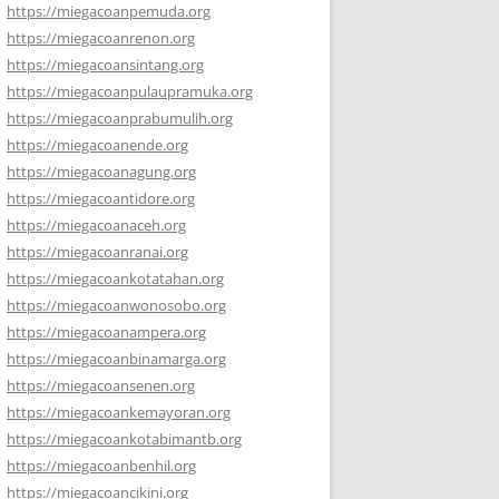
https://miegacoanpemuda.org
https://miegacoanrenon.org
https://miegacoansintang.org
https://miegacoanpulaupramuka.org
https://miegacoanprabumulih.org
https://miegacoanende.org
https://miegacoanagung.org
https://miegacoantidore.org
https://miegacoanaceh.org
https://miegacoanranai.org
https://miegacoankotatahan.org
https://miegacoanwonosobo.org
https://miegacoanampera.org
https://miegacoanbinamarga.org
https://miegacoansenen.org
https://miegacoankemayoran.org
https://miegacoankotabimantb.org
https://miegacoanbenhil.org
https://miegacoancikini.org