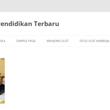
Pendidikan Terbaru
BOLA
SAMPLE PAGE
MAHJONG SLOT
SITUS SLOT KAMBOJA