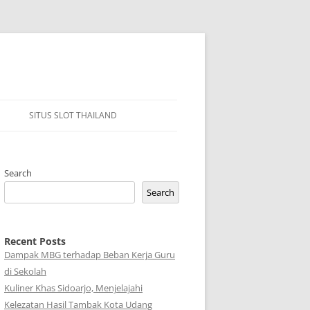
SITUS SLOT THAILAND
Search
Search
Recent Posts
Dampak MBG terhadap Beban Kerja Guru
di Sekolah
Kuliner Khas Sidoarjo, Menjelajahi
Kelezatan Hasil Tambak Kota Udang