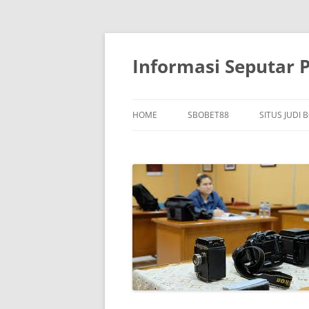
Skip
to
content
Informasi Seputar 
HOME
SBOBET88
SITUS JUDI 