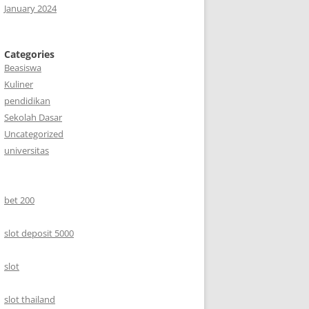
January 2024
Categories
Beasiswa
Kuliner
pendidikan
Sekolah Dasar
Uncategorized
universitas
bet 200
slot deposit 5000
slot
slot thailand