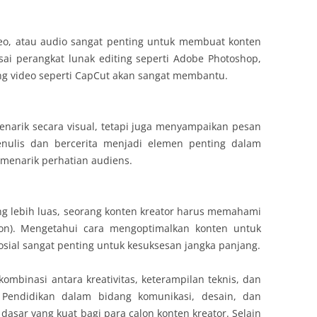
o, atau audio sangat penting untuk membuat konten
sai perangkat lunak editing seperti Adobe Photoshop,
ting video seperti CapCut akan sangat membantu.
enarik secara visual, tetapi juga menyampaikan pesan
enulis dan bercerita menjadi elemen penting dalam
menarik perhatian audiens.
g lebih luas, seorang konten kreator harus memahami
ion). Mengetahui cara mengoptimalkan konten untuk
sial sangat penting untuk kesuksesan jangka panjang.
mbinasi antara kreativitas, keterampilan teknis, dan
 Pendidikan dalam bidang komunikasi, desain, dan
asar yang kuat bagi para calon konten kreator. Selain