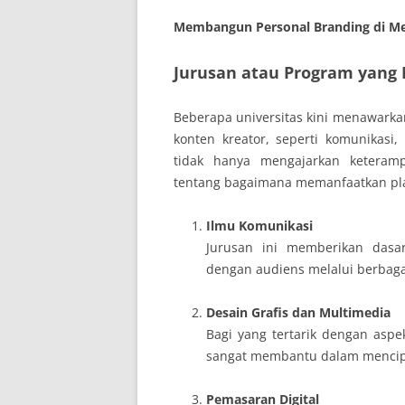
Membangun Personal Branding di Med
Jurusan atau Program yang
Beberapa universitas kini menawarka
konten kreator, seperti komunikasi
tidak hanya mengajarkan keteramp
tentang bagaimana memanfaatkan platf
Ilmu Komunikasi
Jurusan ini memberikan das
dengan audiens melalui berbagai
Desain Grafis dan Multimedia
Bagi yang tertarik dengan aspek
sangat membantu dalam mencipt
Pemasaran Digital