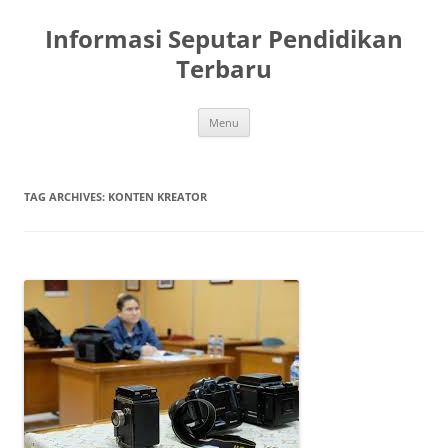
Skip
to
Informasi Seputar Pendidikan
content
Terbaru
Menu
TAG ARCHIVES:
KONTEN KREATOR