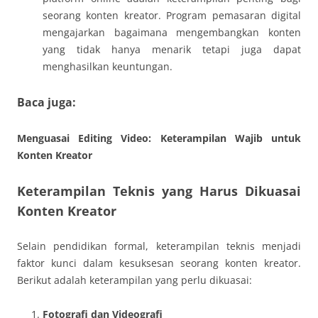
seorang konten kreator. Program pemasaran digital
mengajarkan bagaimana mengembangkan konten
yang tidak hanya menarik tetapi juga dapat
menghasilkan keuntungan.
Baca juga:
Menguasai Editing Video: Keterampilan Wajib untuk
Konten Kreator
Keterampilan Teknis yang Harus Dikuasai
Konten Kreator
Selain pendidikan formal, keterampilan teknis menjadi
faktor kunci dalam kesuksesan seorang konten kreator.
Berikut adalah keterampilan yang perlu dikuasai:
Fotografi dan Videografi