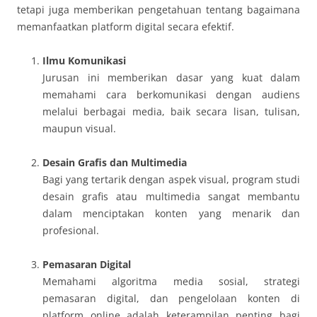
tetapi juga memberikan pengetahuan tentang bagaimana
memanfaatkan platform digital secara efektif.
Ilmu Komunikasi
Jurusan ini memberikan dasar yang kuat dalam
memahami cara berkomunikasi dengan audiens
melalui berbagai media, baik secara lisan, tulisan,
maupun visual.
Desain Grafis dan Multimedia
Bagi yang tertarik dengan aspek visual, program studi
desain grafis atau multimedia sangat membantu
dalam menciptakan konten yang menarik dan
profesional.
Pemasaran Digital
Memahami algoritma media sosial, strategi
pemasaran digital, dan pengelolaan konten di
platform online adalah keterampilan penting bagi