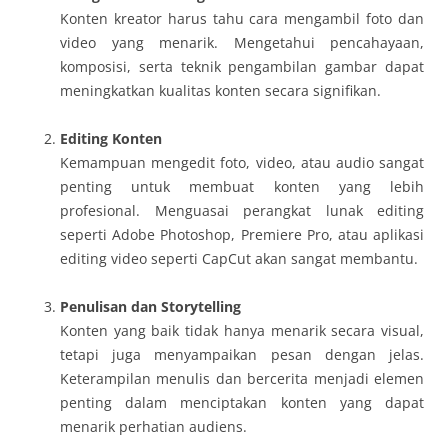
Konten kreator harus tahu cara mengambil foto dan
video yang menarik. Mengetahui pencahayaan,
komposisi, serta teknik pengambilan gambar dapat
meningkatkan kualitas konten secara signifikan.
Editing Konten
Kemampuan mengedit foto, video, atau audio sangat
penting untuk membuat konten yang lebih
profesional. Menguasai perangkat lunak editing
seperti Adobe Photoshop, Premiere Pro, atau aplikasi
editing video seperti CapCut akan sangat membantu.
Penulisan dan Storytelling
Konten yang baik tidak hanya menarik secara visual,
tetapi juga menyampaikan pesan dengan jelas.
Keterampilan menulis dan bercerita menjadi elemen
penting dalam menciptakan konten yang dapat
menarik perhatian audiens.