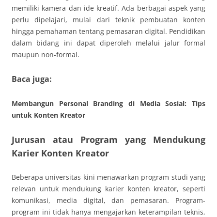
memiliki kamera dan ide kreatif. Ada berbagai aspek yang
perlu dipelajari, mulai dari teknik pembuatan konten
hingga pemahaman tentang pemasaran digital. Pendidikan
dalam bidang ini dapat diperoleh melalui jalur formal
maupun non-formal.
Baca juga:
Membangun Personal Branding di Media Sosial: Tips
untuk Konten Kreator
Jurusan atau Program yang Mendukung
Karier Konten Kreator
Beberapa universitas kini menawarkan program studi yang
relevan untuk mendukung karier konten kreator, seperti
komunikasi, media digital, dan pemasaran. Program-
program ini tidak hanya mengajarkan keterampilan teknis,