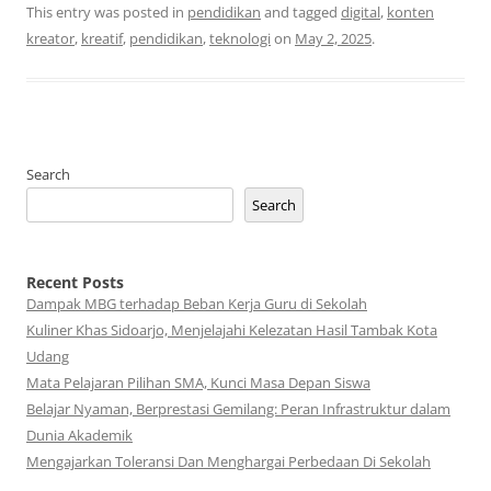
This entry was posted in
pendidikan
and tagged
digital
,
konten
kreator
,
kreatif
,
pendidikan
,
teknologi
on
May 2, 2025
.
Search
Search
Recent Posts
Dampak MBG terhadap Beban Kerja Guru di Sekolah
Kuliner Khas Sidoarjo, Menjelajahi Kelezatan Hasil Tambak Kota
Udang
Mata Pelajaran Pilihan SMA, Kunci Masa Depan Siswa
Belajar Nyaman, Berprestasi Gemilang: Peran Infrastruktur dalam
Dunia Akademik
Mengajarkan Toleransi Dan Menghargai Perbedaan Di Sekolah