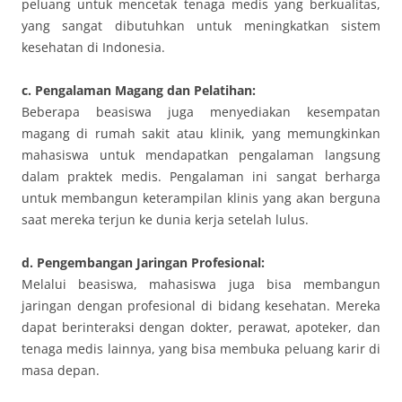
peluang untuk mencetak tenaga medis yang berkualitas,
yang sangat dibutuhkan untuk meningkatkan sistem
kesehatan di Indonesia.
c. Pengalaman Magang dan Pelatihan:
Beberapa beasiswa juga menyediakan kesempatan
magang di rumah sakit atau klinik, yang memungkinkan
mahasiswa untuk mendapatkan pengalaman langsung
dalam praktek medis. Pengalaman ini sangat berharga
untuk membangun keterampilan klinis yang akan berguna
saat mereka terjun ke dunia kerja setelah lulus.
d. Pengembangan Jaringan Profesional:
Melalui beasiswa, mahasiswa juga bisa membangun
jaringan dengan profesional di bidang kesehatan. Mereka
dapat berinteraksi dengan dokter, perawat, apoteker, dan
tenaga medis lainnya, yang bisa membuka peluang karir di
masa depan.