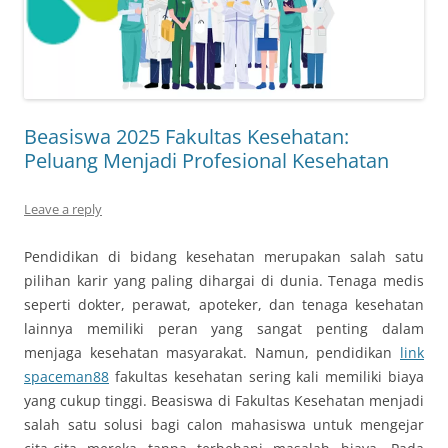
Beasiswa 2025 Fakultas Kesehatan:
Peluang Menjadi Profesional Kesehatan
Leave a reply
Pendidikan di bidang kesehatan merupakan salah satu
pilihan karir yang paling dihargai di dunia. Tenaga medis
seperti dokter, perawat, apoteker, dan tenaga kesehatan
lainnya memiliki peran yang sangat penting dalam
menjaga kesehatan masyarakat. Namun, pendidikan
link
spaceman88
fakultas kesehatan sering kali memiliki biaya
yang cukup tinggi. Beasiswa di Fakultas Kesehatan menjadi
salah satu solusi bagi calon mahasiswa untuk mengejar