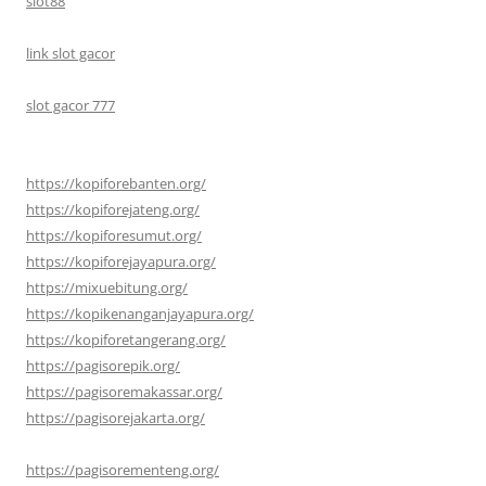
slot88
link slot gacor
slot gacor 777
https://kopiforebanten.org/
https://kopiforejateng.org/
https://kopiforesumut.org/
https://kopiforejayapura.org/
https://mixuebitung.org/
https://kopikenanganjayapura.org/
https://kopiforetangerang.org/
https://pagisorepik.org/
https://pagisoremakassar.org/
https://pagisorejakarta.org/
https://pagisorementeng.org/