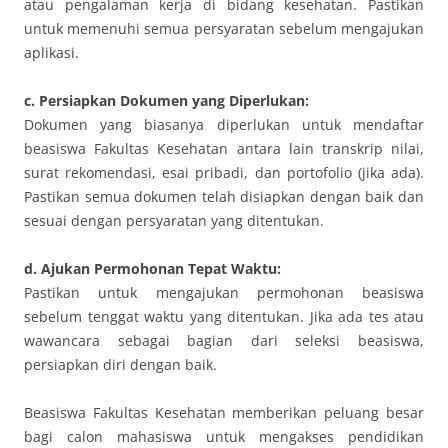
atau pengalaman kerja di bidang kesehatan. Pastikan
untuk memenuhi semua persyaratan sebelum mengajukan
aplikasi.
c. Persiapkan Dokumen yang Diperlukan:
Dokumen yang biasanya diperlukan untuk mendaftar
beasiswa Fakultas Kesehatan antara lain transkrip nilai,
surat rekomendasi, esai pribadi, dan portofolio (jika ada).
Pastikan semua dokumen telah disiapkan dengan baik dan
sesuai dengan persyaratan yang ditentukan.
d. Ajukan Permohonan Tepat Waktu:
Pastikan untuk mengajukan permohonan beasiswa
sebelum tenggat waktu yang ditentukan. Jika ada tes atau
wawancara sebagai bagian dari seleksi beasiswa,
persiapkan diri dengan baik.
Beasiswa Fakultas Kesehatan memberikan peluang besar
bagi calon mahasiswa untuk mengakses pendidikan