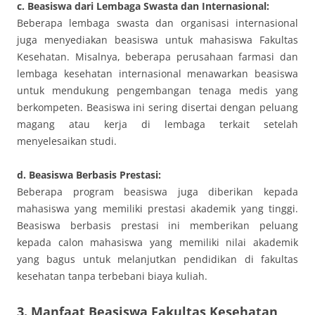
c. Beasiswa dari Lembaga Swasta dan Internasional:
Beberapa lembaga swasta dan organisasi internasional
juga menyediakan beasiswa untuk mahasiswa Fakultas
Kesehatan. Misalnya, beberapa perusahaan farmasi dan
lembaga kesehatan internasional menawarkan beasiswa
untuk mendukung pengembangan tenaga medis yang
berkompeten. Beasiswa ini sering disertai dengan peluang
magang atau kerja di lembaga terkait setelah
menyelesaikan studi.
d. Beasiswa Berbasis Prestasi:
Beberapa program beasiswa juga diberikan kepada
mahasiswa yang memiliki prestasi akademik yang tinggi.
Beasiswa berbasis prestasi ini memberikan peluang
kepada calon mahasiswa yang memiliki nilai akademik
yang bagus untuk melanjutkan pendidikan di fakultas
kesehatan tanpa terbebani biaya kuliah.
3. Manfaat Beasiswa Fakultas Kesehatan