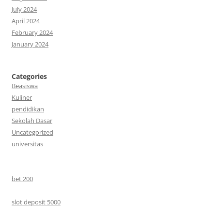
July 2024
April 2024
February 2024
January 2024
Categories
Beasiswa
Kuliner
pendidikan
Sekolah Dasar
Uncategorized
universitas
bet 200
slot deposit 5000