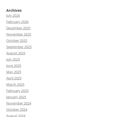
Archives
July 2026
February 2026
December 2025
November 2025
October 2025
September 2025
August 2025
July 2025
June 2025
May 2025
April 2025
March 2025
February 2025
January 2025
November 2024
October 2024
August 2024