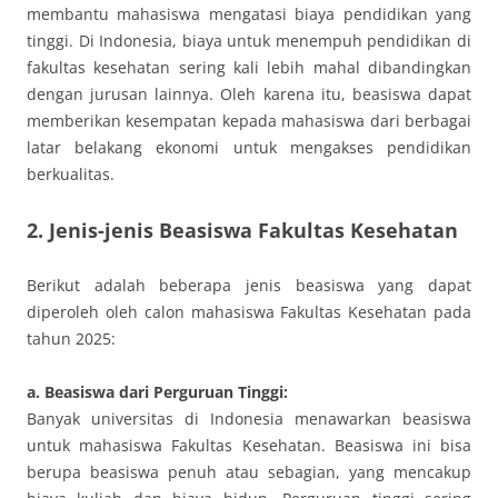
membantu mahasiswa mengatasi biaya pendidikan yang
tinggi. Di Indonesia, biaya untuk menempuh pendidikan di
fakultas kesehatan sering kali lebih mahal dibandingkan
dengan jurusan lainnya. Oleh karena itu, beasiswa dapat
memberikan kesempatan kepada mahasiswa dari berbagai
latar belakang ekonomi untuk mengakses pendidikan
berkualitas.
2. Jenis-jenis Beasiswa Fakultas Kesehatan
Berikut adalah beberapa jenis beasiswa yang dapat
diperoleh oleh calon mahasiswa Fakultas Kesehatan pada
tahun 2025:
a. Beasiswa dari Perguruan Tinggi:
Banyak universitas di Indonesia menawarkan beasiswa
untuk mahasiswa Fakultas Kesehatan. Beasiswa ini bisa
berupa beasiswa penuh atau sebagian, yang mencakup