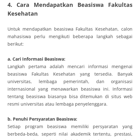
4. Cara Mendapatkan Beasiswa Fakultas
Kesehatan
Untuk mendapatkan beasiswa Fakultas Kesehatan, calon
mahasiswa perlu mengikuti beberapa langkah sebagai
berikut:
a. Cari Informasi Beasiswa:
Langkah pertama adalah mencari informasi mengenai
beasiswa Fakultas Kesehatan yang tersedia. Banyak
universitas, lembaga pemerintah, dan organisasi
internasional yang menawarkan beasiswa ini. Informasi
tentang beasiswa biasanya bisa ditemukan di situs web
resmi universitas atau lembaga penyelenggara.
b. Penuhi Persyaratan Beasiswa:
Setiap program beasiswa memiliki persyaratan yang
berbeda-beda, seperti nilai akademik tertentu, prestasi,