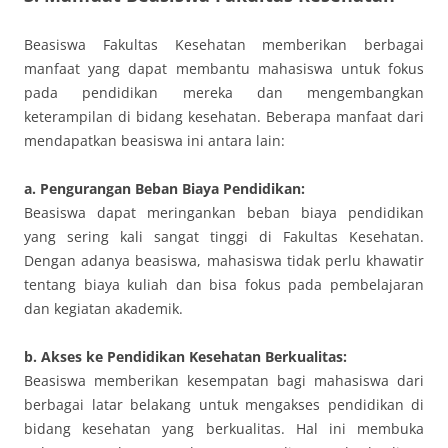
Beasiswa Fakultas Kesehatan memberikan berbagai
manfaat yang dapat membantu mahasiswa untuk fokus
pada pendidikan mereka dan mengembangkan
keterampilan di bidang kesehatan. Beberapa manfaat dari
mendapatkan beasiswa ini antara lain:
a. Pengurangan Beban Biaya Pendidikan:
Beasiswa dapat meringankan beban biaya pendidikan
yang sering kali sangat tinggi di Fakultas Kesehatan.
Dengan adanya beasiswa, mahasiswa tidak perlu khawatir
tentang biaya kuliah dan bisa fokus pada pembelajaran
dan kegiatan akademik.
b. Akses ke Pendidikan Kesehatan Berkualitas:
Beasiswa memberikan kesempatan bagi mahasiswa dari
berbagai latar belakang untuk mengakses pendidikan di
bidang kesehatan yang berkualitas. Hal ini membuka