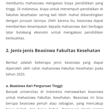
membantu mahasiswa mengatasi biaya pendidikan yang
tinggi. Di Indonesia, biaya untuk menempuh pendidikan di
fakultas kesehatan sering kali lebih mahal dibandingkan
dengan jurusan lainnya. Oleh karena itu, beasiswa dapat
memberikan kesempatan kepada mahasiswa dari berbagai
latar belakang ekonomi untuk mengakses pendidikan
berkualitas.
2. Jenis-jenis Beasiswa Fakultas Kesehatan
Berikut adalah beberapa jenis beasiswa yang dapat
diperoleh oleh calon mahasiswa Fakultas Kesehatan pada
tahun 2025:
a. Beasiswa dari Perguruan Tinggi:
Banyak universitas di Indonesia menawarkan beasiswa
untuk mahasiswa Fakultas Kesehatan. Beasiswa ini bisa
berupa beasiswa penuh atau sebagian, yang mencakup