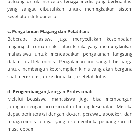
peluang untuk mencetak tenaga medis yang berkualitas,
yang sangat dibutuhkan untuk meningkatkan sistem
kesehatan di Indonesia.
c. Pengalaman Magang dan Pelatihan:
Beberapa beasiswa juga menyediakan kesempatan
magang di rumah sakit atau klinik, yang memungkinkan
mahasiswa untuk mendapatkan pengalaman langsung
dalam praktek medis. Pengalaman ini sangat berharga
untuk membangun keterampilan klinis yang akan berguna
saat mereka terjun ke dunia kerja setelah lulus.
d. Pengembangan Jaringan Profesional:
Melalui beasiswa, mahasiswa juga bisa membangun
jaringan dengan profesional di bidang kesehatan. Mereka
dapat berinteraksi dengan dokter, perawat, apoteker, dan
tenaga medis lainnya, yang bisa membuka peluang karir di
masa depan.