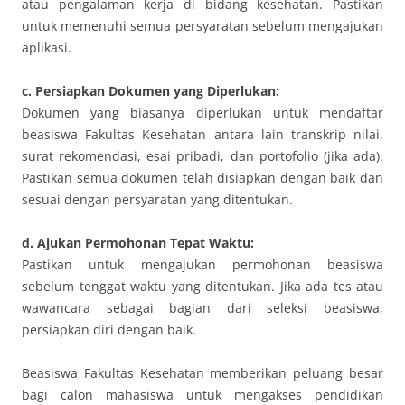
atau pengalaman kerja di bidang kesehatan. Pastikan
untuk memenuhi semua persyaratan sebelum mengajukan
aplikasi.
c. Persiapkan Dokumen yang Diperlukan:
Dokumen yang biasanya diperlukan untuk mendaftar
beasiswa Fakultas Kesehatan antara lain transkrip nilai,
surat rekomendasi, esai pribadi, dan portofolio (jika ada).
Pastikan semua dokumen telah disiapkan dengan baik dan
sesuai dengan persyaratan yang ditentukan.
d. Ajukan Permohonan Tepat Waktu:
Pastikan untuk mengajukan permohonan beasiswa
sebelum tenggat waktu yang ditentukan. Jika ada tes atau
wawancara sebagai bagian dari seleksi beasiswa,
persiapkan diri dengan baik.
Beasiswa Fakultas Kesehatan memberikan peluang besar
bagi calon mahasiswa untuk mengakses pendidikan