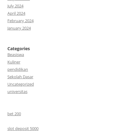
July 2024
April 2024
February 2024
January 2024
Categories
Beasiswa
Kuliner
pendidikan
Sekolah Dasar
Uncategorized
universitas
bet 200
slot deposit 5000