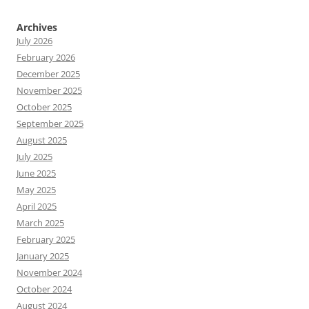
Archives
July 2026
February 2026
December 2025
November 2025
October 2025
September 2025
August 2025
July 2025
June 2025
May 2025
April 2025
March 2025
February 2025
January 2025
November 2024
October 2024
August 2024