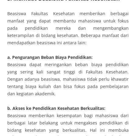
Beasiswa Fakultas Kesehatan memberikan berbagai
manfaat yang dapat membantu mahasiswa untuk fokus
pada pendidikan mereka dan mengembangkan
keterampilan di bidang kesehatan. Beberapa manfaat dari
mendapatkan beasiswa ini antara lain:
a. Pengurangan Beban Biaya Pendidikan:
Beasiswa dapat meringankan beban biaya pendidikan
yang sering kali sangat tinggi di Fakultas Kesehatan.
Dengan adanya beasiswa, mahasiswa tidak perlu khawatir
tentang biaya kuliah dan bisa fokus pada pembelajaran
dan kegiatan akademik.
b. Akses ke Pendidikan Kesehatan Berkualitas:
Beasiswa memberikan kesempatan bagi mahasiswa dari
berbagai latar belakang untuk mengakses pendidikan di
bidang kesehatan yang berkualitas. Hal ini membuka