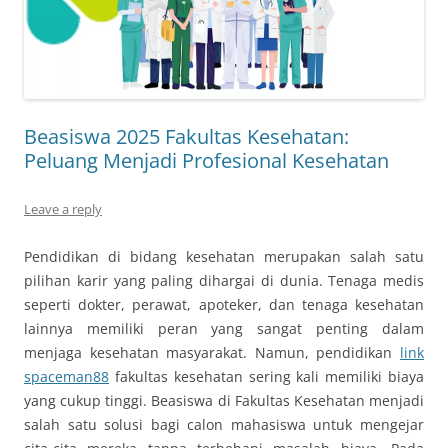
Beasiswa 2025 Fakultas Kesehatan:
Peluang Menjadi Profesional Kesehatan
Leave a reply
Pendidikan di bidang kesehatan merupakan salah satu
pilihan karir yang paling dihargai di dunia. Tenaga medis
seperti dokter, perawat, apoteker, dan tenaga kesehatan
lainnya memiliki peran yang sangat penting dalam
menjaga kesehatan masyarakat. Namun, pendidikan
link
spaceman88
fakultas kesehatan sering kali memiliki biaya
yang cukup tinggi. Beasiswa di Fakultas Kesehatan menjadi
salah satu solusi bagi calon mahasiswa untuk mengejar