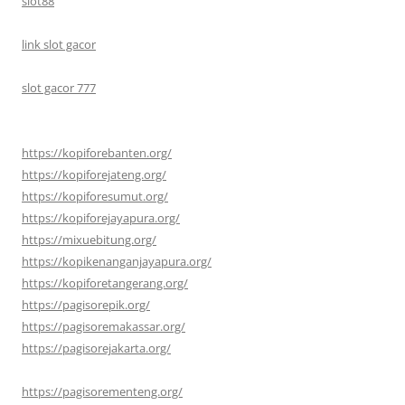
slot88
link slot gacor
slot gacor 777
https://kopiforebanten.org/
https://kopiforejateng.org/
https://kopiforesumut.org/
https://kopiforejayapura.org/
https://mixuebitung.org/
https://kopikenanganjayapura.org/
https://kopiforetangerang.org/
https://pagisorepik.org/
https://pagisoremakassar.org/
https://pagisorejakarta.org/
https://pagisorementeng.org/