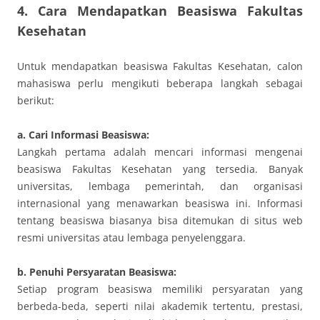
4. Cara Mendapatkan Beasiswa Fakultas
Kesehatan
Untuk mendapatkan beasiswa Fakultas Kesehatan, calon
mahasiswa perlu mengikuti beberapa langkah sebagai
berikut:
a. Cari Informasi Beasiswa:
Langkah pertama adalah mencari informasi mengenai
beasiswa Fakultas Kesehatan yang tersedia. Banyak
universitas, lembaga pemerintah, dan organisasi
internasional yang menawarkan beasiswa ini. Informasi
tentang beasiswa biasanya bisa ditemukan di situs web
resmi universitas atau lembaga penyelenggara.
b. Penuhi Persyaratan Beasiswa:
Setiap program beasiswa memiliki persyaratan yang
berbeda-beda, seperti nilai akademik tertentu, prestasi,