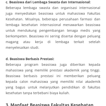
c. Beasiswa dari Lembaga Swasta dan Internasional:
Beberapa lembaga swasta dan organisasi internasional
juga menyediakan beasiswa untuk mahasiswa Fakultas
Kesehatan. Misalnya, beberapa perusahaan farmasi dan
lembaga kesehatan internasional menawarkan beasiswa
untuk mendukung pengembangan tenaga medis yang
berkompeten. Beasiswa ini sering disertai dengan peluang
magang atau kerja di lembaga terkait setelah
menyelesaikan studi.
d. Beasiswa Berbasis Prestasi:
Beberapa program beasiswa juga diberikan kepada
mahasiswa yang memiliki prestasi akademik yang tinggi.
Beasiswa berbasis prestasi ini memberikan peluang
kepada calon mahasiswa yang memiliki nilai akademik
yang bagus untuk melanjutkan pendidikan di fakultas
kesehatan tanpa terbebani biaya kuliah.
3. Manfaat Beasiswa Fakultas Kesehatan