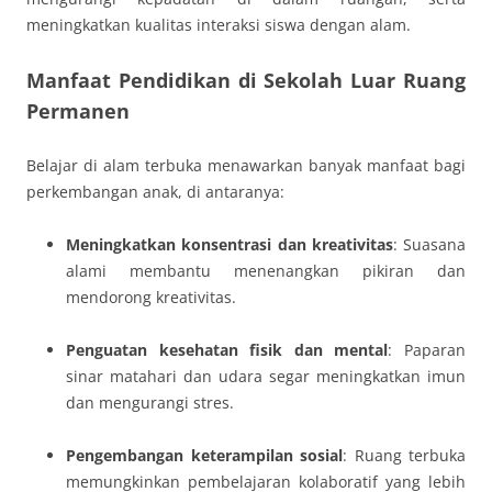
meningkatkan kualitas interaksi siswa dengan alam.
Manfaat Pendidikan di Sekolah Luar Ruang
Permanen
Belajar di alam terbuka menawarkan banyak manfaat bagi
perkembangan anak, di antaranya:
Meningkatkan konsentrasi dan kreativitas
: Suasana
alami membantu menenangkan pikiran dan
mendorong kreativitas.
Penguatan kesehatan fisik dan mental
: Paparan
sinar matahari dan udara segar meningkatkan imun
dan mengurangi stres.
Pengembangan keterampilan sosial
: Ruang terbuka
memungkinkan pembelajaran kolaboratif yang lebih