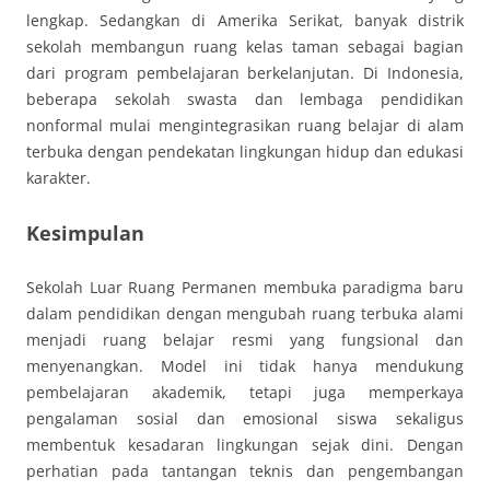
lengkap. Sedangkan di Amerika Serikat, banyak distrik
sekolah membangun ruang kelas taman sebagai bagian
dari program pembelajaran berkelanjutan. Di Indonesia,
beberapa sekolah swasta dan lembaga pendidikan
nonformal mulai mengintegrasikan ruang belajar di alam
terbuka dengan pendekatan lingkungan hidup dan edukasi
karakter.
Kesimpulan
Sekolah Luar Ruang Permanen membuka paradigma baru
dalam pendidikan dengan mengubah ruang terbuka alami
menjadi ruang belajar resmi yang fungsional dan
menyenangkan. Model ini tidak hanya mendukung
pembelajaran akademik, tetapi juga memperkaya
pengalaman sosial dan emosional siswa sekaligus
membentuk kesadaran lingkungan sejak dini. Dengan
perhatian pada tantangan teknis dan pengembangan