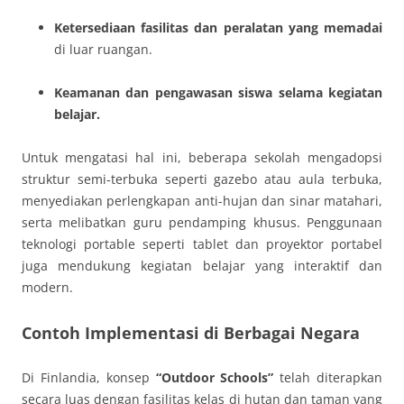
Ketersediaan fasilitas dan peralatan yang memadai
di luar ruangan.
Keamanan dan pengawasan siswa selama kegiatan
belajar.
Untuk mengatasi hal ini, beberapa sekolah mengadopsi
struktur semi-terbuka seperti gazebo atau aula terbuka,
menyediakan perlengkapan anti-hujan dan sinar matahari,
serta melibatkan guru pendamping khusus. Penggunaan
teknologi portable seperti tablet dan proyektor portabel
juga mendukung kegiatan belajar yang interaktif dan
modern.
Contoh Implementasi di Berbagai Negara
Di Finlandia, konsep
“Outdoor Schools”
telah diterapkan
secara luas dengan fasilitas kelas di hutan dan taman yang