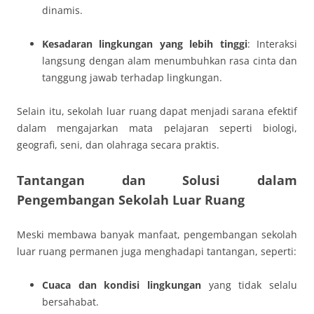
dinamis.
Kesadaran lingkungan yang lebih tinggi
: Interaksi
langsung dengan alam menumbuhkan rasa cinta dan
tanggung jawab terhadap lingkungan.
Selain itu, sekolah luar ruang dapat menjadi sarana efektif
dalam mengajarkan mata pelajaran seperti biologi,
geografi, seni, dan olahraga secara praktis.
Tantangan dan Solusi dalam
Pengembangan Sekolah Luar Ruang
Meski membawa banyak manfaat, pengembangan sekolah
luar ruang permanen juga menghadapi tantangan, seperti:
Cuaca dan kondisi lingkungan
yang tidak selalu
bersahabat.