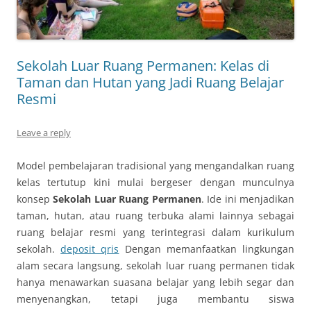
Sekolah Luar Ruang Permanen: Kelas di
Taman dan Hutan yang Jadi Ruang Belajar
Resmi
Leave a reply
Model pembelajaran tradisional yang mengandalkan ruang
kelas tertutup kini mulai bergeser dengan munculnya
konsep
Sekolah Luar Ruang Permanen
. Ide ini menjadikan
taman, hutan, atau ruang terbuka alami lainnya sebagai
ruang belajar resmi yang terintegrasi dalam kurikulum
sekolah.
deposit qris
Dengan memanfaatkan lingkungan
alam secara langsung, sekolah luar ruang permanen tidak
hanya menawarkan suasana belajar yang lebih segar dan
menyenangkan, tetapi juga membantu siswa