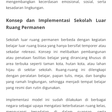
mengembangkan kecerdasan emosional, sosial, serta
kesadaran lingkungan.
Konsep dan Implementasi Sekolah Luar
Ruang Permanen
Sekolah luar ruang permanen berbeda dengan kegiatan
belajar luar ruang biasa yang hanya bersifat temporer atau
sekadar rekreasi. Konsep ini melibatkan pembangunan
atau penataan fasilitas belajar yang dirancang khusus di
area terbuka seperti taman kota, hutan kota, atau lahan
hijau di sekitar sekolah. Ruang-ruang ini dilengkapi
dengan peralatan belajar, papan tulis, meja, dan bangku
yang ramah lingkungan, sehingga menjadi tempat belajar
yang resmi dan rutin digunakan.
Implementasi model ini sudah dilakukan di berbagai
negara sebagai upaya mengatasi keterbatasan ruang kelas,
mengurangi kepadatan di dalam ruangan, serta