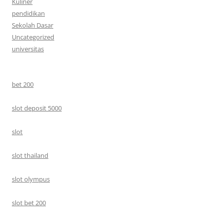
Kuliner
pendidikan
Sekolah Dasar
Uncategorized
universitas
bet 200
slot deposit 5000
slot
slot thailand
slot olympus
slot bet 200