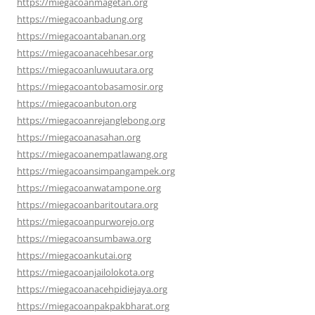
https://miegacoanmagetan.org
https://miegacoanbadung.org
https://miegacoantabanan.org
https://miegacoanacehbesar.org
https://miegacoanluwuutara.org
https://miegacoantobasamosir.org
https://miegacoanbuton.org
https://miegacoanrejanglebong.org
https://miegacoanasahan.org
https://miegacoanempatlawang.org
https://miegacoansimpangampek.org
https://miegacoanwatampone.org
https://miegacoanbaritoutara.org
https://miegacoanpurworejo.org
https://miegacoansumbawa.org
https://miegacoankutai.org
https://miegacoanjailolokota.org
https://miegacoanacehpidiejaya.org
https://miegacoanpakpakbharat.org