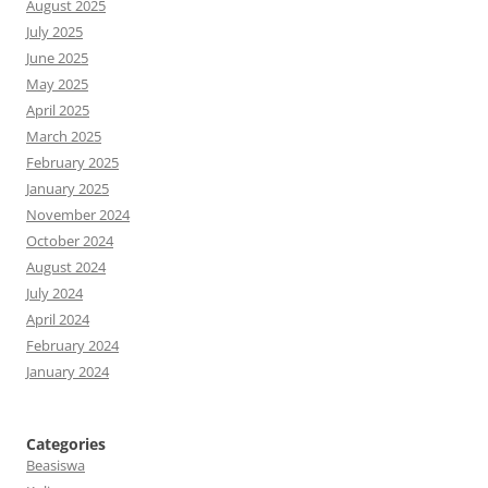
August 2025
July 2025
June 2025
May 2025
April 2025
March 2025
February 2025
January 2025
November 2024
October 2024
August 2024
July 2024
April 2024
February 2024
January 2024
Categories
Beasiswa