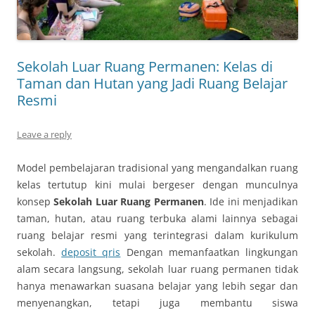
Sekolah Luar Ruang Permanen: Kelas di
Taman dan Hutan yang Jadi Ruang Belajar
Resmi
Leave a reply
Model pembelajaran tradisional yang mengandalkan ruang
kelas tertutup kini mulai bergeser dengan munculnya
konsep
Sekolah Luar Ruang Permanen
. Ide ini menjadikan
taman, hutan, atau ruang terbuka alami lainnya sebagai
ruang belajar resmi yang terintegrasi dalam kurikulum
sekolah.
deposit qris
Dengan memanfaatkan lingkungan
alam secara langsung, sekolah luar ruang permanen tidak
hanya menawarkan suasana belajar yang lebih segar dan
menyenangkan, tetapi juga membantu siswa