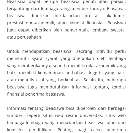
Beasiswa dapat berupa beasiswa penuh atau parsial,
tergantung dari lembaga yang memberikannya. Biasanya,
beasiswa diberikan berdasarkan prestasi akademik,
prestasi non-akademik, atau kondisi finansial. Beasiswa
juga dapat diberikan oleh pemerintah, lembaga swasta,
atau perusahaan.
Untuk mendapatkan beasiswa, seorang individu perlu
memenuhi syarat-syarat yang ditetapkan oleh lembaga
yang memberikannya, seperti memiliki nilai akademik yang
baik, memiliki kemampuan berbahasa Inggris yang baik,
atau menulis esai yang berkualitas. Selain itu, beberapa
beasiswa juga membutuhkan informasi tentang kondisi
finansial penerima beasiswa.
Informasi tentang beasiswa bisa diperoleh dari berbagai
sumber, seperti situs web resmi universitas, situs web
lembaga-lembaga yang menawarkan beasiswa, atau dari
konselor pendidikan. Penting bagi calon penerima