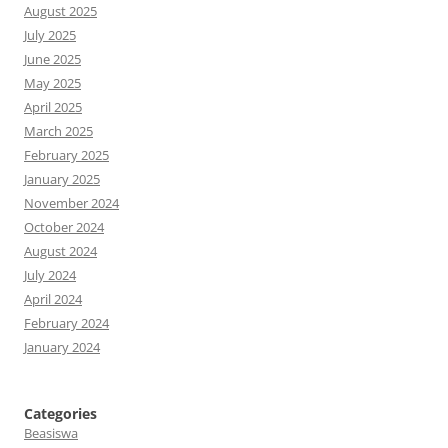
August 2025
July 2025
June 2025
May 2025
April 2025
March 2025
February 2025
January 2025
November 2024
October 2024
August 2024
July 2024
April 2024
February 2024
January 2024
Categories
Beasiswa