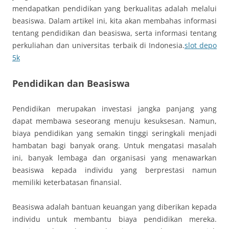
mendapatkan pendidikan yang berkualitas adalah melalui
beasiswa. Dalam artikel ini, kita akan membahas informasi
tentang pendidikan dan beasiswa, serta informasi tentang
perkuliahan dan universitas terbaik di Indonesia.
slot depo
5k
Pendidikan dan Beasiswa
Pendidikan merupakan investasi jangka panjang yang
dapat membawa seseorang menuju kesuksesan. Namun,
biaya pendidikan yang semakin tinggi seringkali menjadi
hambatan bagi banyak orang. Untuk mengatasi masalah
ini, banyak lembaga dan organisasi yang menawarkan
beasiswa kepada individu yang berprestasi namun
memiliki keterbatasan finansial.
Beasiswa adalah bantuan keuangan yang diberikan kepada
individu untuk membantu biaya pendidikan mereka.