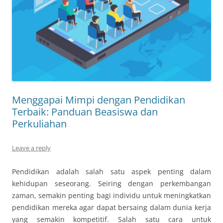
Menggapai Mimpi dengan Pendidikan
Terbaik: Panduan Beasiswa dan
Perkuliahan
Leave a reply
Pendidikan adalah salah satu aspek penting dalam
kehidupan seseorang. Seiring dengan perkembangan
zaman, semakin penting bagi individu untuk meningkatkan
pendidikan mereka agar dapat bersaing dalam dunia kerja
yang semakin kompetitif. Salah satu cara untuk