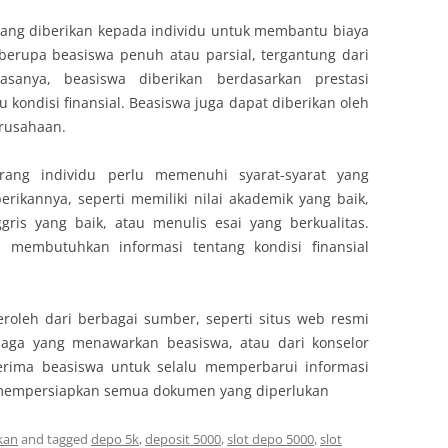
ang diberikan kepada individu untuk membantu biaya
berupa beasiswa penuh atau parsial, tergantung dari
sanya, beasiswa diberikan berdasarkan prestasi
 kondisi finansial. Beasiswa juga dapat diberikan oleh
erusahaan.
rang individu perlu memenuhi syarat-syarat yang
ikannya, seperti memiliki nilai akademik yang baik,
ris yang baik, atau menulis esai yang berkualitas.
a membutuhkan informasi tentang kondisi finansial
eroleh dari berbagai sumber, seperti situs web resmi
mbaga yang menawarkan beasiswa, atau dari konselor
nerima beasiswa untuk selalu memperbarui informasi
 mempersiapkan semua dokumen yang diperlukan
kan
and tagged
depo 5k
,
deposit 5000
,
slot depo 5000
,
slot