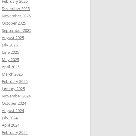
February 2026
December 2025
November 2025
October 2025
September 2025
August 2025
July 2025
June 2025
May 2025
April 2025
March 2025
February 2025
January 2025
November 2024
October 2024
August 2024
July 2024
April 2024
February 2024