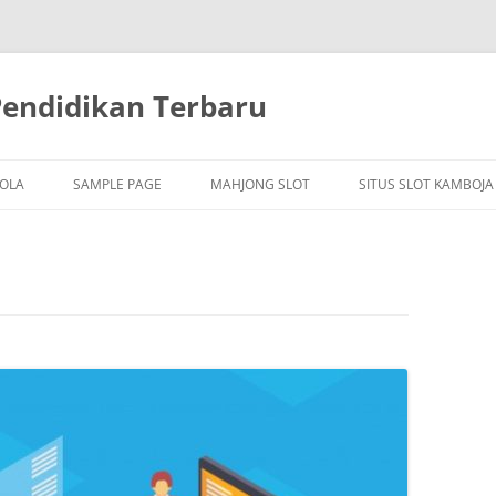
Pendidikan Terbaru
BOLA
SAMPLE PAGE
MAHJONG SLOT
SITUS SLOT KAMBOJA