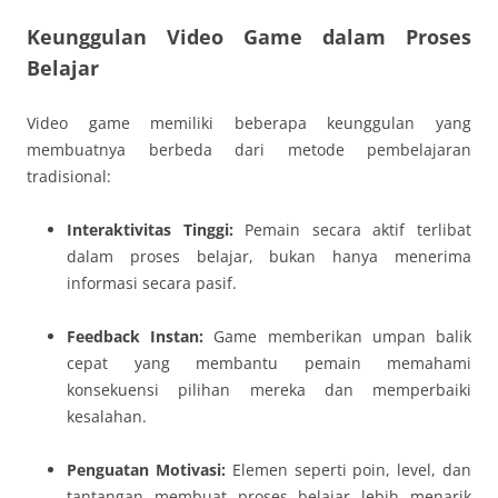
Keunggulan Video Game dalam Proses
Belajar
Video game memiliki beberapa keunggulan yang
membuatnya berbeda dari metode pembelajaran
tradisional:
Interaktivitas Tinggi:
Pemain secara aktif terlibat
dalam proses belajar, bukan hanya menerima
informasi secara pasif.
Feedback Instan:
Game memberikan umpan balik
cepat yang membantu pemain memahami
konsekuensi pilihan mereka dan memperbaiki
kesalahan.
Penguatan Motivasi:
Elemen seperti poin, level, dan
tantangan membuat proses belajar lebih menarik