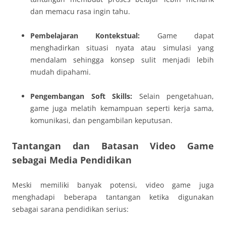
dan memacu rasa ingin tahu.
Pembelajaran Kontekstual:
Game dapat
menghadirkan situasi nyata atau simulasi yang
mendalam sehingga konsep sulit menjadi lebih
mudah dipahami.
Pengembangan Soft Skills:
Selain pengetahuan,
game juga melatih kemampuan seperti kerja sama,
komunikasi, dan pengambilan keputusan.
Tantangan dan Batasan Video Game
sebagai Media Pendidikan
Meski memiliki banyak potensi, video game juga
menghadapi beberapa tantangan ketika digunakan
sebagai sarana pendidikan serius: