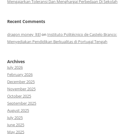
Mengajarkan Toleransi Dan Menghargai Perbedaan Di Sekolah
Recent Comments
dragon money_ltEl
on
Instituto Politécnico de Castelo Branco:
Menyediakan Pendidikan Berkualitas di Portugal Tengah
Archives
July 2026
February 2026
December 2025
November 2025
October 2025
September 2025
August 2025
July 2025
June 2025
May 2025