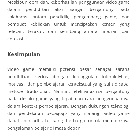
Meskipun demikian, keberhasilan penggunaan video game
dalam pendidikan akan sangat bergantung pada
kolaborasi antara pendidik, pengembang game, dan
pembuat kebijakan untuk menciptakan konten yang
relevan, terukur, dan seimbang antara hiburan dan
edukasi.
Kesimpulan
Video game memiliki potensi besar sebagai sarana
pendidikan serius dengan keunggulan interaktivitas,
motivasi, dan pembelajaran kontekstual yang sulit dicapai
metode tradisional. Namun, efektivitasnya bergantung
pada desain game yang tepat dan cara penggunaannya
dalam konteks pembelajaran. Dengan dukungan teknologi
dan pendekatan pedagogis yang matang, video game
dapat menjadi alat yang berharga untuk memperkaya
pengalaman belajar di masa depan.