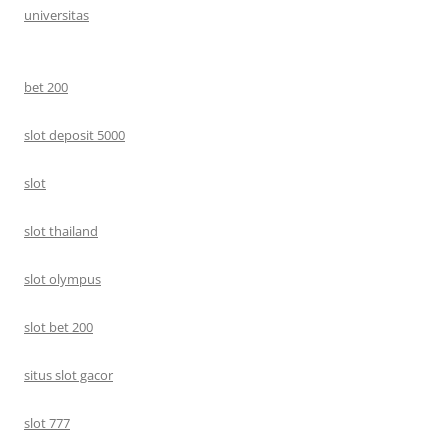
universitas
bet 200
slot deposit 5000
slot
slot thailand
slot olympus
slot bet 200
situs slot gacor
slot 777