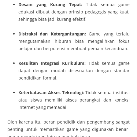
Desain yang Kurang Tepat:
Tidak semua game
edukasi dibuat dengan prinsip pedagogis yang kuat,
sehingga bisa jadi kurang efektif.
Distraksi dan Ketergantungan:
Game yang terlalu
mengutamakan hiburan bisa mengalihkan fokus
belajar dan berpotensi membuat pemain kecanduan.
Kesulitan Integrasi Kurikulum:
Tidak semua game
dapat dengan mudah disesuaikan dengan standar
pendidikan formal.
Keterbatasan Akses Teknologi:
Tidak semua institusi
atau siswa memiliki akses perangkat dan koneksi
internet yang memadai.
Oleh karena itu, peran pendidik dan pengembang sangat
penting untuk memastikan game yang digunakan benar-
benar mendukung tujuan pembelajaran.