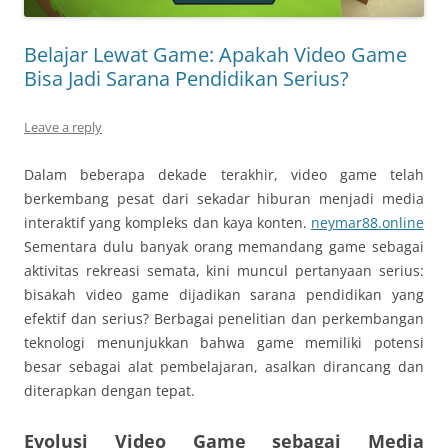
Belajar Lewat Game: Apakah Video Game
Bisa Jadi Sarana Pendidikan Serius?
Leave a reply
Dalam beberapa dekade terakhir, video game telah
berkembang pesat dari sekadar hiburan menjadi media
interaktif yang kompleks dan kaya konten.
neymar88.online
Sementara dulu banyak orang memandang game sebagai
aktivitas rekreasi semata, kini muncul pertanyaan serius:
bisakah video game dijadikan sarana pendidikan yang
efektif dan serius? Berbagai penelitian dan perkembangan
teknologi menunjukkan bahwa game memiliki potensi
besar sebagai alat pembelajaran, asalkan dirancang dan
diterapkan dengan tepat.
Evolusi Video Game sebagai Media