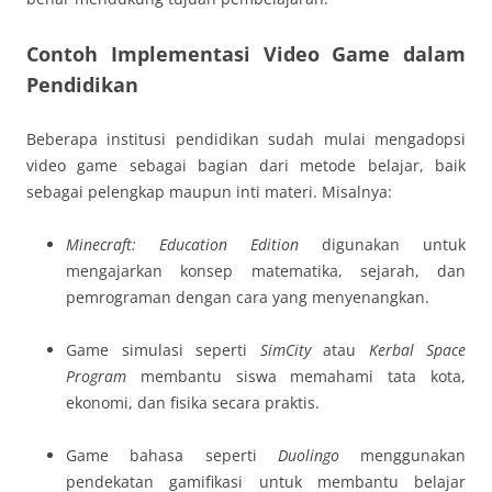
Contoh Implementasi Video Game dalam
Pendidikan
Beberapa institusi pendidikan sudah mulai mengadopsi
video game sebagai bagian dari metode belajar, baik
sebagai pelengkap maupun inti materi. Misalnya:
Minecraft: Education Edition
digunakan untuk
mengajarkan konsep matematika, sejarah, dan
pemrograman dengan cara yang menyenangkan.
Game simulasi seperti
SimCity
atau
Kerbal Space
Program
membantu siswa memahami tata kota,
ekonomi, dan fisika secara praktis.
Game bahasa seperti
Duolingo
menggunakan
pendekatan gamifikasi untuk membantu belajar