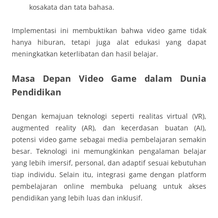
kosakata dan tata bahasa.
Implementasi ini membuktikan bahwa video game tidak
hanya hiburan, tetapi juga alat edukasi yang dapat
meningkatkan keterlibatan dan hasil belajar.
Masa Depan Video Game dalam Dunia
Pendidikan
Dengan kemajuan teknologi seperti realitas virtual (VR),
augmented reality (AR), dan kecerdasan buatan (AI),
potensi video game sebagai media pembelajaran semakin
besar. Teknologi ini memungkinkan pengalaman belajar
yang lebih imersif, personal, dan adaptif sesuai kebutuhan
tiap individu. Selain itu, integrasi game dengan platform
pembelajaran online membuka peluang untuk akses
pendidikan yang lebih luas dan inklusif.