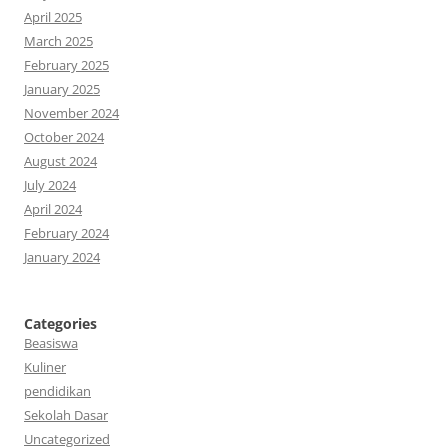
April 2025
March 2025
February 2025
January 2025
November 2024
October 2024
August 2024
July 2024
April 2024
February 2024
January 2024
Categories
Beasiswa
Kuliner
pendidikan
Sekolah Dasar
Uncategorized