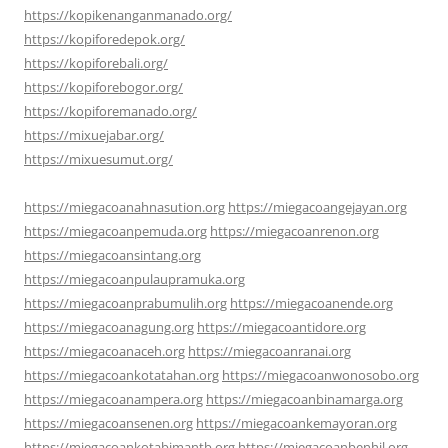
https://kopikenanganmanado.org/
https://kopiforedepok.org/
https://kopiforebali.org/
https://kopiforebogor.org/
https://kopiforemanado.org/
https://mixuejabar.org/
https://mixuesumut.org/
https://miegacoanahnasution.org
https://miegacoangejayan.org
https://miegacoanpemuda.org
https://miegacoanrenon.org
https://miegacoansintang.org
https://miegacoanpulaupramuka.org
https://miegacoanprabumulih.org
https://miegacoanende.org
https://miegacoanagung.org
https://miegacoantidore.org
https://miegacoanaceh.org
https://miegacoanranai.org
https://miegacoankotatahan.org
https://miegacoanwonosobo.org
https://miegacoanampera.org
https://miegacoanbinamarga.org
https://miegacoansenen.org
https://miegacoankemayoran.org
https://miegacoankotabimantb.org
https://miegacoanbenhil.org