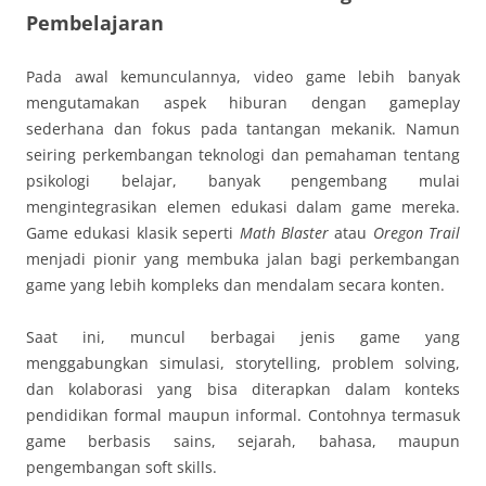
Pembelajaran
Pada awal kemunculannya, video game lebih banyak
mengutamakan aspek hiburan dengan gameplay
sederhana dan fokus pada tantangan mekanik. Namun
seiring perkembangan teknologi dan pemahaman tentang
psikologi belajar, banyak pengembang mulai
mengintegrasikan elemen edukasi dalam game mereka.
Game edukasi klasik seperti
Math Blaster
atau
Oregon Trail
menjadi pionir yang membuka jalan bagi perkembangan
game yang lebih kompleks dan mendalam secara konten.
Saat ini, muncul berbagai jenis game yang
menggabungkan simulasi, storytelling, problem solving,
dan kolaborasi yang bisa diterapkan dalam konteks
pendidikan formal maupun informal. Contohnya termasuk
game berbasis sains, sejarah, bahasa, maupun
pengembangan soft skills.