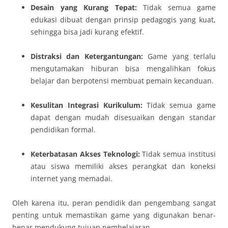
Desain yang Kurang Tepat:
Tidak semua game
edukasi dibuat dengan prinsip pedagogis yang kuat,
sehingga bisa jadi kurang efektif.
Distraksi dan Ketergantungan:
Game yang terlalu
mengutamakan hiburan bisa mengalihkan fokus
belajar dan berpotensi membuat pemain kecanduan.
Kesulitan Integrasi Kurikulum:
Tidak semua game
dapat dengan mudah disesuaikan dengan standar
pendidikan formal.
Keterbatasan Akses Teknologi:
Tidak semua institusi
atau siswa memiliki akses perangkat dan koneksi
internet yang memadai.
Oleh karena itu, peran pendidik dan pengembang sangat
penting untuk memastikan game yang digunakan benar-
benar mendukung tujuan pembelajaran.