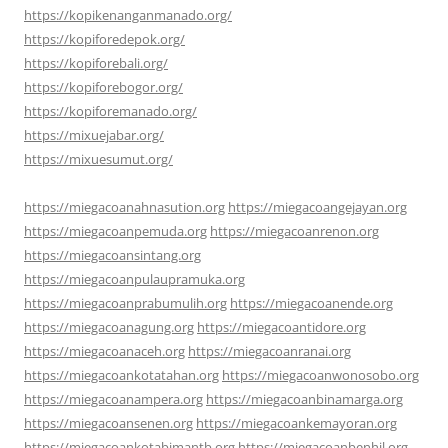
https://kopikenanganmanado.org/
https://kopiforedepok.org/
https://kopiforebali.org/
https://kopiforebogor.org/
https://kopiforemanado.org/
https://mixuejabar.org/
https://mixuesumut.org/
https://miegacoanahnasution.org
https://miegacoangejayan.org
https://miegacoanpemuda.org
https://miegacoanrenon.org
https://miegacoansintang.org
https://miegacoanpulaupramuka.org
https://miegacoanprabumulih.org
https://miegacoanende.org
https://miegacoanagung.org
https://miegacoantidore.org
https://miegacoanaceh.org
https://miegacoanranai.org
https://miegacoankotatahan.org
https://miegacoanwonosobo.org
https://miegacoanampera.org
https://miegacoanbinamarga.org
https://miegacoansenen.org
https://miegacoankemayoran.org
https://miegacoankotabimantb.org
https://miegacoanbenhil.org