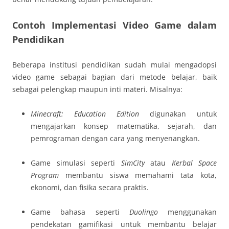
Contoh Implementasi Video Game dalam
Pendidikan
Beberapa institusi pendidikan sudah mulai mengadopsi
video game sebagai bagian dari metode belajar, baik
sebagai pelengkap maupun inti materi. Misalnya:
Minecraft: Education Edition
digunakan untuk
mengajarkan konsep matematika, sejarah, dan
pemrograman dengan cara yang menyenangkan.
Game simulasi seperti
SimCity
atau
Kerbal Space
Program
membantu siswa memahami tata kota,
ekonomi, dan fisika secara praktis.
Game bahasa seperti
Duolingo
menggunakan
pendekatan gamifikasi untuk membantu belajar