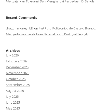
Mengajarkan Toleransi Dan Menghargai Perbedaan Di Sekolah
Recent Comments
dragon money_ltEl
on
Instituto Politécnico de Castelo Branco:
Menyediakan Pendidikan Berkualitas di Portugal Tengah
Archives
July 2026
February 2026
December 2025
November 2025
October 2025
September 2025
August 2025
July 2025
June 2025
May 2025