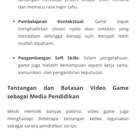
dan memacu rasa ingin tahu.
Pembelajaran Kontekstual:
Game dapat
menghadirkan situasi nyata atau simulasi yang
mendalam sehingga konsep sulit menjadi lebih
mudah dipahami.
Pengembangan Soft Skills:
Selain pengetahuan,
game juga melatih kemampuan seperti kerja sama,
komunikasi, dan pengambilan keputusan.
Tantangan dan Batasan Video Game
sebagai Media Pendidikan
Meski memiliki banyak potensi, video game juga
menghadapi beberapa tantangan ketika digunakan
sebagai sarana pendidikan serius: