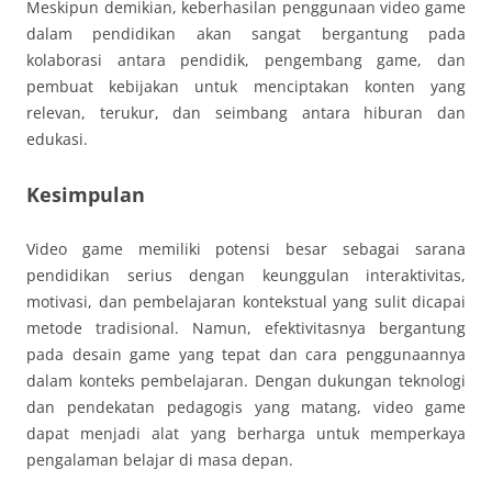
Meskipun demikian, keberhasilan penggunaan video game
dalam pendidikan akan sangat bergantung pada
kolaborasi antara pendidik, pengembang game, dan
pembuat kebijakan untuk menciptakan konten yang
relevan, terukur, dan seimbang antara hiburan dan
edukasi.
Kesimpulan
Video game memiliki potensi besar sebagai sarana
pendidikan serius dengan keunggulan interaktivitas,
motivasi, dan pembelajaran kontekstual yang sulit dicapai
metode tradisional. Namun, efektivitasnya bergantung
pada desain game yang tepat dan cara penggunaannya
dalam konteks pembelajaran. Dengan dukungan teknologi
dan pendekatan pedagogis yang matang, video game
dapat menjadi alat yang berharga untuk memperkaya
pengalaman belajar di masa depan.