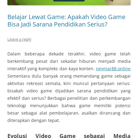
Belajar Lewat Game: Apakah Video Game
Bisa Jadi Sarana Pendidikan Serius?
Leave a reply
Dalam beberapa dekade terakhir, video game telah
berkembang pesat dari sekadar hiburan menjadi media
interaktif yang kompleks dan kaya konten.
neymar88.online
Sementara dulu banyak orang memandang game sebagai
aktivitas rekreasi semata, kini muncul pertanyaan serius:
bisakah video game dijadikan sarana pendidikan yang
efektif dan serius? Berbagai penelitian dan perkembangan
teknologi menunjukkan bahwa game memiliki potensi
besar sebagai alat pembelajaran, asalkan dirancang dan
diterapkan dengan tepat.
Evolusi Video Game sebagai Media