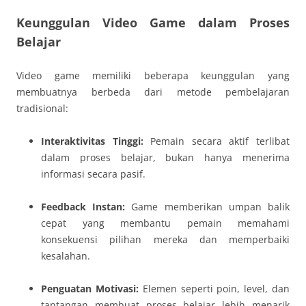
Keunggulan Video Game dalam Proses
Belajar
Video game memiliki beberapa keunggulan yang
membuatnya berbeda dari metode pembelajaran
tradisional:
Interaktivitas Tinggi:
Pemain secara aktif terlibat
dalam proses belajar, bukan hanya menerima
informasi secara pasif.
Feedback Instan:
Game memberikan umpan balik
cepat yang membantu pemain memahami
konsekuensi pilihan mereka dan memperbaiki
kesalahan.
Penguatan Motivasi:
Elemen seperti poin, level, dan
tantangan membuat proses belajar lebih menarik