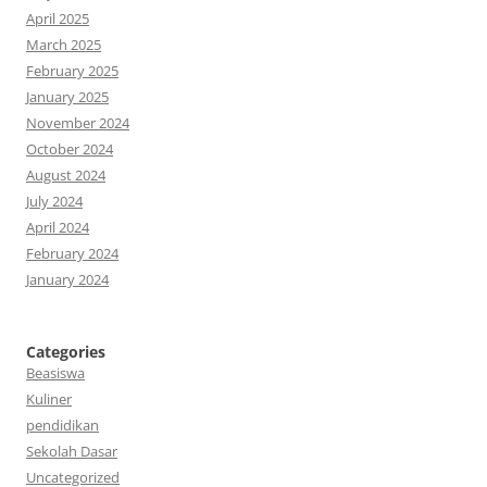
April 2025
March 2025
February 2025
January 2025
November 2024
October 2024
August 2024
July 2024
April 2024
February 2024
January 2024
Categories
Beasiswa
Kuliner
pendidikan
Sekolah Dasar
Uncategorized