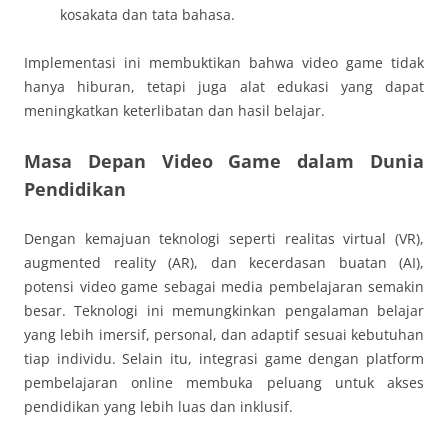
kosakata dan tata bahasa.
Implementasi ini membuktikan bahwa video game tidak
hanya hiburan, tetapi juga alat edukasi yang dapat
meningkatkan keterlibatan dan hasil belajar.
Masa Depan Video Game dalam Dunia
Pendidikan
Dengan kemajuan teknologi seperti realitas virtual (VR),
augmented reality (AR), dan kecerdasan buatan (AI),
potensi video game sebagai media pembelajaran semakin
besar. Teknologi ini memungkinkan pengalaman belajar
yang lebih imersif, personal, dan adaptif sesuai kebutuhan
tiap individu. Selain itu, integrasi game dengan platform
pembelajaran online membuka peluang untuk akses
pendidikan yang lebih luas dan inklusif.