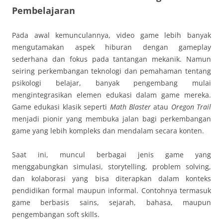
Pembelajaran
Pada awal kemunculannya, video game lebih banyak
mengutamakan aspek hiburan dengan gameplay
sederhana dan fokus pada tantangan mekanik. Namun
seiring perkembangan teknologi dan pemahaman tentang
psikologi belajar, banyak pengembang mulai
mengintegrasikan elemen edukasi dalam game mereka.
Game edukasi klasik seperti
Math Blaster
atau
Oregon Trail
menjadi pionir yang membuka jalan bagi perkembangan
game yang lebih kompleks dan mendalam secara konten.
Saat ini, muncul berbagai jenis game yang
menggabungkan simulasi, storytelling, problem solving,
dan kolaborasi yang bisa diterapkan dalam konteks
pendidikan formal maupun informal. Contohnya termasuk
game berbasis sains, sejarah, bahasa, maupun
pengembangan soft skills.