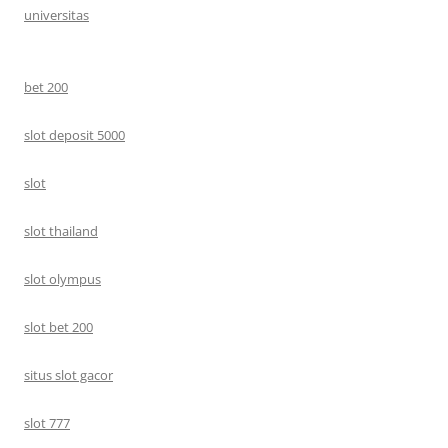
universitas
bet 200
slot deposit 5000
slot
slot thailand
slot olympus
slot bet 200
situs slot gacor
slot 777