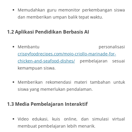
Memudahkan guru memonitor perkembangan siswa
dan memberikan umpan balik tepat waktu.
1.2 Aplikasi Pendidikan Berbasis AI
Membantu personalisasi
crispyfoodrecipes.com/mojo-criollo-marinade-for-
chicken-and-seafood-dishes/
pembelajaran sesuai
kemampuan siswa.
Memberikan rekomendasi materi tambahan untuk
siswa yang memerlukan pendalaman.
1.3 Media Pembelajaran Interaktif
Video edukasi, kuis online, dan simulasi virtual
membuat pembelajaran lebih menarik.