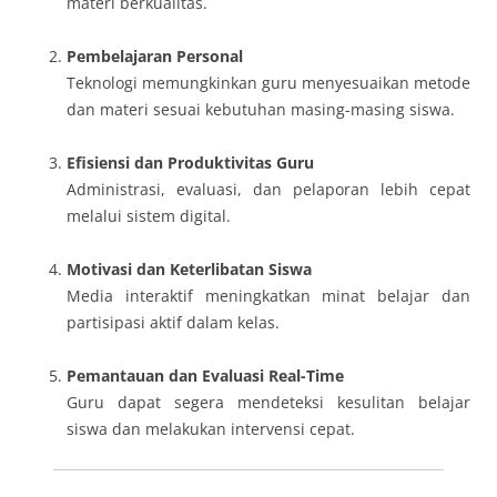
materi berkualitas.
Pembelajaran Personal
Teknologi memungkinkan guru menyesuaikan metode
dan materi sesuai kebutuhan masing-masing siswa.
Efisiensi dan Produktivitas Guru
Administrasi, evaluasi, dan pelaporan lebih cepat
melalui sistem digital.
Motivasi dan Keterlibatan Siswa
Media interaktif meningkatkan minat belajar dan
partisipasi aktif dalam kelas.
Pemantauan dan Evaluasi Real-Time
Guru dapat segera mendeteksi kesulitan belajar
siswa dan melakukan intervensi cepat.