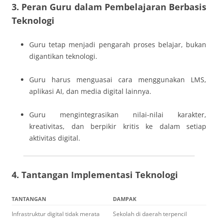
3. Peran Guru dalam Pembelajaran Berbasis
Teknologi
Guru tetap menjadi pengarah proses belajar, bukan
digantikan teknologi.
Guru harus menguasai cara menggunakan LMS,
aplikasi AI, dan media digital lainnya.
Guru mengintegrasikan nilai-nilai karakter,
kreativitas, dan berpikir kritis ke dalam setiap
aktivitas digital.
4. Tantangan Implementasi Teknologi
TANTANGAN
DAMPAK
Infrastruktur digital tidak merata
Sekolah di daerah terpencil