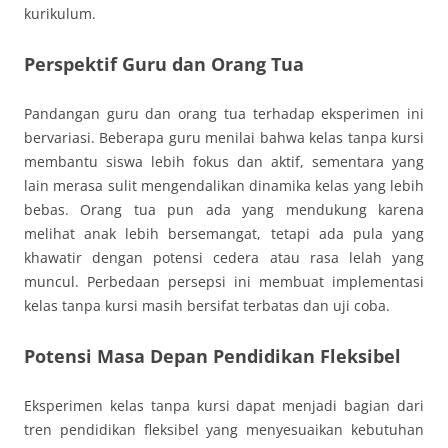
kurikulum.
Perspektif Guru dan Orang Tua
Pandangan guru dan orang tua terhadap eksperimen ini
bervariasi. Beberapa guru menilai bahwa kelas tanpa kursi
membantu siswa lebih fokus dan aktif, sementara yang
lain merasa sulit mengendalikan dinamika kelas yang lebih
bebas. Orang tua pun ada yang mendukung karena
melihat anak lebih bersemangat, tetapi ada pula yang
khawatir dengan potensi cedera atau rasa lelah yang
muncul. Perbedaan persepsi ini membuat implementasi
kelas tanpa kursi masih bersifat terbatas dan uji coba.
Potensi Masa Depan Pendidikan Fleksibel
Eksperimen kelas tanpa kursi dapat menjadi bagian dari
tren pendidikan fleksibel yang menyesuaikan kebutuhan