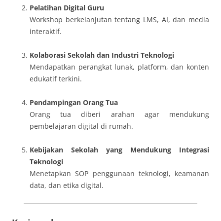
Pelatihan Digital Guru
Workshop berkelanjutan tentang LMS, AI, dan media
interaktif.
Kolaborasi Sekolah dan Industri Teknologi
Mendapatkan perangkat lunak, platform, dan konten
edukatif terkini.
Pendampingan Orang Tua
Orang tua diberi arahan agar mendukung
pembelajaran digital di rumah.
Kebijakan Sekolah yang Mendukung Integrasi
Teknologi
Menetapkan SOP penggunaan teknologi, keamanan
data, dan etika digital.