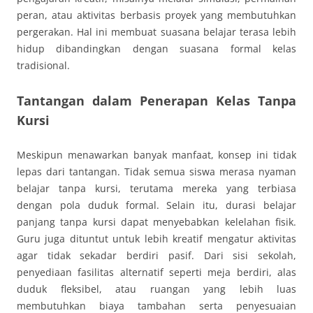
peran, atau aktivitas berbasis proyek yang membutuhkan
pergerakan. Hal ini membuat suasana belajar terasa lebih
hidup dibandingkan dengan suasana formal kelas
tradisional.
Tantangan dalam Penerapan Kelas Tanpa
Kursi
Meskipun menawarkan banyak manfaat, konsep ini tidak
lepas dari tantangan. Tidak semua siswa merasa nyaman
belajar tanpa kursi, terutama mereka yang terbiasa
dengan pola duduk formal. Selain itu, durasi belajar
panjang tanpa kursi dapat menyebabkan kelelahan fisik.
Guru juga dituntut untuk lebih kreatif mengatur aktivitas
agar tidak sekadar berdiri pasif. Dari sisi sekolah,
penyediaan fasilitas alternatif seperti meja berdiri, alas
duduk fleksibel, atau ruangan yang lebih luas
membutuhkan biaya tambahan serta penyesuaian