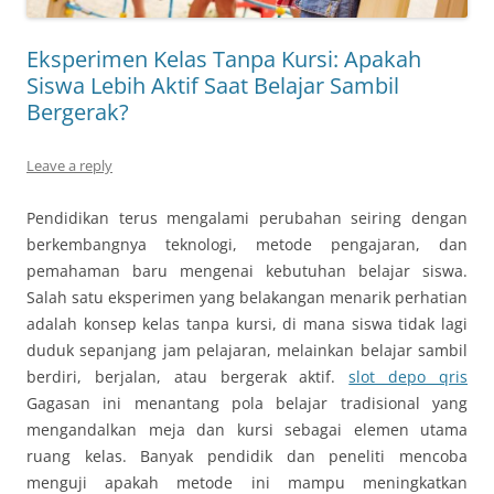
Eksperimen Kelas Tanpa Kursi: Apakah
Siswa Lebih Aktif Saat Belajar Sambil
Bergerak?
Leave a reply
Pendidikan terus mengalami perubahan seiring dengan
berkembangnya teknologi, metode pengajaran, dan
pemahaman baru mengenai kebutuhan belajar siswa.
Salah satu eksperimen yang belakangan menarik perhatian
adalah konsep kelas tanpa kursi, di mana siswa tidak lagi
duduk sepanjang jam pelajaran, melainkan belajar sambil
berdiri, berjalan, atau bergerak aktif.
slot depo qris
Gagasan ini menantang pola belajar tradisional yang
mengandalkan meja dan kursi sebagai elemen utama
ruang kelas. Banyak pendidik dan peneliti mencoba
menguji apakah metode ini mampu meningkatkan