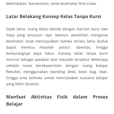
keterlibatan, konsentrasi, serta kesehatan fisik siswa.
Latar Belakang Konsep Kelas Tanpa Kursi
Sejak lama, ruang kelas identik dengan barisan kursi dan
meja yang tersusun rapi. Namun, penelitian mengenai
kesehatan anak menunjukkan bahwa terlalu lama duduk
dapat memicu masalah postur, obesitas, hingga
berkurangnya daya fokus. Konsep kelas tanpa kursi
muncul sebagai jawaban atas masalah tersebut. Beberapa
sekolah mulai bereksperimen dengan ruang belajar
fleksibel, menggunakan standing desk, bean bag, tikar,
hingga area terbuka untuk menciptakan suasana belajar
yang lebih dinamis.
Manfaat Aktivitas Fisik dalam Proses
Belajar