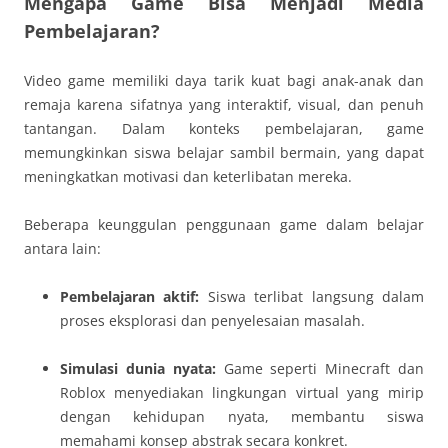
Mengapa Game Bisa Menjadi Media
Pembelajaran?
Video game memiliki daya tarik kuat bagi anak-anak dan
remaja karena sifatnya yang interaktif, visual, dan penuh
tantangan. Dalam konteks pembelajaran, game
memungkinkan siswa belajar sambil bermain, yang dapat
meningkatkan motivasi dan keterlibatan mereka.
Beberapa keunggulan penggunaan game dalam belajar
antara lain:
Pembelajaran aktif:
Siswa terlibat langsung dalam
proses eksplorasi dan penyelesaian masalah.
Simulasi dunia nyata:
Game seperti Minecraft dan
Roblox menyediakan lingkungan virtual yang mirip
dengan kehidupan nyata, membantu siswa
memahami konsep abstrak secara konkret.