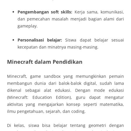
Pengembangan soft skills:
Kerja sama, komunikasi,
dan pemecahan masalah menjadi bagian alami dari
gameplay.
Personalisasi belajar:
Siswa dapat belajar sesuai
kecepatan dan minatnya masing-masing.
Minecraft dalam Pendidikan
Minecraft, game sandbox yang memungkinkan pemain
membangun dunia dari balok-balok digital, sudah lama
dikenal sebagai alat edukasi. Dengan mode edukasi
(Minecraft: Education Edition), guru dapat mengatur
aktivitas yang mengajarkan konsep seperti matematika,
ilmu pengetahuan, sejarah, dan coding.
Di kelas, siswa bisa belajar tentang geometri dengan