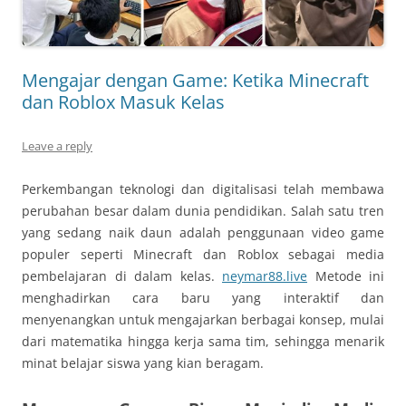
Mengajar dengan Game: Ketika Minecraft
dan Roblox Masuk Kelas
Leave a reply
Perkembangan teknologi dan digitalisasi telah membawa
perubahan besar dalam dunia pendidikan. Salah satu tren
yang sedang naik daun adalah penggunaan video game
populer seperti Minecraft dan Roblox sebagai media
pembelajaran di dalam kelas.
neymar88.live
Metode ini
menghadirkan cara baru yang interaktif dan
menyenangkan untuk mengajarkan berbagai konsep, mulai
dari matematika hingga kerja sama tim, sehingga menarik
minat belajar siswa yang kian beragam.