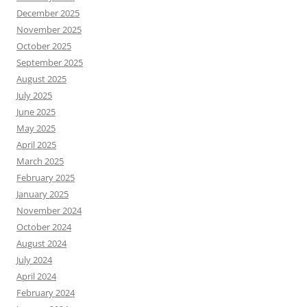
December 2025
November 2025
October 2025
September 2025
August 2025
July 2025
June 2025
May 2025
April 2025
March 2025
February 2025
January 2025
November 2024
October 2024
August 2024
July 2024
April 2024
February 2024