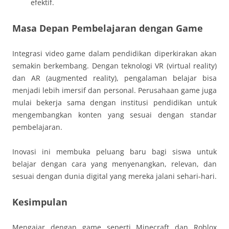
efektif.
Masa Depan Pembelajaran dengan Game
Integrasi video game dalam pendidikan diperkirakan akan
semakin berkembang. Dengan teknologi VR (virtual reality)
dan AR (augmented reality), pengalaman belajar bisa
menjadi lebih imersif dan personal. Perusahaan game juga
mulai bekerja sama dengan institusi pendidikan untuk
mengembangkan konten yang sesuai dengan standar
pembelajaran.
Inovasi ini membuka peluang baru bagi siswa untuk
belajar dengan cara yang menyenangkan, relevan, dan
sesuai dengan dunia digital yang mereka jalani sehari-hari.
Kesimpulan
Mengajar dengan game seperti Minecraft dan Roblox