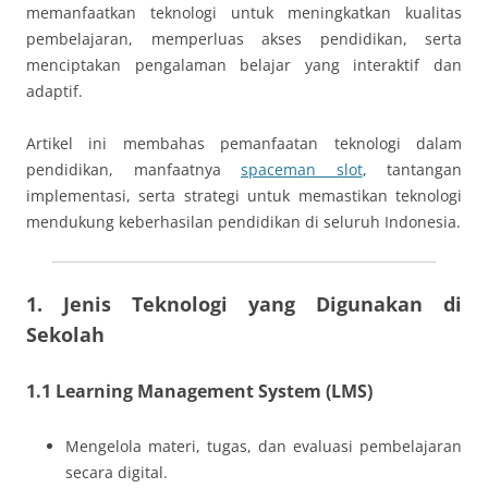
memanfaatkan teknologi untuk meningkatkan kualitas
pembelajaran, memperluas akses pendidikan, serta
menciptakan pengalaman belajar yang interaktif dan
adaptif.
Artikel ini membahas pemanfaatan teknologi dalam
pendidikan, manfaatnya
spaceman slot
, tantangan
implementasi, serta strategi untuk memastikan teknologi
mendukung keberhasilan pendidikan di seluruh Indonesia.
1. Jenis Teknologi yang Digunakan di
Sekolah
1.1 Learning Management System (LMS)
Mengelola materi, tugas, dan evaluasi pembelajaran
secara digital.