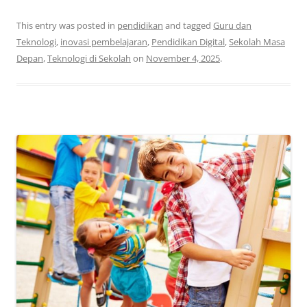
This entry was posted in
pendidikan
and tagged
Guru dan
Teknologi
,
inovasi pembelajaran
,
Pendidikan Digital
,
Sekolah Masa
Depan
,
Teknologi di Sekolah
on
November 4, 2025
.