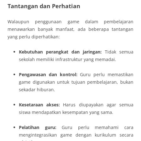
Tantangan dan Perhatian
Walaupun penggunaan game dalam pembelajaran
menawarkan banyak manfaat, ada beberapa tantangan
yang perlu diperhatikan:
Kebutuhan perangkat dan jaringan:
Tidak semua
sekolah memiliki infrastruktur yang memadai.
Pengawasan dan kontrol:
Guru perlu memastikan
game digunakan untuk tujuan pembelajaran, bukan
sekadar hiburan.
Kesetaraan akses:
Harus diupayakan agar semua
siswa mendapatkan kesempatan yang sama.
Pelatihan guru:
Guru perlu memahami cara
mengintegrasikan game dengan kurikulum secara