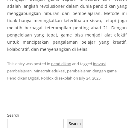
adalah langkah revolusioner dalam dunia pendidikan yang
menggabungkan hiburan dan pembelajaran. Metode ini
tidak hanya meningkatkan keterlibatan siswa, tetapi juga
melatih berbagai keterampilan penting abad 21. Dengan
pengelolaan yang tepat, game bisa menjadi alat efektif
untuk menciptakan pengalaman belajar yang kreatif,
kolaboratif, dan menyenangkan di kelas.
This entry was posted in
pendidikan
and tagged
inovasi
pembelajaran
,
Minecraft edukasi
,
pembelajaran dengan game
,
Pendidikan Digital
,
Roblox di sekolah
on
July 24, 2025
.
Search
Search