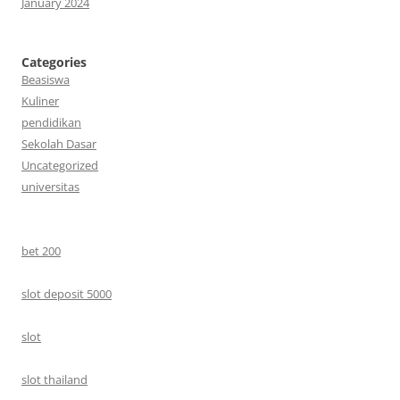
January 2024
Categories
Beasiswa
Kuliner
pendidikan
Sekolah Dasar
Uncategorized
universitas
bet 200
slot deposit 5000
slot
slot thailand