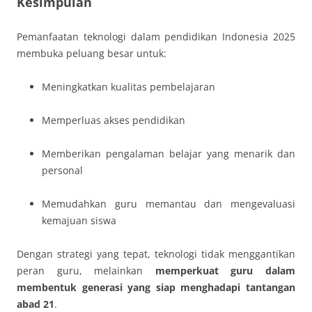
Kesimpulan
Pemanfaatan teknologi dalam pendidikan Indonesia 2025
membuka peluang besar untuk:
Meningkatkan kualitas pembelajaran
Memperluas akses pendidikan
Memberikan pengalaman belajar yang menarik dan
personal
Memudahkan guru memantau dan mengevaluasi
kemajuan siswa
Dengan strategi yang tepat, teknologi tidak menggantikan
peran guru, melainkan
memperkuat guru dalam
membentuk generasi yang siap menghadapi tantangan
abad 21
.