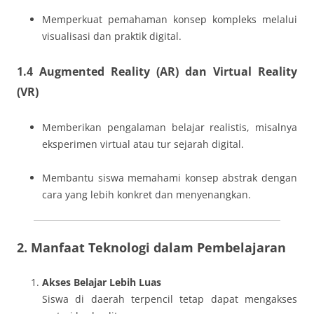
Memperkuat pemahaman konsep kompleks melalui
visualisasi dan praktik digital.
1.4 Augmented Reality (AR) dan Virtual Reality
(VR)
Memberikan pengalaman belajar realistis, misalnya
eksperimen virtual atau tur sejarah digital.
Membantu siswa memahami konsep abstrak dengan
cara yang lebih konkret dan menyenangkan.
2. Manfaat Teknologi dalam Pembelajaran
Akses Belajar Lebih Luas
Siswa di daerah terpencil tetap dapat mengakses