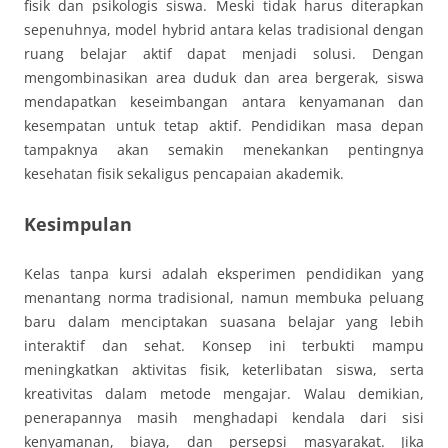
fisik dan psikologis siswa. Meski tidak harus diterapkan
sepenuhnya, model hybrid antara kelas tradisional dengan
ruang belajar aktif dapat menjadi solusi. Dengan
mengombinasikan area duduk dan area bergerak, siswa
mendapatkan keseimbangan antara kenyamanan dan
kesempatan untuk tetap aktif. Pendidikan masa depan
tampaknya akan semakin menekankan pentingnya
kesehatan fisik sekaligus pencapaian akademik.
Kesimpulan
Kelas tanpa kursi adalah eksperimen pendidikan yang
menantang norma tradisional, namun membuka peluang
baru dalam menciptakan suasana belajar yang lebih
interaktif dan sehat. Konsep ini terbukti mampu
meningkatkan aktivitas fisik, keterlibatan siswa, serta
kreativitas dalam metode mengajar. Walau demikian,
penerapannya masih menghadapi kendala dari sisi
kenyamanan, biaya, dan persepsi masyarakat. Jika