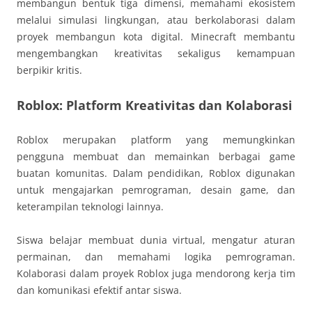
membangun bentuk tiga dimensi, memahami ekosistem
melalui simulasi lingkungan, atau berkolaborasi dalam
proyek membangun kota digital. Minecraft membantu
mengembangkan kreativitas sekaligus kemampuan
berpikir kritis.
Roblox: Platform Kreativitas dan Kolaborasi
Roblox merupakan platform yang memungkinkan
pengguna membuat dan memainkan berbagai game
buatan komunitas. Dalam pendidikan, Roblox digunakan
untuk mengajarkan pemrograman, desain game, dan
keterampilan teknologi lainnya.
Siswa belajar membuat dunia virtual, mengatur aturan
permainan, dan memahami logika pemrograman.
Kolaborasi dalam proyek Roblox juga mendorong kerja tim
dan komunikasi efektif antar siswa.