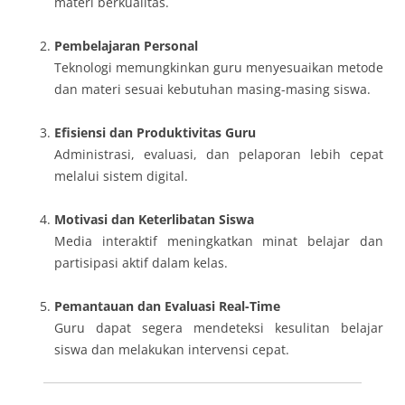
materi berkualitas.
Pembelajaran Personal
Teknologi memungkinkan guru menyesuaikan metode
dan materi sesuai kebutuhan masing-masing siswa.
Efisiensi dan Produktivitas Guru
Administrasi, evaluasi, dan pelaporan lebih cepat
melalui sistem digital.
Motivasi dan Keterlibatan Siswa
Media interaktif meningkatkan minat belajar dan
partisipasi aktif dalam kelas.
Pemantauan dan Evaluasi Real-Time
Guru dapat segera mendeteksi kesulitan belajar
siswa dan melakukan intervensi cepat.