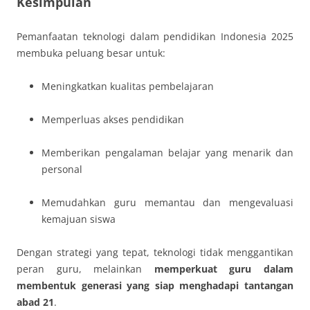
Kesimpulan
Pemanfaatan teknologi dalam pendidikan Indonesia 2025
membuka peluang besar untuk:
Meningkatkan kualitas pembelajaran
Memperluas akses pendidikan
Memberikan pengalaman belajar yang menarik dan
personal
Memudahkan guru memantau dan mengevaluasi
kemajuan siswa
Dengan strategi yang tepat, teknologi tidak menggantikan
peran guru, melainkan
memperkuat guru dalam
membentuk generasi yang siap menghadapi tantangan
abad 21
.