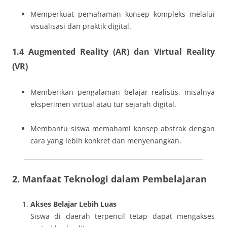
Memperkuat pemahaman konsep kompleks melalui
visualisasi dan praktik digital.
1.4 Augmented Reality (AR) dan Virtual Reality
(VR)
Memberikan pengalaman belajar realistis, misalnya
eksperimen virtual atau tur sejarah digital.
Membantu siswa memahami konsep abstrak dengan
cara yang lebih konkret dan menyenangkan.
2. Manfaat Teknologi dalam Pembelajaran
Akses Belajar Lebih Luas
Siswa di daerah terpencil tetap dapat mengakses