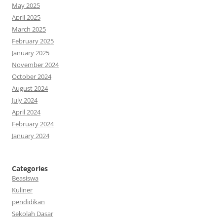
May 2025
April 2025
March 2025
February 2025
January 2025
November 2024
October 2024
August 2024
July 2024
April 2024
February 2024
January 2024
Categories
Beasiswa
Kuliner
pendidikan
Sekolah Dasar