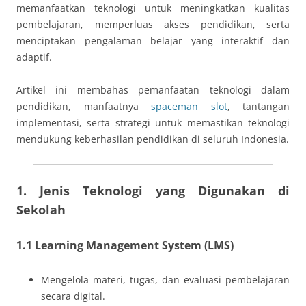
memanfaatkan teknologi untuk meningkatkan kualitas
pembelajaran, memperluas akses pendidikan, serta
menciptakan pengalaman belajar yang interaktif dan
adaptif.
Artikel ini membahas pemanfaatan teknologi dalam
pendidikan, manfaatnya
spaceman slot
, tantangan
implementasi, serta strategi untuk memastikan teknologi
mendukung keberhasilan pendidikan di seluruh Indonesia.
1. Jenis Teknologi yang Digunakan di
Sekolah
1.1 Learning Management System (LMS)
Mengelola materi, tugas, dan evaluasi pembelajaran
secara digital.