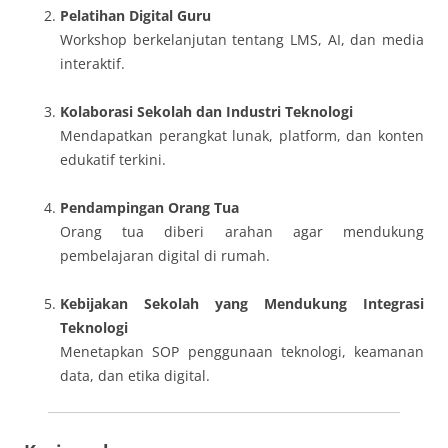
Pelatihan Digital Guru
Workshop berkelanjutan tentang LMS, AI, dan media
interaktif.
Kolaborasi Sekolah dan Industri Teknologi
Mendapatkan perangkat lunak, platform, dan konten
edukatif terkini.
Pendampingan Orang Tua
Orang tua diberi arahan agar mendukung
pembelajaran digital di rumah.
Kebijakan Sekolah yang Mendukung Integrasi
Teknologi
Menetapkan SOP penggunaan teknologi, keamanan
data, dan etika digital.