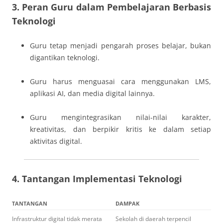
3. Peran Guru dalam Pembelajaran Berbasis
Teknologi
Guru tetap menjadi pengarah proses belajar, bukan
digantikan teknologi.
Guru harus menguasai cara menggunakan LMS,
aplikasi AI, dan media digital lainnya.
Guru mengintegrasikan nilai-nilai karakter,
kreativitas, dan berpikir kritis ke dalam setiap
aktivitas digital.
4. Tantangan Implementasi Teknologi
TANTANGAN
DAMPAK
Infrastruktur digital tidak merata
Sekolah di daerah terpencil