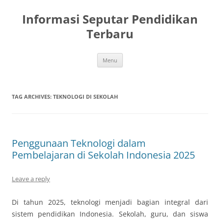
Skip
to
Informasi Seputar Pendidikan
content
Terbaru
Menu
TAG ARCHIVES:
TEKNOLOGI DI SEKOLAH
Penggunaan Teknologi dalam
Pembelajaran di Sekolah Indonesia 2025
Leave a reply
Di tahun 2025, teknologi menjadi bagian integral dari
sistem pendidikan Indonesia. Sekolah, guru, dan siswa