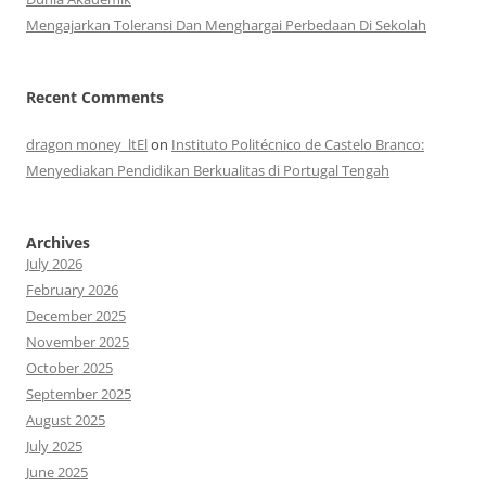
Mengajarkan Toleransi Dan Menghargai Perbedaan Di Sekolah
Recent Comments
dragon money_ltEl
on
Instituto Politécnico de Castelo Branco:
Menyediakan Pendidikan Berkualitas di Portugal Tengah
Archives
July 2026
February 2026
December 2025
November 2025
October 2025
September 2025
August 2025
July 2025
June 2025