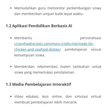
Memudahkan guru memonitor perkembangan siswa
dan memberikan umpan balik tepat waktu.
1.2 Aplikasi Pendidikan Berbasis AI
Membantu personalisasi
crispyfoodrecipes.com/mojo-criollo-marinade-for-
chicken-and-seafood-dishes/
pembelajaran sesuai
kemampuan siswa.
Memberikan rekomendasi materi tambahan untuk
siswa yang memerlukan pendalaman.
1.3 Media Pembelajaran Interaktif
Video edukasi, kuis online, dan simulasi virtual
membuat pembelajaran lebih menarik.