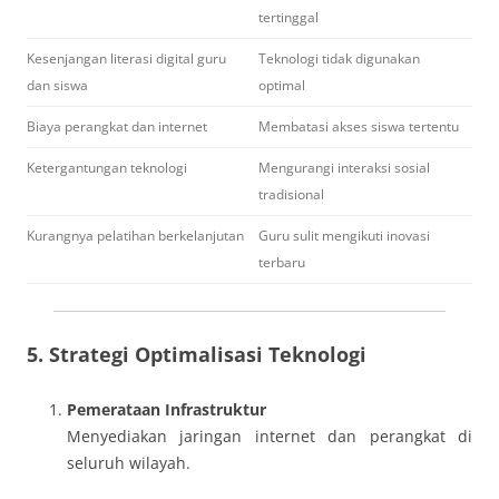
tertinggal
Kesenjangan literasi digital guru
Teknologi tidak digunakan
dan siswa
optimal
Biaya perangkat dan internet
Membatasi akses siswa tertentu
Ketergantungan teknologi
Mengurangi interaksi sosial
tradisional
Kurangnya pelatihan berkelanjutan
Guru sulit mengikuti inovasi
terbaru
5. Strategi Optimalisasi Teknologi
Pemerataan Infrastruktur
Menyediakan jaringan internet dan perangkat di
seluruh wilayah.