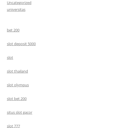
Uncategorized
universitas
bet 200
slot deposit 5000
slot
slot thailand
slot olympus
slot bet 200
situs slot gacor
slot 777